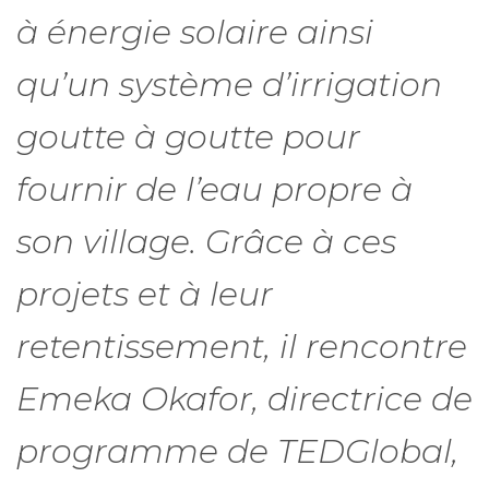
à énergie solaire ainsi
qu’un système d’irrigation
goutte à goutte pour
fournir de l’eau propre à
son village. Grâce à ces
projets et à leur
retentissement, il rencontre
Emeka Okafor, directrice de
programme de TEDGlobal,