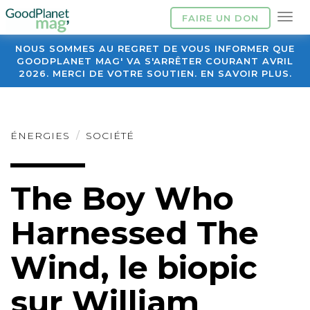
FAIRE UN DON
NOUS SOMMES AU REGRET DE VOUS INFORMER QUE
GOODPLANET MAG' VA S'ARRÊTER COURANT AVRIL
2026. MERCI DE VOTRE SOUTIEN. EN SAVOIR PLUS.
ÉNERGIES
SOCIÉTÉ
The Boy Who
Harnessed The
Wind, le biopic
sur William