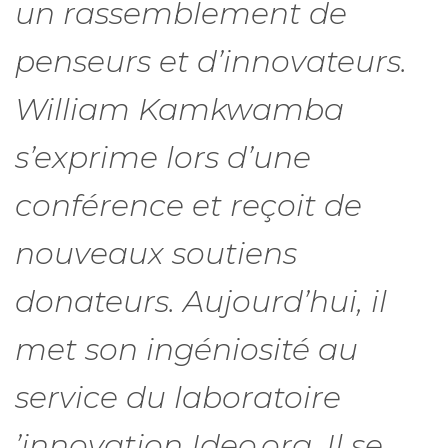
un rassemblement de
penseurs et d’innovateurs.
William Kamkwamba
s’exprime lors d’une
conférence et reçoit de
nouveaux soutiens
donateurs. Aujourd’hui, il
met son ingéniosité au
service du laboratoire
’innovation Ideo.org. Il se