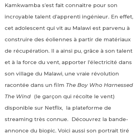
Kamkwamba s’est fait connaitre pour son
incroyable talent d’apprenti ingénieur. En effet,
cet adolescent qui vit au Malawi est parvenu à
construire des éoliennes à partir de matériaux
de récupération. Il a ainsi pu, grâce à son talent
et à la force du vent, apporter l’électricité dans
son village du Malawi, une vraie révolution
racontée dans un film
The Boy Who Harnessed
The Wind
(le garçon qui récolte le vent)
disponible sur Netflix, la plateforme de
streaming très connue. Découvrez la bande-
annonce du biopic. Voici aussi son portrait tiré