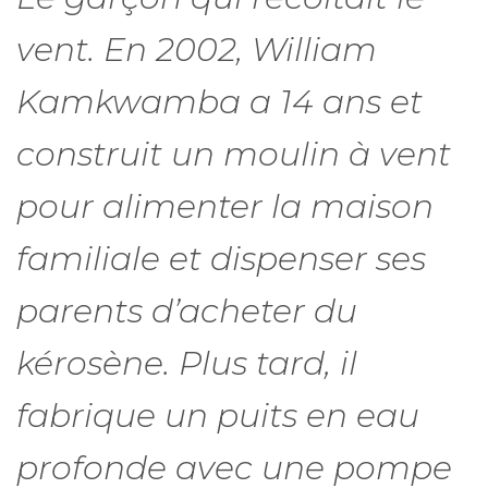
vent. En 2002, William
Kamkwamba a 14 ans et
construit un moulin à vent
pour alimenter la maison
familiale et dispenser ses
parents d’acheter du
kérosène. Plus tard, il
fabrique un puits en eau
profonde avec une pompe