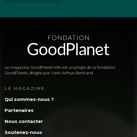
Le magazine GoodPlanet Info est un projet de la fondation
GoodPlanet, dirigée par Yann Arthus-Bertrand
LE MAGAZINE
Qui sommes-nous ?
Partenaires
Nous contacter
Soutenez-nous