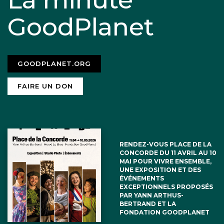
GoodPlanet
GOODPLANET.ORG
FAIRE UN DON
RENDEZ-VOUS PLACE DE LA
CONCORDE DU 11 AVRIL AU 10
MAI POUR VIVRE ENSEMBLE,
UNE EXPOSITION ET DES
ÉVÉNEMENTS
EXCEPTIONNELS PROPOSÉS
PAR YANN ARTHUS-
BERTRAND ET LA
FONDATION GOODPLANET