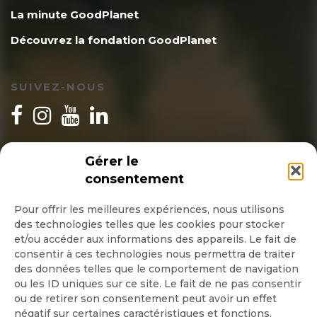
La minute GoodPlanet
Découvrez la fondation GoodPlanet
SUIVEZ-NOUS
INSCRIPTION NEWSLETTER
Gérer le
consentement
Pour offrir les meilleures expériences, nous utilisons
des technologies telles que les cookies pour stocker
Quotidienne
et/ou accéder aux informations des appareils. Le fait de
consentir à ces technologies nous permettra de traiter
Hebdo
des données telles que le comportement de navigation
ou les ID uniques sur ce site. Le fait de ne pas consentir
OK
ou de retirer son consentement peut avoir un effet
négatif sur certaines caractéristiques et fonctions.