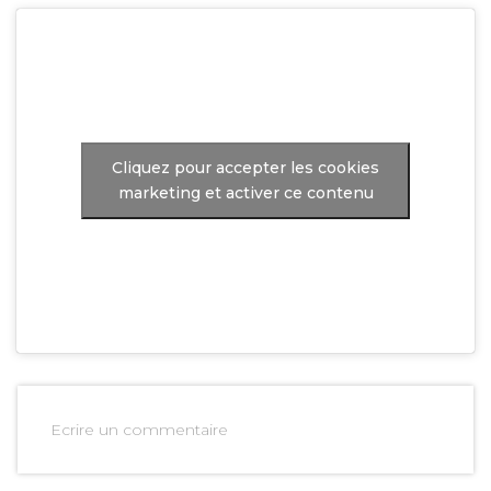
Cliquez pour accepter les cookies
marketing et activer ce contenu
Ecrire un commentaire