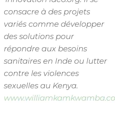
consacre à des projets
variés comme développer
des solutions pour
répondre aux besoins
sanitaires en Inde ou lutter
contre les violences
sexuelles au Kenya.
www.williamkamkwamba.c