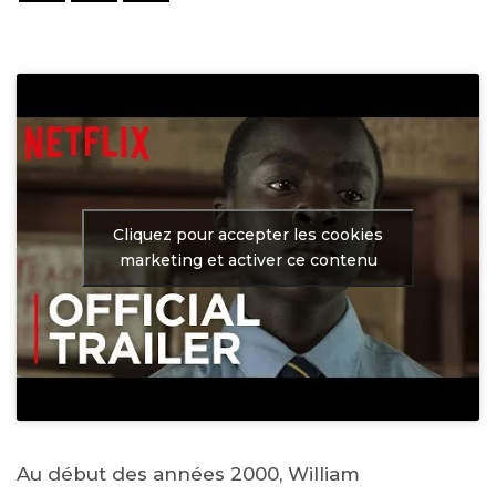
Cliquez pour accepter les cookies
marketing et activer ce contenu
Au début des années 2000, William