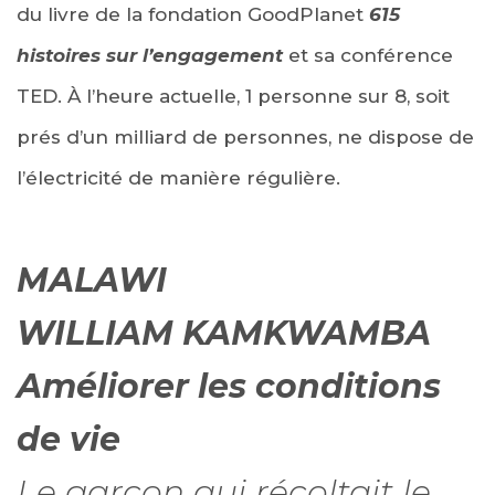
du livre de la fondation GoodPlanet
615
histoires sur l’engagement
et sa conférence
TED. À l’heure actuelle, 1 personne sur 8, soit
prés d’un milliard de personnes, ne dispose de
l’électricité de manière régulière.
MALAWI
WILLIAM KAMKWAMBA
Améliorer les conditions
de vie
Le garçon qui récoltait le