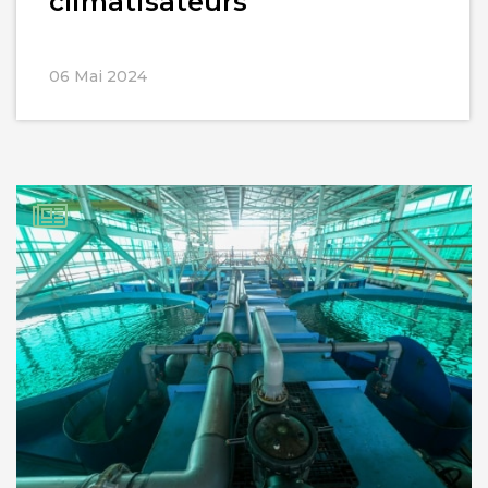
climatisateurs
06 Mai 2024