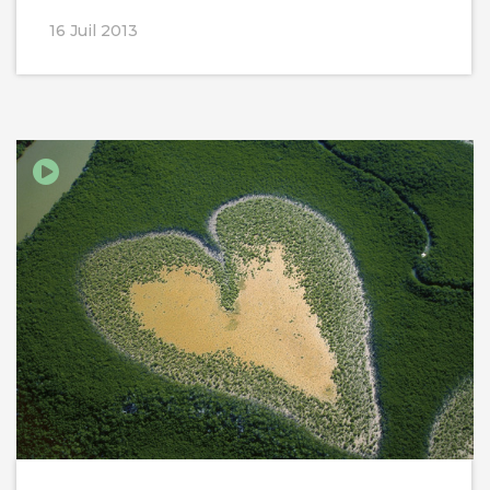
16 Juil 2013