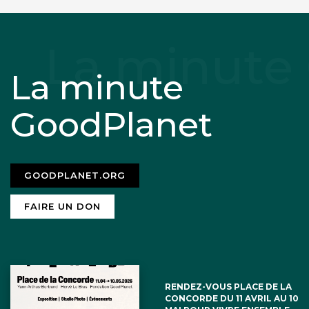
La minute
GoodPlanet
GOODPLANET.ORG
FAIRE UN DON
RENDEZ-VOUS PLACE DE LA
CONCORDE DU 11 AVRIL AU 10