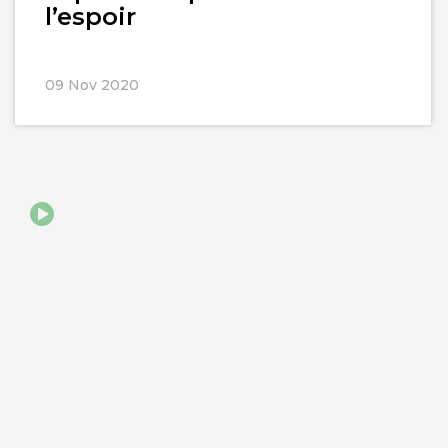
l’espoir
09 Nov 2020