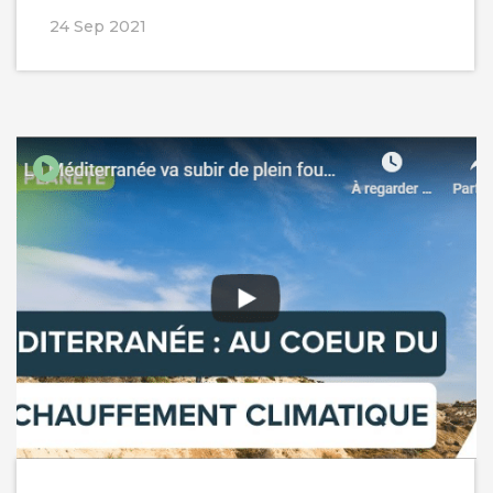
24 Sep 2021