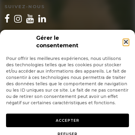
SUIVEZ-NOUS
INSCRIPTION NEWSLETTER
Gérer le
consentement
Pour offrir les meilleures expériences, nous utilisons
des technologies telles que les cookies pour stocker
Quotidienne
et/ou accéder aux informations des appareils. Le fait de
consentir à ces technologies nous permettra de traiter
Hebdo
des données telles que le comportement de navigation
ou les ID uniques sur ce site. Le fait de ne pas consentir
ou de retirer son consentement peut avoir un effet
OK
négatif sur certaines caractéristiques et fonctions.
ACCEPTER
REFUSER