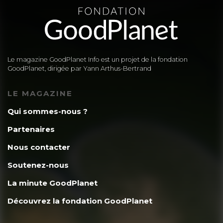
Le magazine GoodPlanet Info est un projet de la fondation
GoodPlanet, dirigée par Yann Arthus-Bertrand
LE MAGAZINE
Qui sommes-nous ?
Partenaires
Nous contacter
Soutenez-nous
La minute GoodPlanet
Découvrez la fondation GoodPlanet