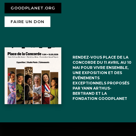
GOODPLANET.ORG
FAIRE UN DON
RENDEZ-VOUS PLACE DE LA
CONCORDE DU 11 AVRIL AU 10
MAI POUR VIVRE ENSEMBLE,
UNE EXPOSITION ET DES
ÉVÉNEMENTS
EXCEPTIONNELS PROPOSÉS
PAR YANN ARTHUS-
BERTRAND ET LA
FONDATION GOODPLANET