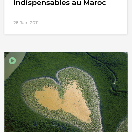
indispensables au Maroc
28 Juin 2011