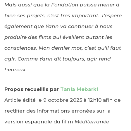
Mais aussi que la Fondation puisse mener à
bien ses projets, c’est très important. J’espère
également que Yann va continuer à nous
produire des films qui éveillent autant les
consciences. Mon dernier mot, c’est qu’il faut
agir. Comme Yann dit toujours, agir rend
heureux.
Propos recueillis par
Tania Mebarki
Article édité le 9 octobre 2025 à 12h10 afin de
rectifier des informations erronées sur la
version espagnole du fil m
Méditerranée