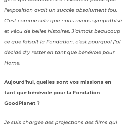
l’exposition avait un succès absolument fou.
C’est comme cela que nous avons sympathisé
et vécu de belles histoires. J’aimais beaucoup
ce que faisait la Fondation, c’est pourquoi j’ai
décidé d’y rester en tant que bénévole pour
Home.
Aujourd’hui, quelles sont vos missions en
tant que bénévole pour la Fondation
GoodPlanet ?
Je suis chargée des projections des films qui