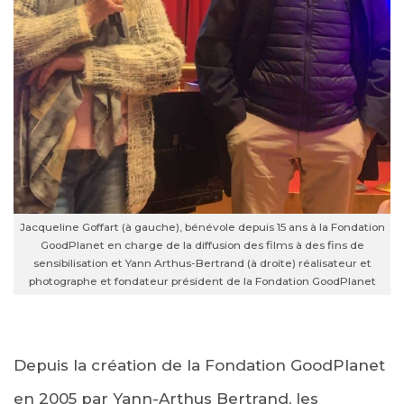
Jacqueline Goffart (à gauche), bénévole depuis 15 ans à la Fondation
GoodPlanet en charge de la diffusion des films à des fins de
sensibilisation et Yann Arthus-Bertrand (à droite) réalisateur et
photographe et fondateur président de la Fondation GoodPlanet
Depuis la création de la Fondation GoodPlanet
en 2005 par Yann-Arthus Bertrand, les