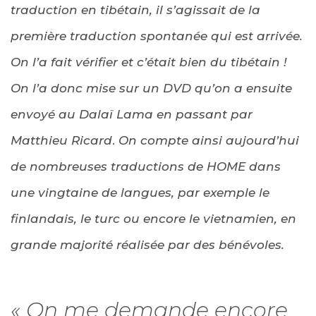
traduction en tibétain, il s’agissait de la
première traduction spontanée qui est arrivée.
On l’a fait vérifier et c’était bien du tibétain !
On l’a donc mise sur un DVD qu’on a ensuite
envoyé au Dalaï Lama en passant par
Matthieu Ricard
.
On compte ainsi aujourd’hui
de nombreuses traductions de HOME dans
une vingtaine de langues, par exemple le
finlandais, le turc ou encore le vietnamien, en
grande majorité réalisée par des bénévoles.
« On me demande encore