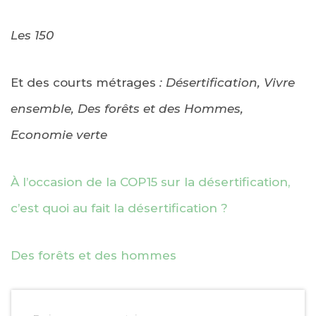
Les 150
Et des courts métrages
: Désertification, Vivre
ensemble, Des forêts et des Hommes,
Economie verte
À l’occasion de la COP15 sur la désertification,
c’est quoi au fait la désertification ?
Des forêts et des hommes