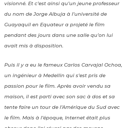
visionné. Et c’est ainsi qu’un jeune professeur
du nom de Jorge Albuja à l’université de
Guayaquil en Equateur a projeté le film
pendant des jours dans une salle qu’on lui
avait mis à disposition.
Puis il y a eu le fameux Carlos Carvajal Ochoa,
un ingénieur à Medellin qui s’est pris de
passion pour le film. Après avoir vendu sa
maison, il est parti avec son sac à dos et sa
tente faire un tour de l’Amérique du Sud avec
le film. Mais à l’époque, Internet était plus