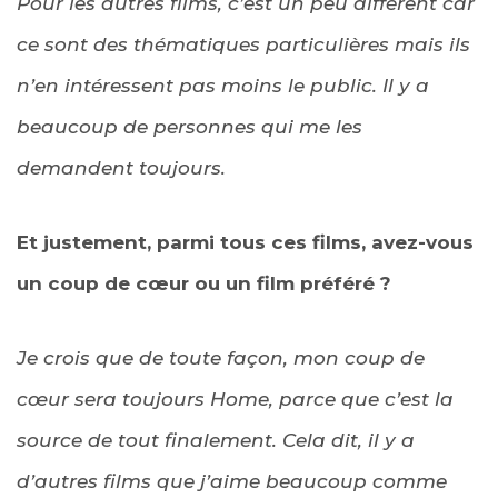
Pour les autres films, c’est un peu différent car
ce sont des thématiques particulières mais ils
n’en intéressent pas moins le public. Il y a
beaucoup de personnes qui me les
demandent toujours.
Et justement, parmi tous ces films, avez-vous
un coup de cœur ou un film préféré ?
Je crois que de toute façon, mon coup de
cœur sera toujours Home, parce que c’est la
source de tout finalement. Cela dit, il y a
d’autres films que j’aime beaucoup comme