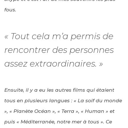
fous.
« Tout cela m’a permis de
rencontrer des personnes
assez extraordinaires. »
Ensuite, il y a eu les autres films qui étaient
tous en plusieurs langues : « La soif du monde
», « Planète Océan », « Terra », « Human » et
puis « Méditerranée, notre mer à tous ». Ce