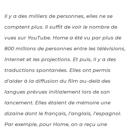
Il y a des milliers de personnes, elles ne se
comptent plus. Il suffit de voir le nombre de
vues sur YouTube. Home a été vu par plus de
800 millions de personnes entre les télévisions,
Internet et les projections. Et puis, il y a des
traductions spontanées. Elles ont permis
d’aider à la diffusion du film au-delà des
langues prévues initialement lors de son
lancement. Elles étaient de mémoire une
dizaine dont le français, l’anglais, l’espagnol.
Par exemple, pour Home, on a reçu une