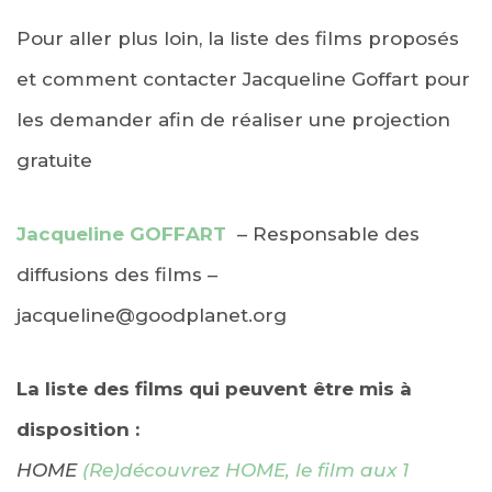
Pour aller plus loin, la liste des films proposés
et comment contacter Jacqueline Goffart pour
les demander afin de réaliser une projection
gratuite
Jacqueline GOFFART
– Responsable des
diffusions des films –
jacqueline@goodplanet.org
La liste des films qui peuvent être mis à
disposition :
HOME
(Re)découvrez HOME, le film aux 1