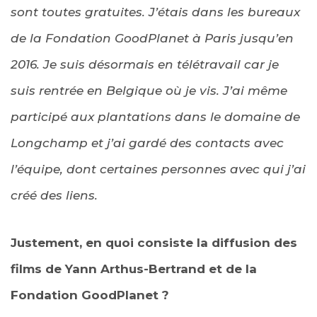
sont toutes gratuites. J’étais dans les bureaux
de la Fondation GoodPlanet à Paris jusqu’en
2016. Je suis désormais en télétravail car je
suis rentrée en Belgique où je vis. J’ai même
participé aux plantations dans le domaine de
Longchamp et j’ai gardé des contacts avec
l’équipe, dont certaines personnes avec qui j’ai
créé des liens.
Justement, en quoi consiste la diffusion des
films de Yann Arthus-Bertrand et de la
Fondation GoodPlanet ?