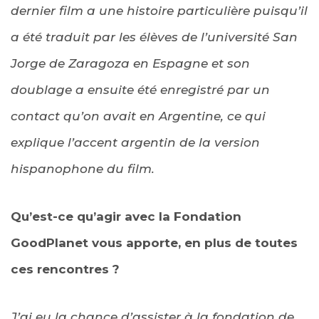
dernier film a une histoire particulière puisqu’il
a été traduit par les élèves de l’université San
Jorge de Zaragoza en Espagne
et son
doublage a ensuite été enregistré par un
contact qu’on avait en Argentine, ce qui
explique l’accent argentin de la version
hispanophone du film.
Qu’est-ce qu’agir avec la Fondation
GoodPlanet vous apporte, en plus de toutes
ces rencontres ?
J’ai eu la chance d’assister à la fondation de