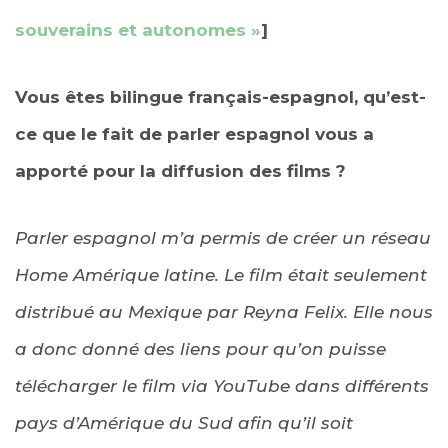
souverains et autonomes »
]
Vous êtes bilingue français-espagnol, qu’est-
ce que le fait de parler espagnol vous a
apporté pour la diffusion des films ?
Parler espagnol m’a permis de créer un réseau
Home Amérique latine. Le film était seulement
distribué au Mexique par Reyna Felix. Elle nous
a donc donné des liens pour qu’on puisse
télécharger le film via YouTube dans différents
pays d’Amérique du Sud afin qu’il soit