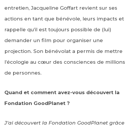
entretien, Jacqueline Goffart revient sur ses
actions en tant que bénévole, leurs impacts et
rappelle qu’il est toujours possible de (lui)
demander un film pour organiser une
projection. Son bénévolat a permis de mettre
l’écologie au cœur des consciences de millions
de personnes.
Quand et comment avez-vous découvert la
Fondation GoodPlanet ?
J’ai découvert la Fondation GoodPlanet grâce