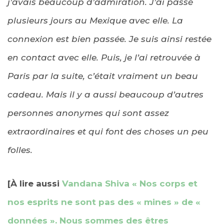
j’avais beaucoup d’admiration. J’ai passé
plusieurs jours au Mexique avec elle. La
connexion est bien passée. Je suis ainsi restée
en contact avec elle. Puis, je l’ai retrouvée à
Paris par la suite, c’était vraiment un beau
cadeau. Mais il y a aussi beaucoup d’autres
personnes anonymes qui sont assez
extraordinaires et qui font des choses un peu
folles.
[À lire aussi
Vandana Shiva « Nos corps et
nos esprits ne sont pas des « mines » de «
données ». Nous sommes des êtres