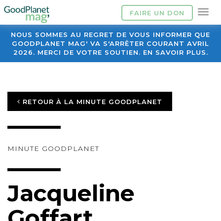
FAIRE UN DON
NOUS SOMMES AU REGRET DE VOUS INFORMER QUE
GOODPLANET MAG' VA S'ARRÊTER COURANT AVRIL
2026. MERCI DE VOTRE SOUTIEN. EN SAVOIR PLUS.
RETOUR À LA MINUTE GOODPLANET
MINUTE GOODPLANET
Jacqueline
Goffart,