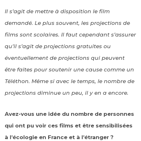
Il s’agit de mettre à disposition le film
demandé. Le plus souvent, les projections de
films sont scolaires. Il faut cependant s’assurer
qu’il s’agit de projections gratuites ou
éventuellement de projections qui peuvent
être faites pour soutenir une cause comme un
Téléthon. Même si avec le temps, le nombre de
projections diminue un peu, il y en a encore.
Avez-vous une idée du nombre de personnes
qui ont pu voir ces films et être sensibilisées
à l’écologie en France et à l’étranger ?