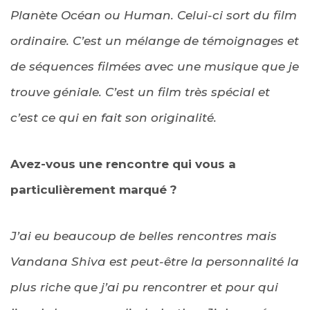
Planète Océan ou Human. Celui-ci sort du film
ordinaire. C’est un mélange de témoignages et
de séquences filmées avec une musique que je
trouve géniale. C’est un film très spécial et
c’est ce qui en fait son originalité.
Avez-vous une rencontre qui vous a
particulièrement marqué ?
J’ai eu beaucoup de belles rencontres mais
Vandana Shiva
est
peut-être la personnalité la
plus riche que j’ai pu rencontrer et pour qui