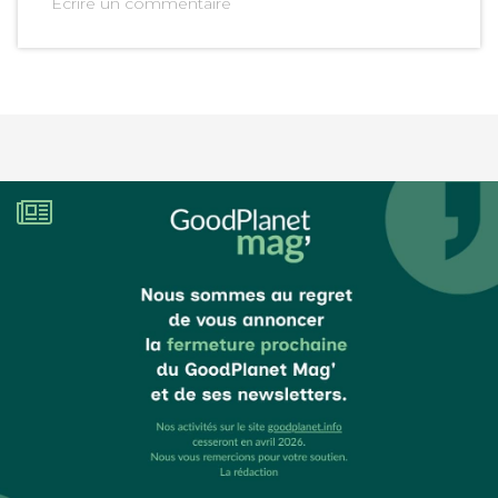
Ecrire un commentaire