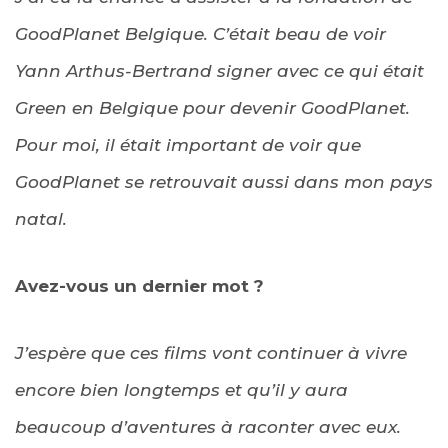
GoodPlanet Belgique. C’était beau de voir
Yann Arthus-Bertrand signer avec ce qui était
Green en Belgique pour devenir GoodPlanet.
Pour moi, il était important de voir que
GoodPlanet se retrouvait aussi dans mon pays
natal.
Avez-vous un dernier mot ?
J’espère que ces films vont continuer à vivre
encore bien longtemps et qu’il y aura
beaucoup d’aventures à raconter avec eux.