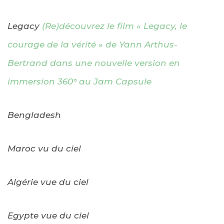
Legacy
(Re)découvrez le film « Legacy, le
courage de la vérité » de Yann Arthus-
Bertrand dans une nouvelle version en
immersion 360° au Jam Capsule
Bengladesh
Maroc vu du ciel
Algérie vue du ciel
Egypte vue du ciel