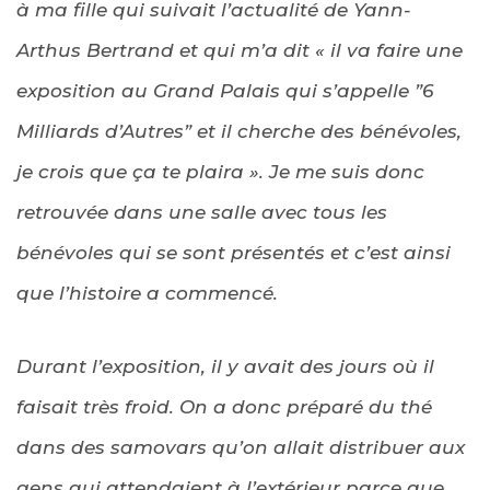
à ma fille qui suivait l’actualité de Yann-
Arthus Bertrand et qui m’a dit « il va faire une
exposition au Grand Palais qui s’appelle ”6
Milliards d’Autres” et il cherche des bénévoles,
je crois que ça te plaira ». Je me suis donc
retrouvée dans une salle avec tous les
bénévoles qui se sont présentés et c’est ainsi
que l’histoire a commencé.
Durant l’exposition, il y avait des jours où il
faisait très froid. On a donc préparé du thé
dans des samovars qu’on allait distribuer aux
gens qui attendaient à l’extérieur parce que