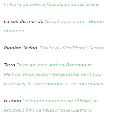
milliard de vues, à l’occasion de ses 15 ans
La soif du monde
La soif du monde – Bande
annonce
Planète Océan
Trailer du film Planet Ocean
Terra
Terra de Yann Arthus-Bertrand et
Michael Pitiot disponible gratuitement pour
les écoles, les associations et les communes
Human
La bande-annonce de HUMAN, le
prochain film de Yann Arthus-Bertrand