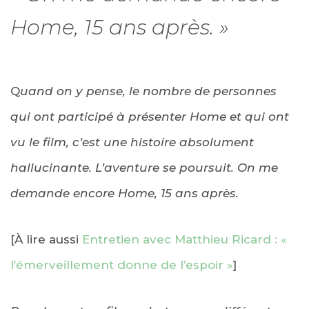
Home, 15 ans après. »
Q
uand on y pense, le nombre de personnes
qui ont participé à présenter Home et qui ont
vu le film, c’est une histoire absolument
hallucinante. L’aventure se poursuit. On me
demande encore Home, 15 ans après.
[À lire aussi
Entretien avec Matthieu Ricard : «
l’émerveillement donne de l’espoir »
]