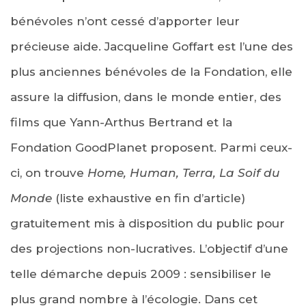
bénévoles n’ont cessé d’apporter leur
précieuse aide. Jacqueline Goffart est l’une des
plus anciennes bénévoles de la Fondation, elle
assure la diffusion, dans le monde entier, des
films que Yann-Arthus Bertrand et la
Fondation GoodPlanet proposent. Parmi ceux-
ci, on trouve
Home, Human, Terra, La Soif du
Monde
(liste exhaustive en fin d’article)
gratuitement mis à disposition du public pour
des projections non-lucratives. L’objectif d’une
telle démarche depuis 2009 : sensibiliser le
plus grand nombre à l’écologie. Dans cet