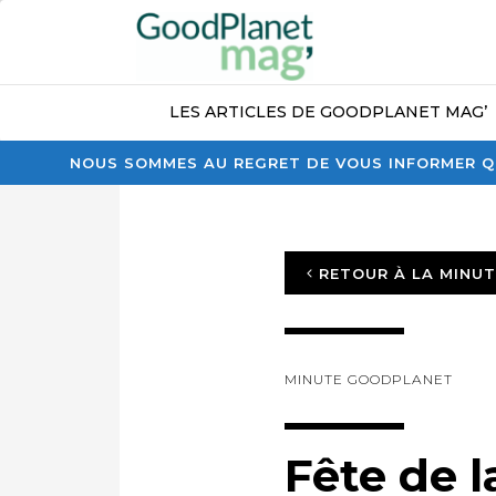
LES ARTICLES DE GOODPLANET MAG’
NOUS SOMMES AU REGRET DE VOUS INFORMER QU
RETOUR À LA MINU
MINUTE GOODPLANET
Fête de l