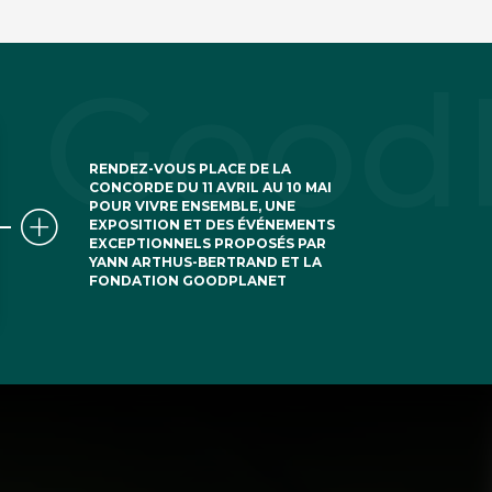
RENDEZ-VOUS PLACE DE LA
CONCORDE DU 11 AVRIL AU 10 MAI
POUR VIVRE ENSEMBLE, UNE
EXPOSITION ET DES ÉVÉNEMENTS
EXCEPTIONNELS PROPOSÉS PAR
YANN ARTHUS-BERTRAND ET LA
FONDATION GOODPLANET