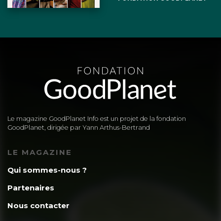
Le magazine GoodPlanet Info est un projet de la fondation
GoodPlanet, dirigée par Yann Arthus-Bertrand
LE MAGAZINE
Qui sommes-nous ?
Partenaires
Nous contacter