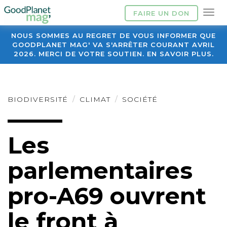
FAIRE UN DON
NOUS SOMMES AU REGRET DE VOUS INFORMER QUE
GOODPLANET MAG' VA S'ARRÊTER COURANT AVRIL
2026. MERCI DE VOTRE SOUTIEN. EN SAVOIR PLUS.
BIODIVERSITÉ
CLIMAT
SOCIÉTÉ
Les
parlementaires
pro-A69 ouvrent
le front à