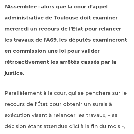
l’Assemblée : alors que la cour d’appel
administrative de Toulouse doit examiner
mercredi un recours de l’Etat pour relancer
les travaux de l’A69, les députés examineront
en commission une loi pour valider
rétroactivement les arrêtés cassés par la
justice.
Parallèlement à la cour, qui se penchera sur le
recours de l’État pour obtenir un sursis à
exécution visant à relancer les travaux, – sa
décision étant attendue d’ici à la fin du mois -,