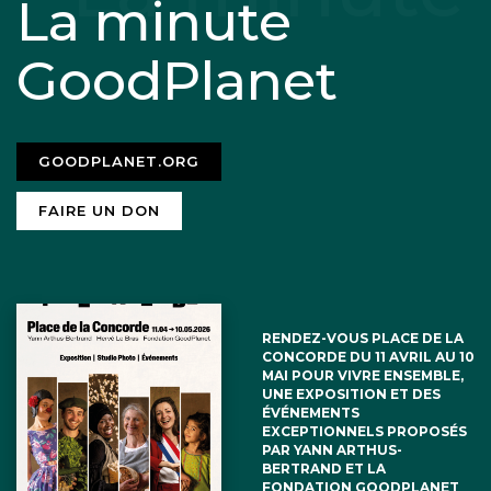
La minute
GoodPlanet
GOODPLANET.ORG
FAIRE UN DON
RENDEZ-VOUS PLACE DE LA
CONCORDE DU 11 AVRIL AU 10
MAI POUR VIVRE ENSEMBLE,
UNE EXPOSITION ET DES
ÉVÉNEMENTS
EXCEPTIONNELS PROPOSÉS
PAR YANN ARTHUS-
BERTRAND ET LA
FONDATION GOODPLANET