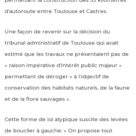
d’autoroute entre Toulouse et Castres.
Une façon de revenir sur la décision du
tribunal administratif de Toulouse qui avait
estimé que les travaux ne présentaient pas de
« raison impérative d’intérêt public majeur »
permettant de déroger « à l’objectif de
conservation des habitats naturels, de la faune
et de la flore sauvages ».
Cette forme de loi atypique suscite des levées
de bouclier à gauche: « On propose tout