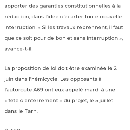
apporter des garanties constitutionnelles à la
rédaction, dans l’idée d’écarter toute nouvelle
interruption. « Si les travaux reprennent, il faut
que ce soit pour de bon et sans interruption »,
avance-t-il.
La proposition de loi doit être examinée le 2
juin dans l’hémicycle. Les opposants à
l’autoroute A69 ont eux appelé mardi à une
« fête d’enterrement » du projet, le 5 juillet
dans le Tarn.