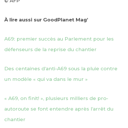
© AFP
À lire aussi sur GoodPlanet Mag’
A69: premier succès au Parlement pour les
défenseurs de la reprise du chantier
Des centaines d’anti-A69 sous la pluie contre
un modèle « qui va dans le mur »
« A69, on finit! », plusieurs milliers de pro-
autoroute se font entendre après l’arrêt du
chantier