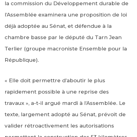
la commission du Développement durable de
l’Assemblée examinera une proposition de loi
déjà adoptée au Sénat, et défendue à la
chambre basse par le député du Tarn Jean
Terlier (groupe macroniste Ensemble pour la
République).
« Elle doit permettre d’aboutir le plus
rapidement possible à une reprise des
travaux », a-t-il argué mardi à l’Assemblée. Le
texte, largement adopté au Sénat, prévoit de
valider rétroactivement les autorisations
permettant la construction des 53 kilomètres