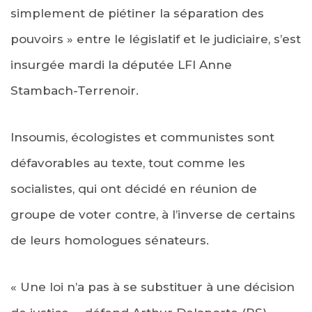
simplement de piétiner la séparation des
pouvoirs » entre le législatif et le judiciaire, s’est
insurgée mardi la députée LFI Anne
Stambach-Terrenoir.
Insoumis, écologistes et communistes sont
défavorables au texte, tout comme les
socialistes, qui ont décidé en réunion de
groupe de voter contre, à l’inverse de certains
de leurs homologues sénateurs.
« Une loi n’a pas à se substituer à une décision