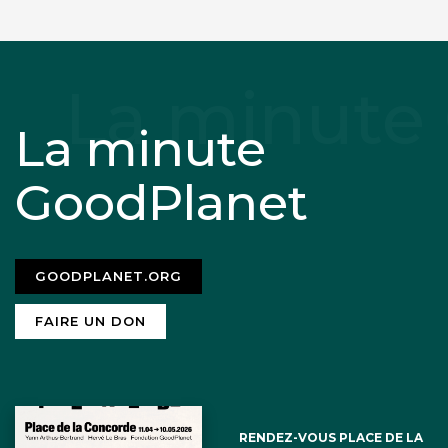
La minute
GoodPlanet
GOODPLANET.ORG
FAIRE UN DON
RENDEZ-VOUS PLACE DE LA