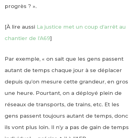
progrès ? ».
[À lire aussi
La justice met un coup d’arrêt au
chantier de l’A69
]
Par exemple, « on sait que les gens passent
autant de temps chaque jour à se déplacer
depuis qu’on mesure cette grandeur, en gros
une heure. Pourtant, on a déployé plein de
réseaux de transports, de trains, etc. Et les
gens passent toujours autant de temps, donc
ils vont plus loin. Il n’y a pas de gain de temps