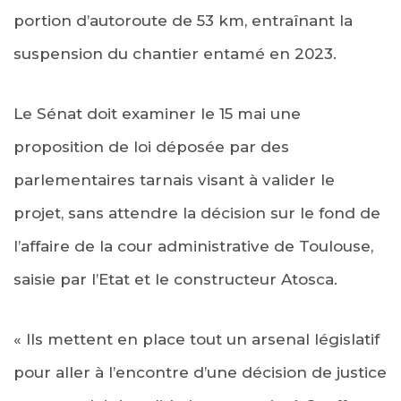
portion d’autoroute de 53 km, entraînant la
suspension du chantier entamé en 2023.
Le Sénat doit examiner le 15 mai une
proposition de loi déposée par des
parlementaires tarnais visant à valider le
projet, sans attendre la décision sur le fond de
l’affaire de la cour administrative de Toulouse,
saisie par l’Etat et le constructeur Atosca.
« Ils mettent en place tout un arsenal législatif
pour aller à l’encontre d’une décision de justice