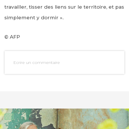
travailler, tisser des liens sur le territoire, et pas
simplement y dormir ».
© AFP
Ecrire un commentaire