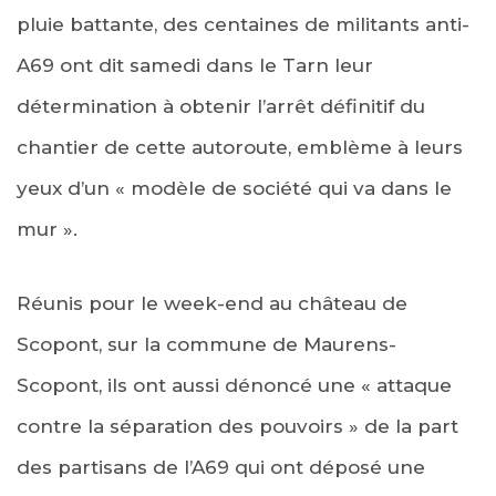
pluie battante, des centaines de militants anti-
A69 ont dit samedi dans le Tarn leur
détermination à obtenir l’arrêt définitif du
chantier de cette autoroute, emblème à leurs
yeux d’un « modèle de société qui va dans le
mur ».
Réunis pour le week-end au château de
Scopont, sur la commune de Maurens-
Scopont, ils ont aussi dénoncé une « attaque
contre la séparation des pouvoirs » de la part
des partisans de l’A69 qui ont déposé une