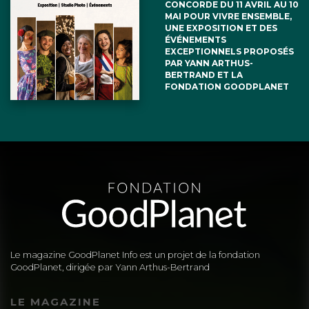
CONCORDE DU 11 AVRIL AU 10
MAI POUR VIVRE ENSEMBLE,
UNE EXPOSITION ET DES
ÉVÉNEMENTS
EXCEPTIONNELS PROPOSÉS
PAR YANN ARTHUS-
BERTRAND ET LA
FONDATION GOODPLANET
Le magazine GoodPlanet Info est un projet de la fondation
GoodPlanet, dirigée par Yann Arthus-Bertrand
LE MAGAZINE