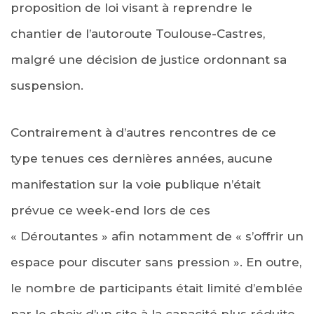
proposition de loi visant à reprendre le
chantier de l’autoroute Toulouse-Castres,
malgré une décision de justice ordonnant sa
suspension.
Contrairement à d’autres rencontres de ce
type tenues ces dernières années, aucune
manifestation sur la voie publique n’était
prévue ce week-end lors de ces
« Déroutantes » afin notamment de « s’offrir un
espace pour discuter sans pression ». En outre,
le nombre de participants était limité d’emblée
par le choix d’un site à la capacité plus réduite