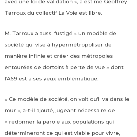
avec une loi de validation », a estimé Geoffrey
Tarroux du collectif La Voie est libre.
M. Tarroux a aussi fustigé « un modèle de
société qui vise à hypermétropoliser de
manière infinie et créer des métropoles
entourées de dortoirs à perte de vue » dont
l’A69 est à ses yeux emblématique.
« Ce modèle de société, on voit qu’il va dans le
mur », a-t-il ajouté, jugeant nécessaire de
« redonner la parole aux populations qui
détermineront ce qui est viable pour vivre,