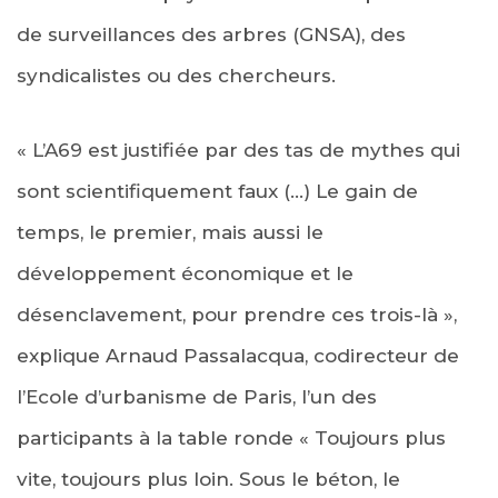
de surveillances des arbres (GNSA), des
syndicalistes ou des chercheurs.
« L’A69 est justifiée par des tas de mythes qui
sont scientifiquement faux (…) Le gain de
temps, le premier, mais aussi le
développement économique et le
désenclavement, pour prendre ces trois-là »,
explique Arnaud Passalacqua, codirecteur de
l’Ecole d’urbanisme de Paris, l’un des
participants à la table ronde « Toujours plus
vite, toujours plus loin. Sous le béton, le