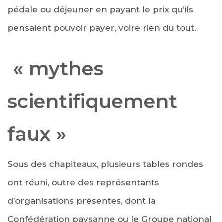
pédale ou déjeuner en payant le prix qu’ils
pensaient pouvoir payer, voire rien du tout.
« mythes
scientifiquement
faux »
Sous des chapiteaux, plusieurs tables rondes
ont réuni, outre des représentants
d’organisations présentes, dont la
Confédération paysanne ou le Groupe national