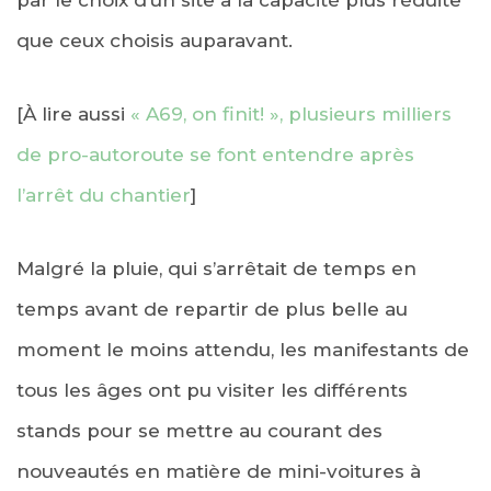
que ceux choisis auparavant.
[À lire aussi
« A69, on finit! », plusieurs milliers
de pro-autoroute se font entendre après
l’arrêt du chantier
]
Malgré la pluie, qui s’arrêtait de temps en
temps avant de repartir de plus belle au
moment le moins attendu, les manifestants de
tous les âges ont pu visiter les différents
stands pour se mettre au courant des
nouveautés en matière de mini-voitures à