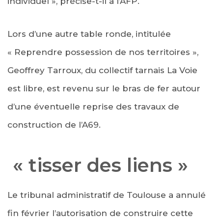
individuel », précise-t-il à l’AFP.
Lors d’une autre table ronde, intitulée
« Reprendre possession de nos territoires »,
Geoffrey Tarroux, du collectif tarnais La Voie
est libre, est revenu sur le bras de fer autour
d’une éventuelle reprise des travaux de
construction de l’A69.
« tisser des liens »
Le tribunal administratif de Toulouse a annulé
fin février l’autorisation de construire cette