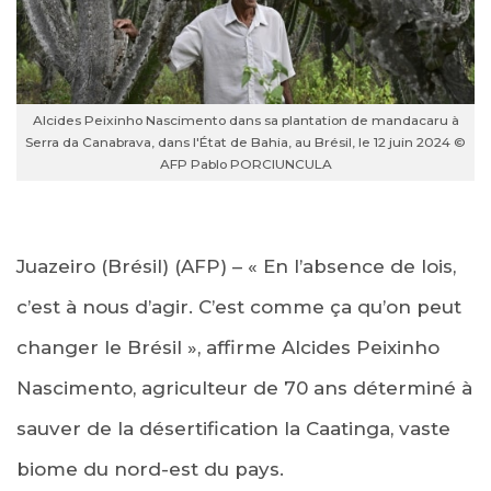
Alcides Peixinho Nascimento dans sa plantation de mandacaru à
Serra da Canabrava, dans l'État de Bahia, au Brésil, le 12 juin 2024 ©
AFP Pablo PORCIUNCULA
Juazeiro (Brésil) (AFP) – « En l’absence de lois,
c’est à nous d’agir. C’est comme ça qu’on peut
changer le Brésil », affirme Alcides Peixinho
Nascimento, agriculteur de 70 ans déterminé à
sauver de la désertification la Caatinga, vaste
biome du nord-est du pays.