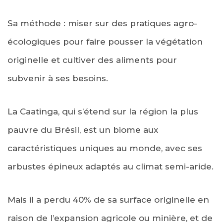
Sa méthode : miser sur des pratiques agro-
écologiques pour faire pousser la végétation
originelle et cultiver des aliments pour
subvenir à ses besoins.
La Caatinga, qui s’étend sur la région la plus
pauvre du Brésil, est un biome aux
caractéristiques uniques au monde, avec ses
arbustes épineux adaptés au climat semi-aride.
Mais il a perdu 40% de sa surface originelle en
raison de l’expansion agricole ou minière, et de