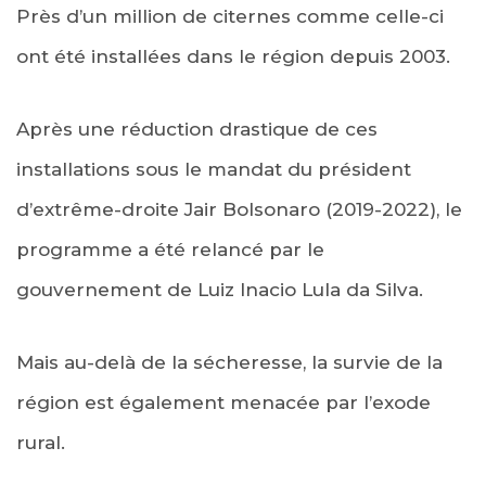
Près d’un million de citernes comme celle-ci
ont été installées dans le région depuis 2003.
Après une réduction drastique de ces
installations sous le mandat du président
d’extrême-droite Jair Bolsonaro (2019-2022), le
programme a été relancé par le
gouvernement de Luiz Inacio Lula da Silva.
Mais au-delà de la sécheresse, la survie de la
région est également menacée par l’exode
rural.