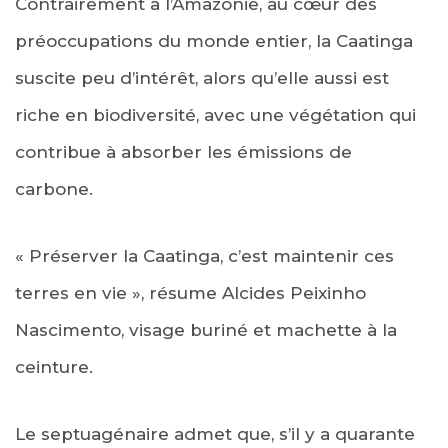
Contrairement à l’Amazonie, au cœur des
préoccupations du monde entier, la Caatinga
suscite peu d’intérêt, alors qu’elle aussi est
riche en biodiversité, avec une végétation qui
contribue à absorber les émissions de
carbone.
« Préserver la Caatinga, c’est maintenir ces
terres en vie », résume Alcides Peixinho
Nascimento, visage buriné et machette à la
ceinture.
Le septuagénaire admet que, s’il y a quarante