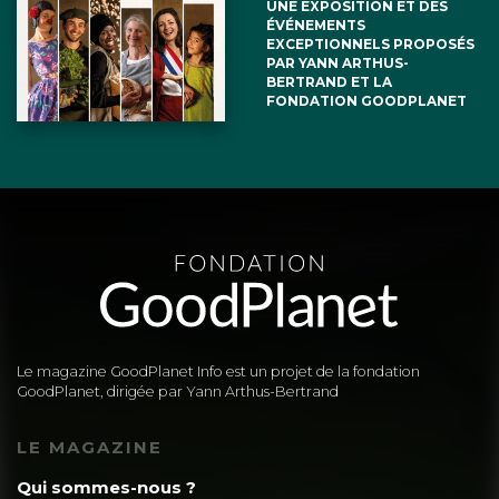
UNE EXPOSITION ET DES
ÉVÉNEMENTS
EXCEPTIONNELS PROPOSÉS
PAR YANN ARTHUS-
BERTRAND ET LA
FONDATION GOODPLANET
Le magazine GoodPlanet Info est un projet de la fondation
GoodPlanet, dirigée par Yann Arthus-Bertrand
LE MAGAZINE
Qui sommes-nous ?