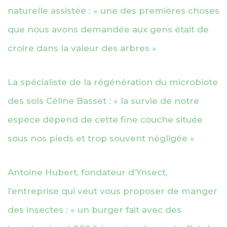
naturelle assistée : « une des premières choses
que nous avons demandée aux gens était de
croire dans la valeur des arbres »
La spécialiste de la régénération du microbiote
des sols Céline Basset : « la survie de notre
espèce dépend de cette fine couche située
sous nos pieds et trop souvent négligée »
Antoine Hubert, fondateur d’Ynsect,
l’entreprise qui veut vous proposer de manger
des insectes : « un burger fait avec des