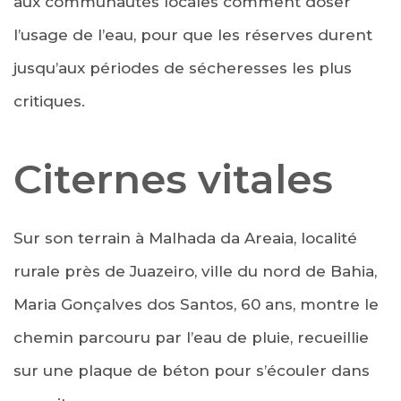
aux communautés locales comment doser
l’usage de l’eau, pour que les réserves durent
jusqu’aux périodes de sécheresses les plus
critiques.
Citernes vitales
Sur son terrain à Malhada da Areaia, localité
rurale près de Juazeiro, ville du nord de Bahia,
Maria Gonçalves dos Santos, 60 ans, montre le
chemin parcouru par l’eau de pluie, recueillie
sur une plaque de béton pour s’écouler dans