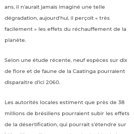
ans, il n’aurait jamais imaginé une telle
dégradation, aujourd’hui, il perçoit « très
facilement » les effets du réchauffement de la
planète.
Selon une étude récente, neuf espèces sur dix
de flore et de faune de la Caatinga pourraient
disparaître d’ici 2060.
Les autorités locales estiment que près de 38
millions de brésiliens pourraient subir les effets
de la désertification, qui pourrait s’étendre sur