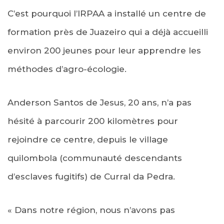
C’est pourquoi l’IRPAA a installé un centre de
formation près de Juazeiro qui a déjà accueilli
environ 200 jeunes pour leur apprendre les
méthodes d’agro-écologie.
Anderson Santos de Jesus, 20 ans, n’a pas
hésité à parcourir 200 kilomètres pour
rejoindre ce centre, depuis le village
quilombola (communauté descendants
d’esclaves fugitifs) de Curral da Pedra.
« Dans notre région, nous n’avons pas