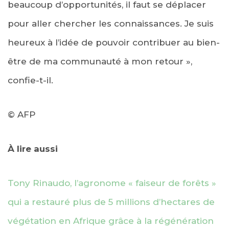
beaucoup d’opportunités, il faut se déplacer
pour aller chercher les connaissances. Je suis
heureux à l’idée de pouvoir contribuer au bien-
être de ma communauté à mon retour »,
confie-t-il.
© AFP
À lire aussi
Tony Rinaudo, l’agronome « faiseur de forêts »
qui a restauré plus de 5 millions d’hectares de
végétation en Afrique grâce à la régénération