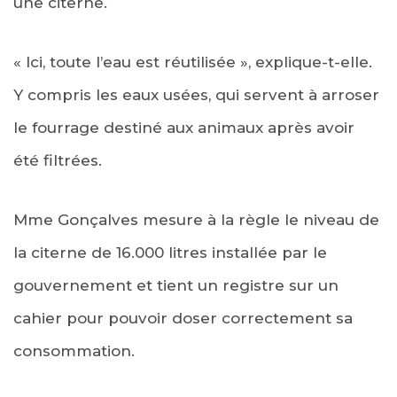
une citerne.
« Ici, toute l’eau est réutilisée », explique-t-elle.
Y compris les eaux usées, qui servent à arroser
le fourrage destiné aux animaux après avoir
été filtrées.
Mme Gonçalves mesure à la règle le niveau de
la citerne de 16.000 litres installée par le
gouvernement et tient un registre sur un
cahier pour pouvoir doser correctement sa
consommation.