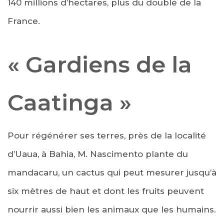
140 millions d’hectares, plus du double de la
France.
« Gardiens de la
Caatinga »
Pour régénérer ses terres, près de la localité
d’Uaua, à Bahia, M. Nascimento plante du
mandacaru, un cactus qui peut mesurer jusqu’à
six mètres de haut et dont les fruits peuvent
nourrir aussi bien les animaux que les humains.