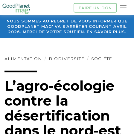
FAIRE UN DON
NOUS SOMMES AU REGRET DE VOUS INFORMER QUE
GOODPLANET MAG' VA S'ARRÊTER COURANT AVRIL
2026. MERCI DE VOTRE SOUTIEN. EN SAVOIR PLUS.
ALIMENTATION
BIODIVERSITÉ
SOCIÉTÉ
L’agro-écologie
contre la
désertification
dans le nord-est