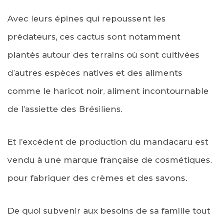
Avec leurs épines qui repoussent les
prédateurs, ces cactus sont notamment
plantés autour des terrains où sont cultivées
d’autres espèces natives et des aliments
comme le haricot noir, aliment incontournable
de l’assiette des Brésiliens.
Et l’excédent de production du mandacaru est
vendu à une marque française de cosmétiques,
pour fabriquer des crèmes et des savons.
De quoi subvenir aux besoins de sa famille tout