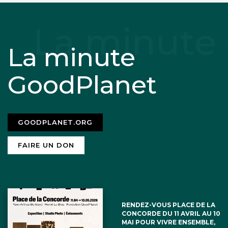
La minute
GoodPlanet
GOODPLANET.ORG
FAIRE UN DON
RENDEZ-VOUS PLACE DE LA
CONCORDE DU 11 AVRIL AU 10
MAI POUR VIVRE ENSEMBLE,