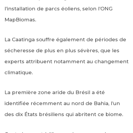
l’installation de parcs éoliens, selon l’ONG
MapBiomas.
La Caatinga souffre également de périodes de
sécheresse de plus en plus sévères, que les
experts attribuent notamment au changement
climatique.
La première zone aride du Brésil a été
identifiée récemment au nord de Bahia, l’un
des dix États brésiliens qui abritent ce biome.