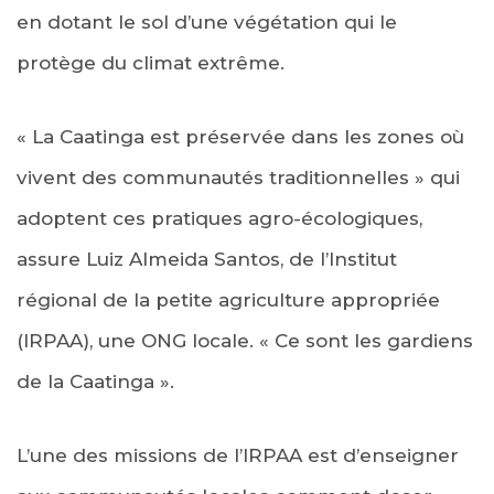
en dotant le sol d’une végétation qui le
protège du climat extrême.
« La Caatinga est préservée dans les zones où
vivent des communautés traditionnelles » qui
adoptent ces pratiques agro-écologiques,
assure Luiz Almeida Santos, de l’Institut
régional de la petite agriculture appropriée
(IRPAA), une ONG locale. « Ce sont les gardiens
de la Caatinga ».
L’une des missions de l’IRPAA est d’enseigner