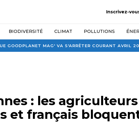
Inscrivez-vou
BIODIVERSITÉ
CLIMAT
POLLUTIONS
ÉNER
E GOODPLANET MAG' VA S'ARRÊTER COURANT AVRIL 2026
es : les agriculteurs
 et français bloquent