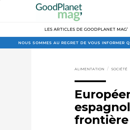
LES ARTICLES DE GOODPLANET MAG’
NOUS SOMMES AU REGRET DE VOUS INFORMER QU
ALIMENTATION
SOCIÉTÉ
Européenn
espagnols
frontière