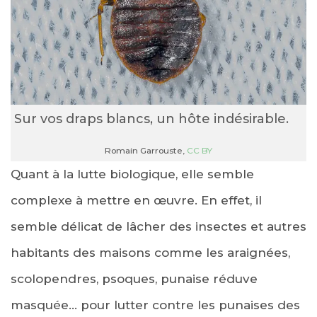
Sur vos draps blancs, un hôte indésirable.
Romain Garrouste
,
CC BY
Quant à la lutte biologique, elle semble
complexe à mettre en œuvre. En effet, il
semble délicat de lâcher des insectes et autres
habitants des maisons comme les araignées,
scolopendres, psoques, punaise réduve
masquée… pour lutter contre les punaises des