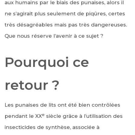
aux humains par le biais des punaises, alors il
ne s’agirait plus seulement de piqûres, certes
très désagréables mais pas très dangereuses.
Que nous réserve l’avenir à ce sujet ?
Pourquoi ce
retour ?
Les punaises de lits ont été bien contrôlées
e
pendant le XX
siècle grâce à l’utilisation des
insecticides de synthèse, associée à