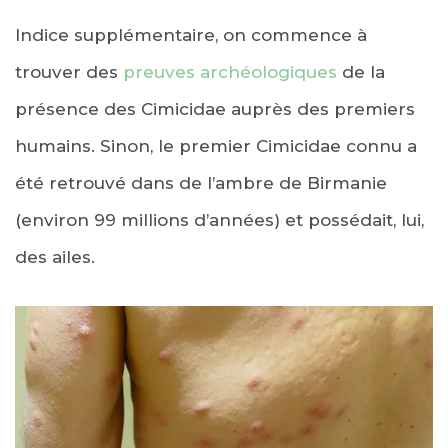
Indice supplémentaire, on commence à
trouver des
preuves archéologiques
de la
présence des Cimicidae auprès des premiers
humains. Sinon, le premier Cimicidae connu a
été retrouvé dans de l’ambre de Birmanie
(environ 99 millions d’années) et possédait, lui,
des ailes.