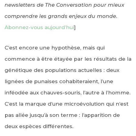
newsletters de The Conversation pour mieux
comprendre les grands enjeux du monde
.
Abonnez-vous aujourd’hui
]
C’est encore une hypothèse, mais qui
commence à être étayée par les résultats de la
génétique des populations actuelles : deux
lignées de punaises cohabiteraient, l’une
inféodée aux chauves-souris, l’autre à l’homme.
C’est la marque d’une microévolution qui n’est
pas allée jusqu’à son terme : l’apparition de
deux espèces différentes.