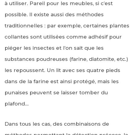
à utiliser. Pareil pour les meubles, si c’est
possible. Il existe aussi des méthodes
traditionnelles : par exemple, certaines plantes
collantes sont utilisées comme adhésif pour
piéger les insectes et l’on sait que les
substances poudreuses (farine, diatomite, etc.)
les repoussent. Un lit avec ses quatre pieds
dans de la farine est ainsi protégé, mais les
punaises peuvent se laisser tomber du
plafond…
Dans tous les cas, des combinaisons de
méthodes permettant la détection précoce, la