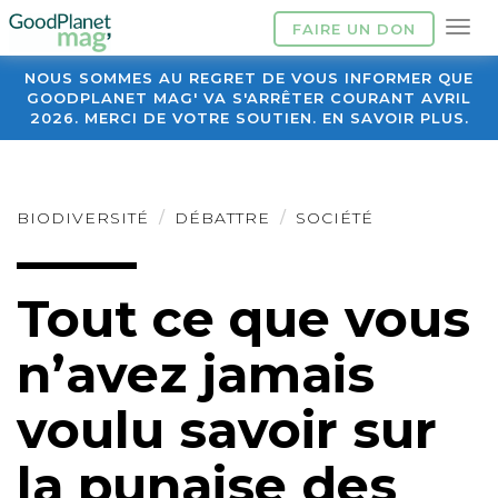
FAIRE UN DON
NOUS SOMMES AU REGRET DE VOUS INFORMER QUE
GOODPLANET MAG' VA S'ARRÊTER COURANT AVRIL
2026. MERCI DE VOTRE SOUTIEN. EN SAVOIR PLUS.
BIODIVERSITÉ
DÉBATTRE
SOCIÉTÉ
Tout ce que vous
n’avez jamais
voulu savoir sur
la punaise des