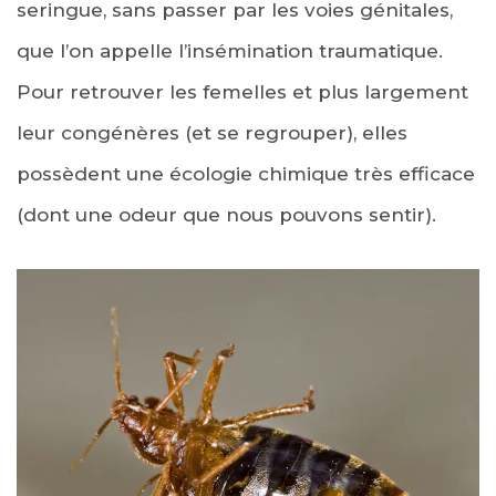
seringue, sans passer par les voies génitales,
que l’on appelle l’insémination traumatique.
Pour retrouver les femelles et plus largement
leur congénères (et se regrouper), elles
possèdent une écologie chimique très efficace
(dont une odeur que nous pouvons sentir).