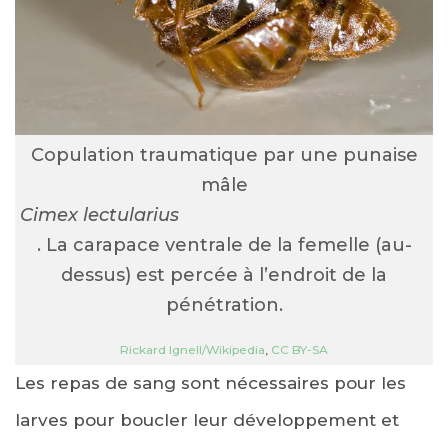
Copulation traumatique par une punaise
mâle
Cimex lectularius
. La carapace ventrale de la femelle (au-
dessus) est percée à l’endroit de la
pénétration.
Rickard Ignell/Wikipedia
,
CC BY-SA
Les repas de sang sont nécessaires pour les
larves pour boucler leur développement et