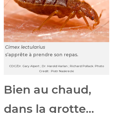
Cimex lectularius
s’apprête à prendre son repas.
CDC/Dr. Gary Alpert ; Dr. Harold Harlan ; Richard Pollack. Photo
Credit : Piotr Naskrecki
Bien au chaud,
dans la grotte…