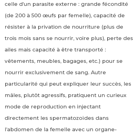
celle d’un parasite externe : grande fécondité
(de 200 à 500 œufs par femelle), capacité de
résister à la privation de nourriture (plus de
trois mois sans se nourrir, voire plus), perte des
ailes mais capacité à être transporté :
vêtements, meubles, bagages, etc.) pour se
nourrir exclusivement de sang. Autre
particularité qui peut expliquer leur succès, les
mâles, plutôt agressifs, pratiquent un curieux
mode de reproduction en injectant
directement les spermatozoïdes dans
l’abdomen de la femelle avec un organe-