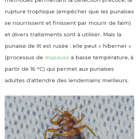
rupture trophique (empêcher que les punaises
se nourrissent et finissent par mourir de faim)
et divers traitements sont à utiliser. Mais la
punaise de lit est rusée : elle peut « hiberner »
(processus de
diapause
à basse température, à
partir de 16 °C) qui permet aux punaises
adultes d’attendre des lendemains meilleurs.