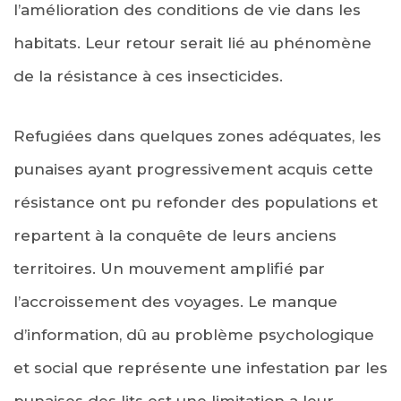
l’amélioration des conditions de vie dans les
habitats. Leur retour serait lié au phénomène
de la résistance à ces insecticides.
Refugiées dans quelques zones adéquates, les
punaises ayant progressivement acquis cette
résistance ont pu refonder des populations et
repartent à la conquête de leurs anciens
territoires. Un mouvement amplifié par
l’accroissement des voyages. Le manque
d’information, dû au problème psychologique
et social que représente une infestation par les