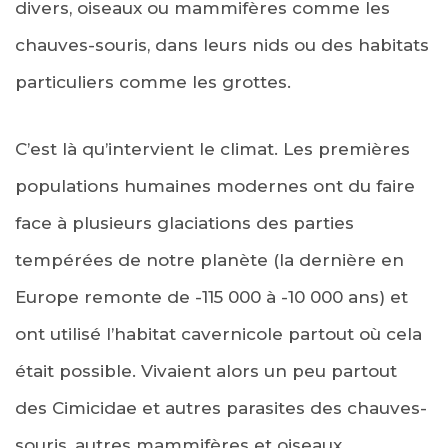
divers, oiseaux ou mammifères comme les
chauves-souris, dans leurs nids ou des habitats
particuliers comme les grottes.
C’est là qu’intervient le climat. Les premières
populations humaines modernes ont du faire
face à plusieurs glaciations des parties
tempérées de notre planète (la dernière en
Europe remonte de -115 000 à -10 000 ans) et
ont utilisé l’habitat cavernicole partout où cela
était possible. Vivaient alors un peu partout
des Cimicidae et autres parasites des chauves-
souris, autres mammifères et oiseaux