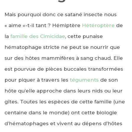
Mais pourquoi donc ce satané insecte nous
« aime »-t-il tant ? Hémiptère
Hétéroptère
de
la
famille des Cimicidae
, cette punaise
hématophage stricte ne peut se nourrir que
sur des hôtes mammifères à sang chaud. Elle
est pourvue de pièces buccales transformées
pour piquer à travers les
téguments
de son
hôte qu’elle approche dans leurs nids ou leur
gîtes. Toutes les espèces de cette famille (une
centaine dans le monde) ont cette biologie
d’hématophages et vivent au dépens d’hôtes