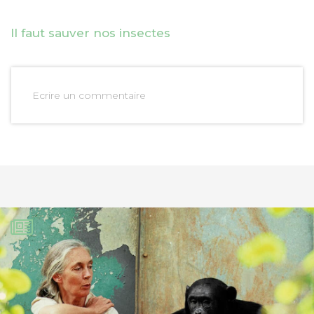
Il faut sauver nos insectes
Ecrire un commentaire