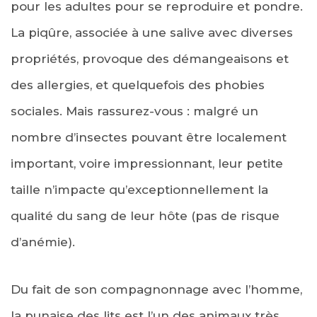
pour les adultes pour se reproduire et pondre.
La piqûre, associée à une salive avec diverses
propriétés, provoque des démangeaisons et
des allergies, et quelquefois des phobies
sociales. Mais rassurez-vous : malgré un
nombre d’insectes pouvant être localement
important, voire impressionnant, leur petite
taille n’impacte qu’exceptionnellement la
qualité du sang de leur hôte (pas de risque
d’anémie).
Du fait de son compagnonnage avec l’homme,
la punaise des lits est l’un des animaux très