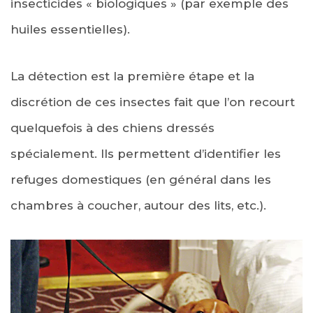
insecticides « biologiques » (par exemple des
huiles essentielles).
La détection est la première étape et la
discrétion de ces insectes fait que l’on recourt
quelquefois à des chiens dressés
spécialement. Ils permettent d’identifier les
refuges domestiques (en général dans les
chambres à coucher, autour des lits, etc.).