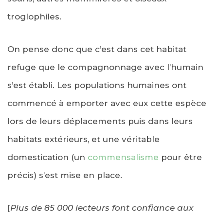
troglophiles.
On pense donc que c’est dans cet habitat
refuge que le compagnonnage avec l’humain
s’est établi. Les populations humaines ont
commencé à emporter avec eux cette espèce
lors de leurs déplacements puis dans leurs
habitats extérieurs, et une véritable
domestication (un
commensalisme
pour être
précis) s’est mise en place.
[
Plus de 85 000 lecteurs font confiance aux