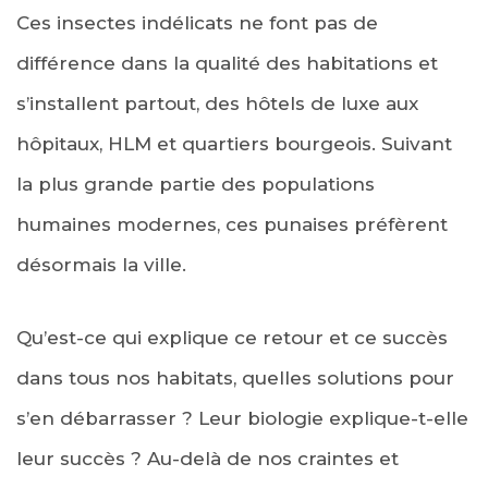
Ces insectes indélicats ne font pas de
différence dans la qualité des habitations et
s’installent partout, des hôtels de luxe aux
hôpitaux, HLM et quartiers bourgeois. Suivant
la plus grande partie des populations
humaines modernes, ces punaises préfèrent
désormais la ville.
Qu’est-ce qui explique ce retour et ce succès
dans tous nos habitats, quelles solutions pour
s’en débarrasser ? Leur biologie explique-t-elle
leur succès ? Au-delà de nos craintes et