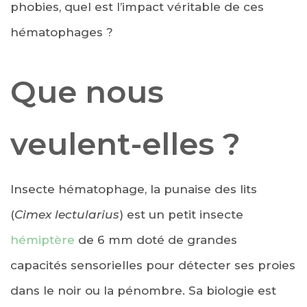
phobies, quel est l’impact véritable de ces
hématophages ?
Que nous
veulent-elles ?
Insecte hématophage, la punaise des lits
(
Cimex lectularius
) est un petit insecte
hémiptère
de 6 mm doté de grandes
capacités sensorielles pour détecter ses proies
dans le noir ou la pénombre. Sa biologie est