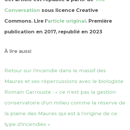
Conversation
sous licence Creative
Commons. Lire l’
article original
. Première
publication en 2017, republié en 2023
À lire aussi
Retour sur l’incendie dans le massif des
Maures et ses répercussions avec le biologiste
Romain Garrouste : « ce n’est pas la gestion
conservatoire d’un milieu comme la réserve de
la plaine des Maures qui est à l’origine de ce
type d’incendies »