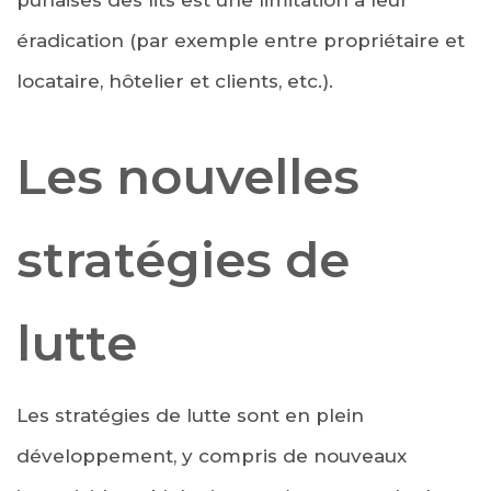
punaises des lits est une limitation a leur
éradication (par exemple entre propriétaire et
locataire, hôtelier et clients, etc.).
Les nouvelles
stratégies de
lutte
Les stratégies de lutte sont en plein
développement, y compris de nouveaux