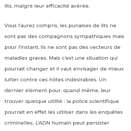
lits, malgré leur efficacité avérée.
Vous l’aurez compris, les punaises de lits ne
sont pas des compagnons sympathiques mais
pour l’instant, ils ne sont pas des vecteurs de
maladies graves. Mais c’est une situation qui
pourrait changer et il vaut envisager de mieux
lutter contre ces hôtes indésirables. Un
dernier élément pour, quand même, leur
trouver quelque utilité : la police scientifique
pourrait en effet les utiliser dans les enquêtes
criminelles. L’ADN humain peut persister