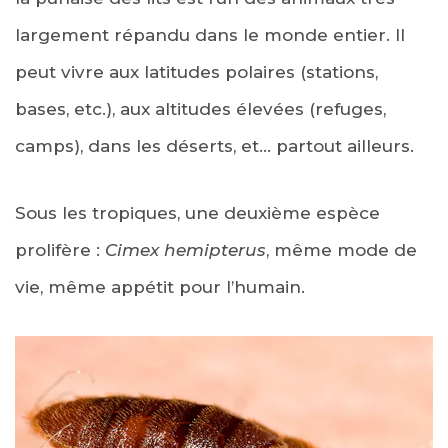
largement répandu dans le monde entier. Il
peut vivre aux latitudes polaires (stations,
bases, etc.), aux altitudes élevées (refuges,
camps), dans les déserts, et… partout ailleurs.
Sous les tropiques, une deuxième espèce
prolifère :
Cimex hemipterus
, même mode de
vie, même appétit pour l’humain.