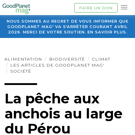
FAIRE UN DON
NOUS SOMMES AU REGRET DE VOUS INFORMER QUE
GOODPLANET MAG' VA S'ARRÊTER COURANT AVRIL
2026. MERCI DE VOTRE SOUTIEN. EN SAVOIR PLUS.
ALIMENTATION
BIODIVERSITÉ
CLIMAT
LES ARTICLES DE GOODPLANET MAG'
SOCIÉTÉ
La pêche aux
anchois au large
du Pérou