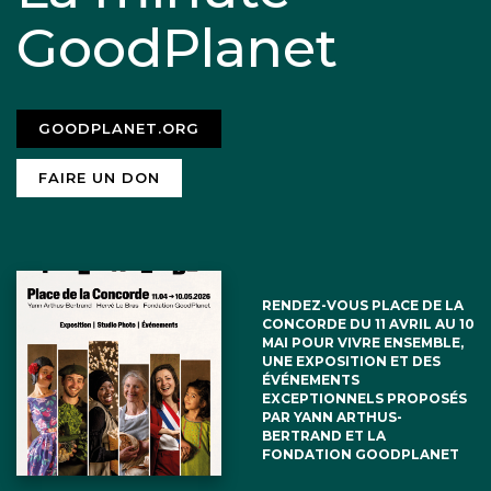
GoodPlanet
GOODPLANET.ORG
FAIRE UN DON
RENDEZ-VOUS PLACE DE LA
CONCORDE DU 11 AVRIL AU 10
MAI POUR VIVRE ENSEMBLE,
UNE EXPOSITION ET DES
ÉVÉNEMENTS
EXCEPTIONNELS PROPOSÉS
PAR YANN ARTHUS-
BERTRAND ET LA
FONDATION GOODPLANET