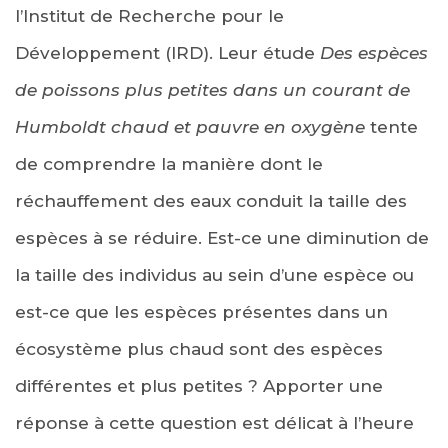
l’Institut de Recherche pour le
Développement (IRD). Leur étude
Des espèces
de poissons plus petites dans un courant de
Humboldt chaud et pauvre en oxygène
tente
de comprendre la manière dont le
réchauffement des eaux conduit la taille des
espèces à se réduire. Est-ce une diminution de
la taille des individus au sein d’une espèce ou
est-ce que les espèces présentes dans un
écosystème plus chaud sont des espèces
différentes et plus petites ? Apporter une
réponse à cette question est délicat à l’heure