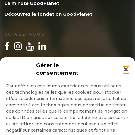
La minute GoodPlanet
Découvrez la fondation GoodPlanet
SUIVEZ-NOUS
INSCRIPTION NEWSLETTER
Gérer le
consentement
Pour offrir les meilleures expériences, nous utilisons
des technologies telles que les cookies pour stocker
Quotidienne
et/ou accéder aux informations des appareils. Le fait de
consentir à ces technologies nous permettra de traiter
Hebdo
des données telles que le comportement de navigation
ou les ID uniques sur ce site. Le fait de ne pas consentir
ou de retirer son consentement peut avoir un effet
OK
négatif sur certaines caractéristiques et fonctions.