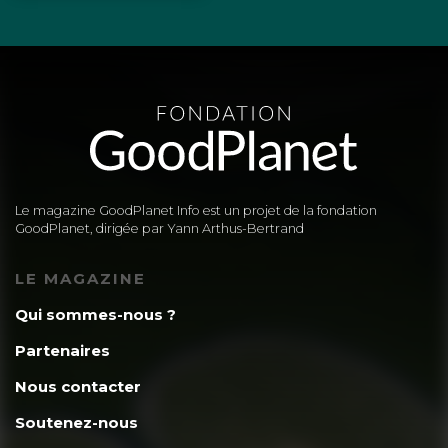
Le magazine GoodPlanet Info est un projet de la fondation
GoodPlanet, dirigée par Yann Arthus-Bertrand
LE MAGAZINE
Qui sommes-nous ?
Partenaires
Nous contacter
Soutenez-nous