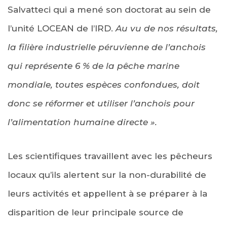
Salvatteci qui a mené son doctorat au sein de
l’unité LOCEAN de l’IRD.
Au vu de nos résultats,
la filière industrielle péruvienne de l’anchois
qui représente 6 % de la pêche marine
mondiale, toutes espèces confondues, doit
donc se réformer et utiliser l’anchois pour
l’alimentation humaine directe ».
Les scientifiques travaillent avec les pêcheurs
locaux qu’ils alertent sur la non-durabilité de
leurs activités et appellent à se préparer à la
disparition de leur principale source de