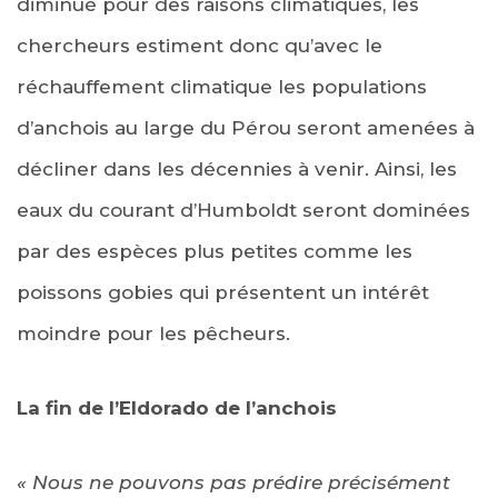
diminué pour des raisons climatiques, les
chercheurs estiment donc qu’avec le
réchauffement climatique les populations
d’anchois au large du Pérou seront amenées à
décliner dans les décennies à venir. Ainsi, les
eaux du courant d’Humboldt seront dominées
par des espèces plus petites comme les
poissons gobies qui présentent un intérêt
moindre pour les pêcheurs.
La fin de l’Eldorado de l’anchois
« Nous ne pouvons pas prédire précisément