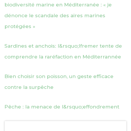
biodiversité marine en Méditerranée : « je
dénonce le scandale des aires marines
protégées »
Sardines et anchois: l&rsquo;Ifremer tente de
comprendre la raréfaction en Méditerrannée
Bien choisir son poisson, un geste efficace
contre la surpêche
Pêche : la menace de l&rsquo;effondrement