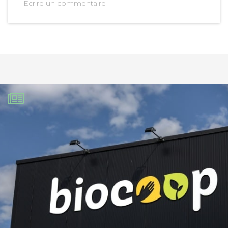
Ecrire un commentaire