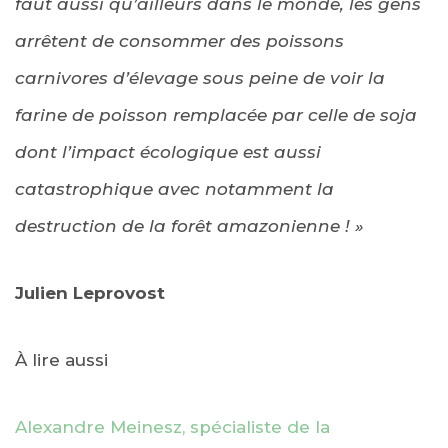
faut aussi qu’ailleurs dans le monde, les gens
arrêtent de consommer des poissons
carnivores d’élevage sous peine de voir la
farine de poisson remplacée par celle de soja
dont l’impact écologique est aussi
catastrophique avec notamment la
destruction de la forêt amazonienne ! »
Julien Leprovost
À lire aussi
Alexandre Meinesz, spécialiste de la