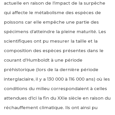
actuelle en raison de l’impact de la surpêche
qui affecte le métabolisme des espèces de
poissons car elle empêche une partie des
spécimens d’atteindre la pleine maturité. Les
scientifiques ont pu mesurer la taille et la
composition des espèces présentes dans le
courant d’Humboldt à une période
préhistorique (lors de la dernière période
interglaciaire, il y a 130 000 à 116 000 ans) où les
conditions du milieu correspondaient à celles
attendues d’ici la fin du XXIe siècle en raison du
réchauffement climatique. Ils ont ainsi pu