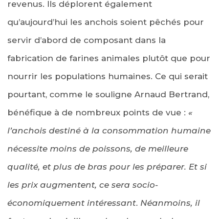
revenus. Ils déplorent également
qu’aujourd’hui les anchois soient pêchés pour
servir d’abord de composant dans la
fabrication de farines animales plutôt que pour
nourrir les populations humaines. Ce qui serait
pourtant, comme le souligne Arnaud Bertrand,
bénéfique à de nombreux points de vue :
«
l’anchois destiné à la consommation humaine
nécessite moins de poissons, de meilleure
qualité, et plus de bras pour les préparer. Et si
les prix augmentent, ce sera socio-
économiquement intéressant
.
Néanmoins, il