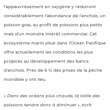
l’appauvrissement en oxygène y réduiront
considérablement l’abondance de l’anchois, un
poisson gras, au profit de poissons plus petits
mais d’un moindre intérêt commercial. Cet
écosystème marin situé dans l’Océan Pacifique
offre actuellement les conditions les plus
propices au développement des bancs
d’anchois. Près de 6 % des prises de la pêche
mondiale y ont lieu.
«
Dans des océans plus chauds, la taille des
poissons tendra donc à diminuer
», écrit