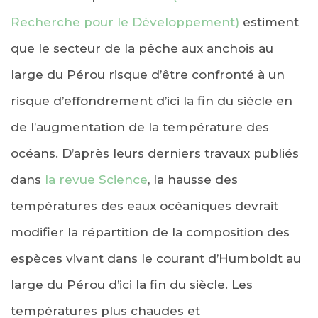
Recherche pour le Développement)
estiment
que le secteur de la pêche aux anchois au
large du Pérou risque d’être confronté à un
risque d’effondrement d’ici la fin du siècle en
de l’augmentation de la température des
océans. D’après leurs derniers travaux publiés
dans
la revue Science
, la hausse des
températures des eaux océaniques devrait
modifier la répartition de la composition des
espèces vivant dans le courant d’Humboldt au
large du Pérou d’ici la fin du siècle. Les
températures plus chaudes et