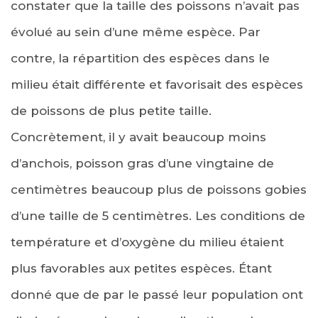
constater que la taille des poissons n’avait pas
évolué au sein d’une même espèce. Par
contre, la répartition des espèces dans le
milieu était différente et favorisait des espèces
de poissons de plus petite taille.
Concrètement, il y avait beaucoup moins
d’anchois, poisson gras d’une vingtaine de
centimètres beaucoup plus de poissons gobies
d’une taille de 5 centimètres. Les conditions de
température et d’oxygène du milieu étaient
plus favorables aux petites espèces. Étant
donné que de par le passé leur population ont