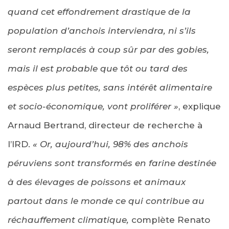
quand cet effondrement drastique de la
population d’anchois interviendra, ni s’ils
seront remplacés à coup sûr par des gobies,
mais il est probable que tôt ou tard des
espèces plus petites, sans intérêt alimentaire
et socio-économique, vont proliférer »
, explique
Arnaud Bertrand, directeur de recherche à
l’IRD.
« Or, aujourd’hui, 98% des anchois
péruviens sont transformés en farine destinée
à des élevages de poissons et animaux
partout dans le monde ce qui contribue au
réchauffement climatique,
complète Renato