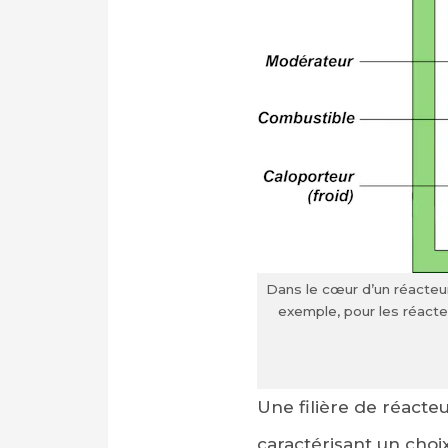
Dans le cœur d’un réacteur
exemple, pour les réacteu
Une filière de réacte
caractérisant un choi