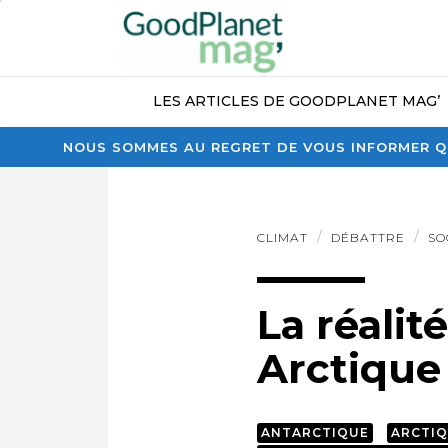
LES ARTICLES DE GOODPLANET MAG’
NOUS SOMMES AU REGRET DE VOUS INFORMER QU
CLIMAT
DÉBATTRE
SO
La réalit
Arctique
ANTARCTIQUE
ARCTI