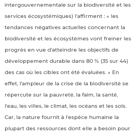
intergouvernementale sur la biodiversité et les
services écosystémiques) l’affirment : « les
tendances négatives actuelles concernant la
biodiversité et les écosystèmes vont freiner les
progrès en vue d’atteindre les objectifs de
développement durable dans 80 % (35 sur 44)
des cas où les cibles ont été évaluées. » En
effet, l’ampleur de la crise de la biodiversité se
répercute sur la pauvreté, la faim, la santé,
l’eau, les villes, le climat, les océans et les sols.
Car, la nature fournit à l’espèce humaine la
plupart des ressources dont elle a besoin pour