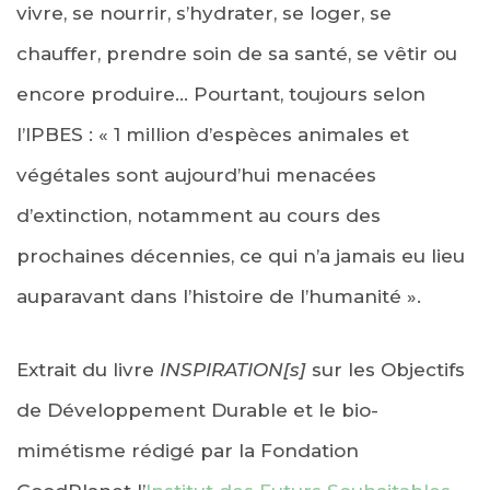
vivre, se nourrir, s’hydrater, se loger, se
chauffer, prendre soin de sa santé, se vêtir ou
encore produire… Pourtant, toujours selon
l’IPBES : « 1 million d’espèces animales et
végétales sont aujourd’hui menacées
d’extinction, notamment au cours des
prochaines décennies, ce qui n’a jamais eu lieu
auparavant dans l’histoire de l’humanité ».
Extrait du livre
INSPIRATION[s]
sur les Objectifs
de Développement Durable et le bio-
mimétisme rédigé par la Fondation