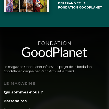
BERTRAND ET LA
FONDATION GOODPLANET
Le magazine GoodPlanet Info est un projet de la fondation
GoodPlanet, dirigée par Yann Arthus-Bertrand
LE MAGAZINE
Qui sommes-nous ?
Partenaires