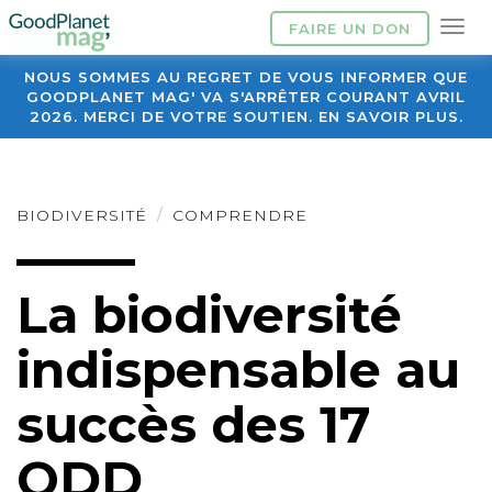
FAIRE UN DON
NOUS SOMMES AU REGRET DE VOUS INFORMER QUE
GOODPLANET MAG' VA S'ARRÊTER COURANT AVRIL
2026. MERCI DE VOTRE SOUTIEN. EN SAVOIR PLUS.
BIODIVERSITÉ
COMPRENDRE
La biodiversité
indispensable au
succès des 17
ODD