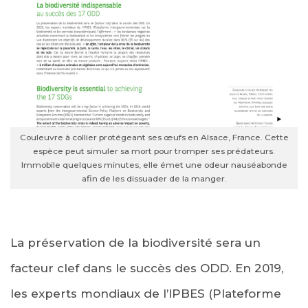
Couleuvre à collier protégeant ses œufs en Alsace, France. Cette
espèce peut simuler sa mort pour tromper ses prédateurs.
Immobile quelques minutes, elle émet une odeur nauséabonde
afin de les dissuader de la manger.
La préservation de la biodiversité sera un
facteur clef dans le succès des ODD. En 2019,
les experts mondiaux de l’IPBES (Plateforme