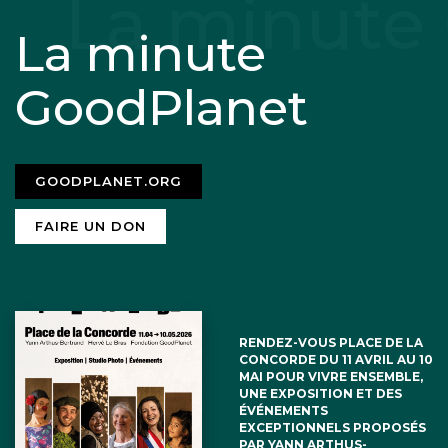
La minute
GoodPlanet
GOODPLANET.ORG
FAIRE UN DON
RENDEZ-VOUS PLACE DE LA
CONCORDE DU 11 AVRIL AU 10
MAI POUR VIVRE ENSEMBLE,
UNE EXPOSITION ET DES
ÉVÉNEMENTS
EXCEPTIONNELS PROPOSÉS
PAR YANN ARTHUS-