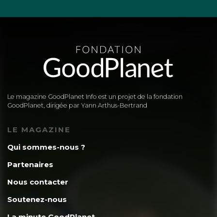
Le magazine GoodPlanet Info est un projet de la fondation
GoodPlanet, dirigée par Yann Arthus-Bertrand
LE MAGAZINE
Qui sommes-nous ?
Partenaires
Nous contacter
Soutenez-nous
La minute GoodPlanet