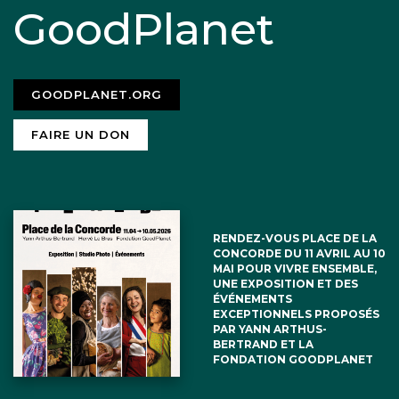
GoodPlanet
GOODPLANET.ORG
FAIRE UN DON
RENDEZ-VOUS PLACE DE LA
CONCORDE DU 11 AVRIL AU 10
MAI POUR VIVRE ENSEMBLE,
UNE EXPOSITION ET DES
ÉVÉNEMENTS
EXCEPTIONNELS PROPOSÉS
PAR YANN ARTHUS-
BERTRAND ET LA
FONDATION GOODPLANET