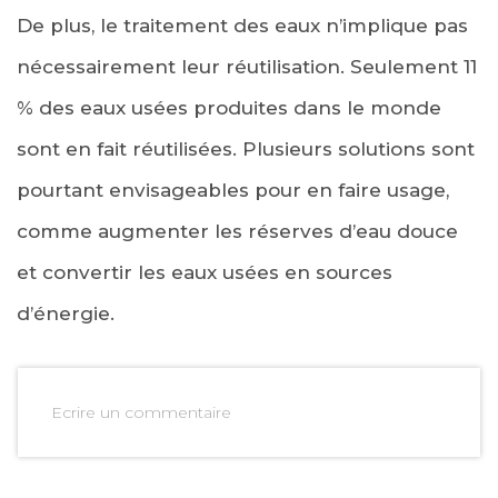
De plus, le traitement des eaux n’implique pas
nécessairement leur réutilisation. Seulement 11
% des eaux usées produites dans le monde
sont en fait réutilisées. Plusieurs solutions sont
pourtant envisageables pour en faire usage,
comme augmenter les réserves d’eau douce
et convertir les eaux usées en sources
d’énergie.
Ecrire un commentaire