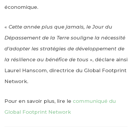
économique.
«
Cette année plus que jamais, le Jour du
Dépassement de la Terre souligne la nécessité
d’adopter les stratégies de développement de
la résilience au bénéfice de tous
», déclare ainsi
Laurel Hanscom, directrice du Global Footprint
Network.
Pour en savoir plus, lire le
communiqué du
Global Footprint Network