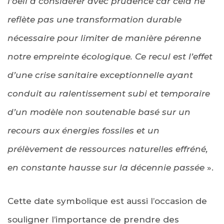
l’oeil à considérer avec prudence car cela ne
reflète pas une transformation durable
nécessaire pour limiter de manière pérenne
notre empreinte écologique. Ce recul est l’effet
d’une crise sanitaire exceptionnelle ayant
conduit au ralentissement subi et temporaire
d’un modèle non soutenable basé sur un
recours aux énergies fossiles et un
prélèvement de ressources naturelles effréné,
en constante hausse sur la décennie passée
».
Cette date symbolique est aussi l’occasion de
souligner l’importance de prendre des