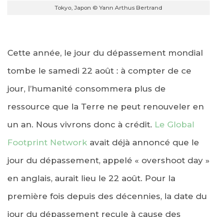
Tokyo, Japon © Yann Arthus Bertrand
Cette année, le jour du dépassement mondial
tombe le samedi 22 août : à compter de ce
jour, l’humanité consommera plus de
ressource que la Terre ne peut renouveler en
un an. Nous vivrons donc à crédit.
Le Global
Footprint Network
avait déjà annoncé que le
jour du dépassement, appelé « overshoot day »
en anglais, aurait lieu le 22 août. Pour la
première fois depuis des décennies, la date du
jour du dépassement recule à cause des