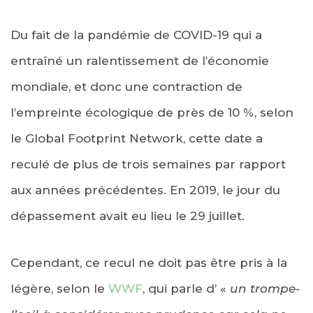
Du fait de la pandémie de COVID-19 qui a
entraîné un ralentissement de l’économie
mondiale, et donc une contraction de
l’empreinte écologique de près de 10 %, selon
le Global Footprint Network, cette date a
reculé de plus de trois semaines par rapport
aux années précédentes. En 2019, le jour du
dépassement avait eu lieu le 29 juillet.
Cependant, ce recul ne doit pas être pris à la
légère, selon le
WWF
, qui parle d’ «
un trompe-