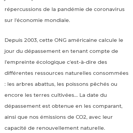
répercussions de la pandémie de coronavirus
sur l’économie mondiale.
Depuis 2003, cette ONG américaine calcule le
jour du dépassement en tenant compte de
l’empreinte écologique c’est-à-dire des
différentes ressources naturelles consommées
: les arbres abattus, les poissons pêchés ou
encore les terres cultivées… La date du
dépassement est obtenue en les comparant,
ainsi que nos émissions de CO2, avec leur
capacité de renouvellement naturelle.