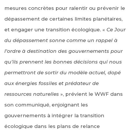
mesures concrètes pour ralentir ou prévenir le
dépassement de certaines limites planétaires,
et engager une transition écologique. «
Ce Jour
du dépassement sonne comme un rappel à
l’ordre à destination des gouvernements pour
qu’ils prennent les bonnes décisions qui nous
permettront de sortir du modèle actuel, dopé
aux énergies fossiles et prédateur de
ressources naturelles
», prévient le WWF dans
son communiqué, enjoignant les
gouvernements à intégrer la transition
écologique dans les plans de relance