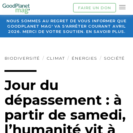
FAIRE UN DON
NOUS SOMMES AU REGRET DE VOUS INFORMER QUE
GOODPLANET MAG' VA S'ARRÊTER COURANT AVRIL
2026. MERCI DE VOTRE SOUTIEN. EN SAVOIR PLUS.
BIODIVERSITÉ
CLIMAT
ÉNERGIES
SOCIÉTÉ
Jour du
dépassement : à
partir de samedi,
l’humanité vit à