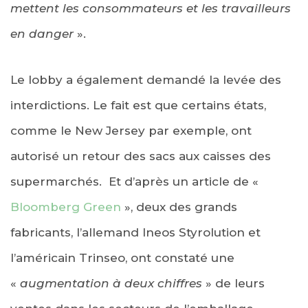
mettent les consommateurs et les travailleurs
en danger
».
Le lobby a également demandé la levée des
interdictions. Le fait est que certains états,
comme le New Jersey par exemple, ont
autorisé un retour des sacs aux caisses des
supermarchés. Et d’après un article de «
Bloomberg Green
», deux des grands
fabricants, l’allemand Ineos Styrolution et
l’américain Trinseo, ont constaté une
«
augmentation à deux chiffres
» de leurs