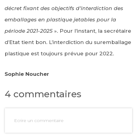
décret fixant des objectifs d’interdiction des
emballages en plastique jetables pour la
période 2021-2025
». Pour l’instant, la secrétaire
d’Etat tient bon. L’interdiction du suremballage
plastique est toujours prévue pour 2022.
Sophie Noucher
4 commentaires
Ecrire un commentaire