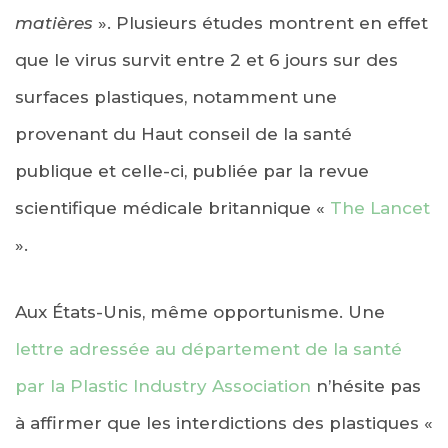
matières
». Plusieurs études montrent en effet
que le virus survit entre 2 et 6 jours sur des
surfaces plastiques, notamment une
provenant du Haut conseil de la santé
publique et celle-ci, publiée par la revue
scientifique médicale britannique «
The Lancet
».
Aux États-Unis, même opportunisme. Une
lettre adressée au département de la santé
par la Plastic Industry Association
n’hésite pas
à affirmer que les interdictions des plastiques «