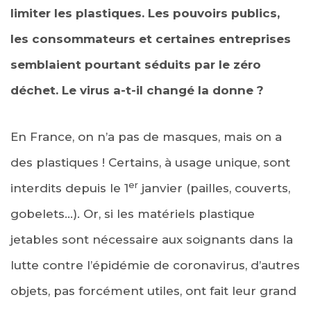
limiter les plastiques. Les pouvoirs publics,
les consommateurs et certaines entreprises
semblaient pourtant séduits par le zéro
déchet. Le virus a-t-il changé la donne ?
En France, on n’a pas de masques, mais on a
des plastiques ! Certains, à usage unique, sont
er
interdits depuis le 1
janvier (pailles, couverts,
gobelets…). Or, si les matériels plastique
jetables sont nécessaire aux soignants dans la
lutte contre l’épidémie de coronavirus, d’autres
objets, pas forcément utiles, ont fait leur grand