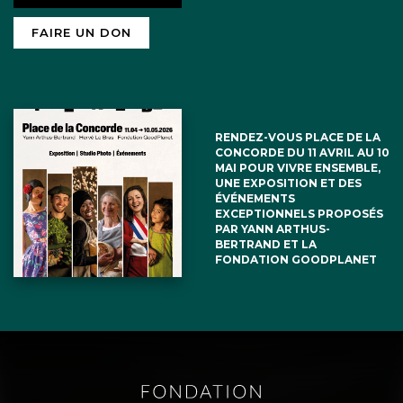
FAIRE UN DON
RENDEZ-VOUS PLACE DE LA
CONCORDE DU 11 AVRIL AU 10
MAI POUR VIVRE ENSEMBLE,
UNE EXPOSITION ET DES
ÉVÉNEMENTS
EXCEPTIONNELS PROPOSÉS
PAR YANN ARTHUS-
BERTRAND ET LA
FONDATION GOODPLANET