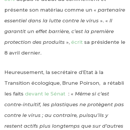
présente son matériau comme un «
partenaire
essentiel dans la lutte contre le virus
». «
Il
garantit un effet barrière, c’est la première
protection des produits
»,
écrit
sa présidente le
8 avril dernier.
Heureusement, la secrétaire d’Etat à la
Transition écologique, Brune Poirson, a rétabli
les faits
devant le Sénat
: «
Même si c’est
contre-intuitif, les plastiques ne protègent pas
contre le virus ; au contraire, puisqu’ils y
restent actifs plus longtemps que sur d’autres