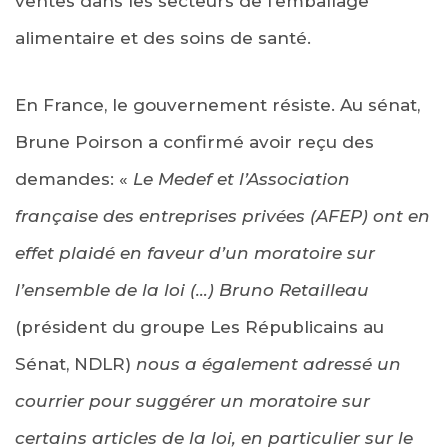
ventes dans les secteurs de l’emballage
alimentaire et des soins de santé.
En France, le gouvernement résiste. Au sénat,
Brune Poirson a confirmé avoir reçu des
demandes: «
Le Medef et l’Association
française des entreprises privées (AFEP) ont en
effet plaidé en faveur d’un moratoire sur
l’ensemble de la loi (…) Bruno Retailleau
(président du groupe Les Républicains au
Sénat, NDLR)
nous a également adressé un
courrier pour suggérer un moratoire sur
certains articles de la loi, en particulier sur le