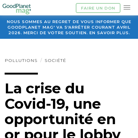
FAIRE UN DON
NOUS SOMMES AU REGRET DE VOUS INFORMER QUE
GOODPLANET MAG' VA S'ARRÊTER COURANT AVRIL
2026. MERCI DE VOTRE SOUTIEN. EN SAVOIR PLUS.
POLLUTIONS
SOCIÉTÉ
La crise du
Covid-19, une
opportunité en
or pour le lobby