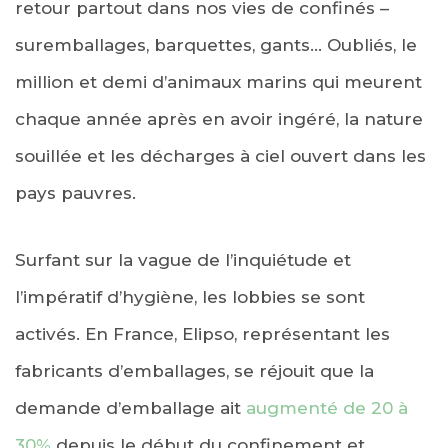
retour partout dans nos vies de confinés –
suremballages, barquettes, gants… Oubliés, le
million et demi d’animaux marins qui meurent
chaque année après en avoir ingéré, la nature
souillée et les décharges à ciel ouvert dans les
pays pauvres.
Surfant sur la vague de l’inquiétude et
l’impératif d’hygiène, les lobbies se sont
activés. En France, Elipso, représentant les
fabricants d’emballages, se réjouit que la
demande d’emballage ait
augmenté de 20 à
30%
depuis le début du confinement et