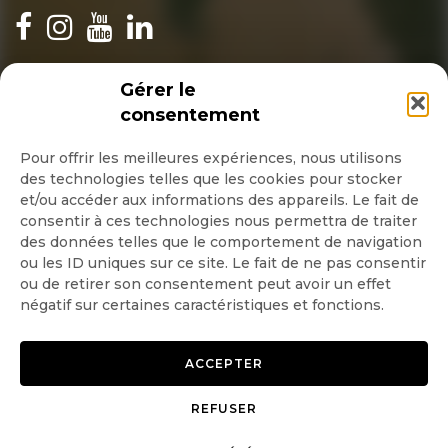
INSCRIPTION NEWSLETTER
Gérer le
consentement
Pour offrir les meilleures expériences, nous utilisons
des technologies telles que les cookies pour stocker
Quotidienne
et/ou accéder aux informations des appareils. Le fait de
consentir à ces technologies nous permettra de traiter
Hebdo
des données telles que le comportement de navigation
ou les ID uniques sur ce site. Le fait de ne pas consentir
ou de retirer son consentement peut avoir un effet
OK
négatif sur certaines caractéristiques et fonctions.
ACCEPTER
REFUSER
Copyright © 2026 GoodPlanet
Mentions légales