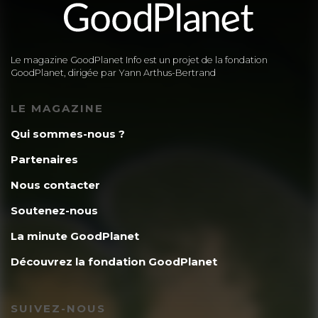
Le magazine GoodPlanet Info est un projet de la fondation
GoodPlanet, dirigée par Yann Arthus-Bertrand
LE MAGAZINE
Qui sommes-nous ?
Partenaires
Nous contacter
Soutenez-nous
La minute GoodPlanet
Découvrez la fondation GoodPlanet
SUIVEZ-NOUS