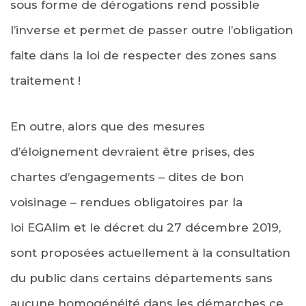
sous forme de dérogations rend possible
l’inverse et permet de passer outre l’obligation
faite dans la loi de respecter des zones sans
traitement !
En outre, alors que des mesures
d’éloignement devraient être prises, des
chartes d’engagements – dites de bon
voisinage – rendues obligatoires par la
loi EGAlim et le décret du 27 décembre 2019,
sont proposées actuellement à la consultation
du public dans certains départements sans
aucune homogénéité dans les démarches ce