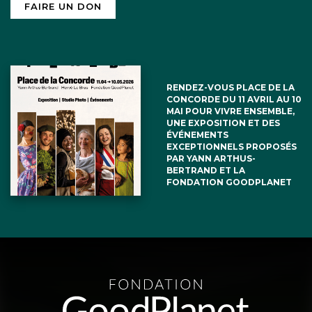
FAIRE UN DON
RENDEZ-VOUS PLACE DE LA
CONCORDE DU 11 AVRIL AU 10
MAI POUR VIVRE ENSEMBLE,
UNE EXPOSITION ET DES
ÉVÉNEMENTS
EXCEPTIONNELS PROPOSÉS
PAR YANN ARTHUS-
BERTRAND ET LA
FONDATION GOODPLANET