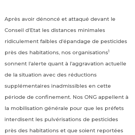
Après avoir dénoncé et attaqué devant le
Conseil d’Etat les distances minimales
ridiculement faibles d’épandage de pesticides
1
près des habitations, nos organisations
sonnent l’alerte quant à l’aggravation actuelle
de la situation avec des réductions
supplémentaires inadmissibles en cette
période de confinement. Nos ONG appellent à
la mobilisation générale pour que les préfets
interdisent les pulvérisations de pesticides
près des habitations et que soient reportées