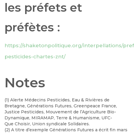
les préfets et
préfètes :
https://shaketonpolitique.org/interpellations/pref
pesticides-chartes-znt/
Notes
(1) Alerte Médecins Pesticides, Eau & Rivières de
Bretagne, Générations Futures, Greenpeace France,
Justice Pesticides, Mouvement de l’Agriculture Bio-
Dynamique, MIRAMAP, Terre & Humanisme, UFC-
Que Choisir, Union syndicale Solidaires.
(2) A titre d’exemple Générations Futures a écrit fin mars