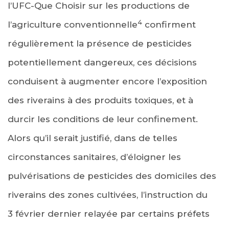
l’UFC-Que Choisir sur les productions de
4
l’agriculture conventionnelle
confirment
régulièrement la présence de pesticides
potentiellement dangereux, ces décisions
conduisent à augmenter encore l’exposition
des riverains à des produits toxiques, et à
durcir les conditions de leur confinement.
Alors qu’il serait justifié, dans de telles
circonstances sanitaires, d’éloigner les
pulvérisations de pesticides des domiciles des
riverains des zones cultivées, l’instruction du
3 février dernier relayée par certains préfets