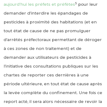
5
aujourd’hui les préfets et préfètes
pour leur
demander d’interdire les épandages de
pesticides à proximité des habitations (et en
tout état de cause de ne pas promulguer
d’arrêtés préfectoraux permettant de déroger
à ces zones de non traitement) et de
demander aux utilisateurs de pesticides à
l’initiative des consultations publiques sur les
chartes de reporter ces dernières à une
période ultérieure, en tout état de cause après
la levée complète du confinement. Une fois ce
report acté, il sera alors nécessaire de revoir la