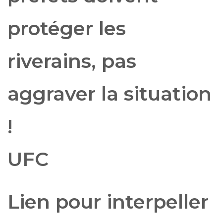
protéger les
riverains, pas
aggraver la situation
!
UFC
Lien pour interpeller