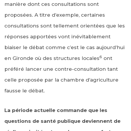
manière dont ces consultations sont
proposées. A titre d’exemple, certaines
consultations sont tellement orientées que les
réponses apportées vont inévitablement
biaiser le débat comme c’est le cas aujourd’hui
6
en Gironde où des structures locales
ont
préféré lancer une contre-consultation tant
celle proposée par la chambre d’agriculture
fausse le débat.
La période actuelle commande que les
questions de santé publique deviennent de