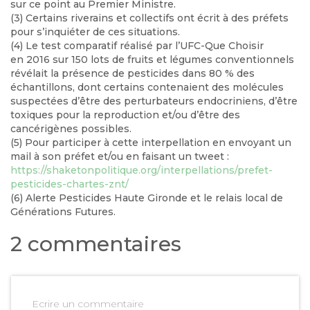
sur ce point au Premier Ministre.
(3) Certains riverains et collectifs ont écrit à des préfets
pour s’inquiéter de ces situations.
(4) Le test comparatif réalisé par l’UFC-Que Choisir
en 2016 sur 150 lots de fruits et légumes conventionnels
révélait la présence de pesticides dans 80 % des
échantillons, dont certains contenaient des molécules
suspectées d’être des perturbateurs endocriniens, d’être
toxiques pour la reproduction et/ou d’être des
cancérigènes possibles.
(5) Pour participer à cette interpellation en envoyant un
mail à son préfet et/ou en faisant un tweet :
https://shaketonpolitique.org/interpellations/prefet-
pesticides-chartes-znt/
(6) Alerte Pesticides Haute Gironde et le relais local de
Générations Futures.
2 commentaires
Ecrire un commentaire