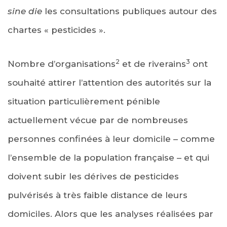
sine die
les consultations publiques autour des
chartes « pesticides ».
2
3
Nombre d’organisations
et de riverains
ont
souhaité attirer l’attention des autorités sur la
situation particulièrement pénible
actuellement vécue par de nombreuses
personnes confinées à leur domicile – comme
l’ensemble de la population française – et qui
doivent subir les dérives de pesticides
pulvérisés à très faible distance de leurs
domiciles. Alors que les analyses réalisées par