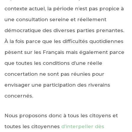
contexte actuel, la période n’est pas propice à
une consultation sereine et réellement
démocratique des diverses parties prenantes.
À la fois parce que les difficultés quotidiennes
pèsent sur les Français mais également parce
que toutes les conditions d’une réelle
concertation ne sont pas réunies pour
envisager une participation des riverains
concernés.
Nous proposons donc à tous les citoyens et
toutes les citoyennes
d’interpeller dès