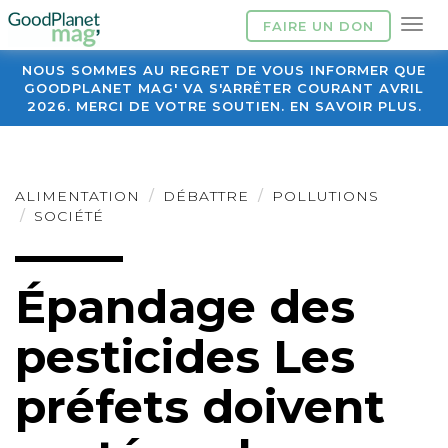
FAIRE UN DON
NOUS SOMMES AU REGRET DE VOUS INFORMER QUE
GOODPLANET MAG' VA S'ARRÊTER COURANT AVRIL
2026. MERCI DE VOTRE SOUTIEN. EN SAVOIR PLUS.
ALIMENTATION
DÉBATTRE
POLLUTIONS
SOCIÉTÉ
Épandage des
pesticides Les
préfets doivent