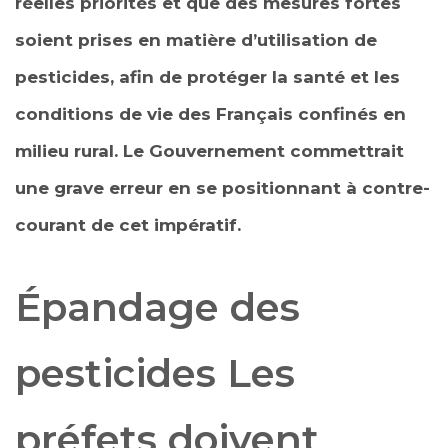
réelles priorités et que des mesures fortes
soient prises en matière d’utilisation de
pesticides, afin de protéger la santé et les
conditions de vie des Français confinés en
milieu rural. Le Gouvernement commettrait
une grave erreur en se positionnant à contre-
courant de cet impératif.
Épandage des
pesticides Les
préfets doivent