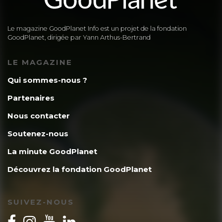
Le magazine GoodPlanet Info est un projet de la fondation
GoodPlanet, dirigée par Yann Arthus-Bertrand
LE MAGAZINE
Qui sommes-nous ?
Partenaires
Nous contacter
Soutenez-nous
La minute GoodPlanet
Découvrez la fondation GoodPlanet
SUIVEZ-NOUS