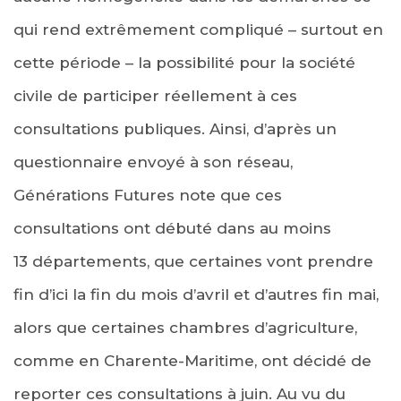
qui rend extrêmement compliqué – surtout en
cette période – la possibilité pour la société
civile de participer réellement à ces
consultations publiques. Ainsi, d’après un
questionnaire envoyé à son réseau,
Générations Futures note que ces
consultations ont débuté dans au moins
13 départements, que certaines vont prendre
fin d’ici la fin du mois d’avril et d’autres fin mai,
alors que certaines chambres d’agriculture,
comme en Charente-Maritime, ont décidé de
reporter ces consultations à juin. Au vu du