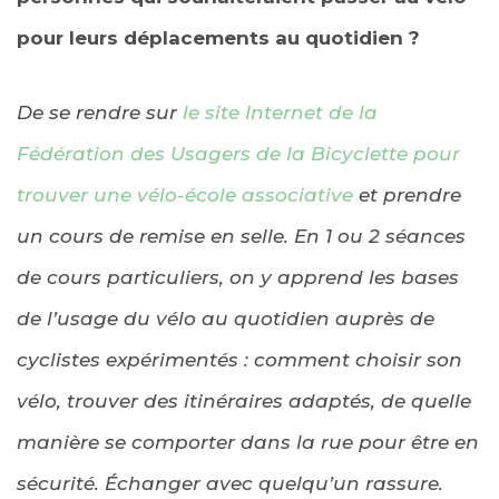
pour leurs déplacements au quotidien ?
De se rendre sur
le site Internet de la
Fédération des Usagers de la Bicyclette pour
trouver une vélo-école associative
et prendre
un cours de remise en selle. En 1 ou 2 séances
de cours particuliers, on y apprend les bases
de l’usage du vélo au quotidien auprès de
cyclistes expérimentés : comment choisir son
vélo, trouver des itinéraires adaptés, de quelle
manière se comporter dans la rue pour être en
sécurité. Échanger avec quelqu’un rassure.