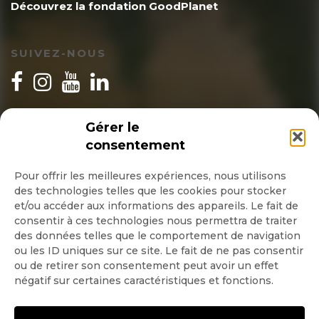
Découvrez la fondation GoodPlanet
SUIVEZ-NOUS
INSCRIPTION NEWSLETTER
Gérer le
consentement
Pour offrir les meilleures expériences, nous utilisons
des technologies telles que les cookies pour stocker
Quotidienne
et/ou accéder aux informations des appareils. Le fait de
consentir à ces technologies nous permettra de traiter
Hebdo
des données telles que le comportement de navigation
ou les ID uniques sur ce site. Le fait de ne pas consentir
ou de retirer son consentement peut avoir un effet
OK
négatif sur certaines caractéristiques et fonctions.