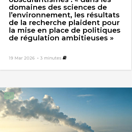
domaines des sciences de
l’environnement, les résultats
de la recherche plaident pour
la mise en place de politiques
de régulation ambitieuses »
19 Mar 2026
3
minutes