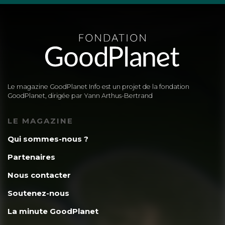
Le magazine GoodPlanet Info est un projet de la fondation
GoodPlanet, dirigée par Yann Arthus-Bertrand
LE MAGAZINE
Qui sommes-nous ?
Partenaires
Nous contacter
Soutenez-nous
La minute GoodPlanet