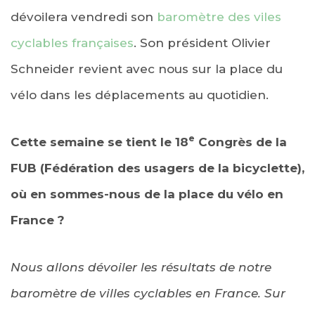
dévoilera vendredi son
baromètre des viles
cyclables françaises
. Son président Olivier
Schneider revient avec nous sur la place du
vélo dans les déplacements au quotidien.
e
Cette semaine se tient le 18
Congrès de la
FUB (Fédération des usagers de la bicyclette),
où en sommes-nous de la place du vélo en
France ?
Nous allons dévoiler les résultats de notre
baromètre de villes cyclables en France. Sur