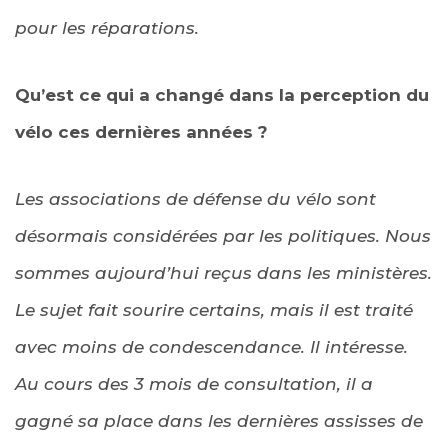
pour les réparations.
Qu’est ce qui a changé dans la perception du
vélo ces dernières années ?
Les associations de défense du vélo sont
désormais considérées par les politiques. Nous
sommes aujourd’hui reçus dans les ministères.
Le sujet fait sourire certains, mais il est traité
avec moins de condescendance. Il intéresse.
Au cours des 3 mois de consultation, il a
gagné sa place dans les dernières assisses de