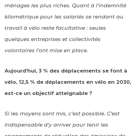
ménages les plus riches. Quant à l’indemnité
kilométrique pour les salariés se rendant au
travail à vélo reste facultative : seules
quelques entreprises et collectivités
volontaires l’ont mise en place.
Aujourd’hui, 3 % des déplacements se font à
vélo, 12,5 % de déplacements en vélo en 2030,
est-ce un objectif atteignable ?
Si les moyens sont mis, c’est possible. C’est
indispensable d’y arriver pour tenir les
engagements de réduction des émissions de