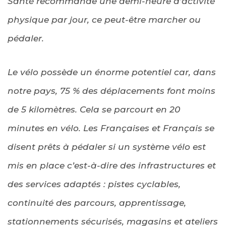
Santé recommande une demi-heure d’activité
physique par jour, ce peut-être marcher ou
pédaler.
Le vélo possède un énorme potentiel car, dans
notre pays, 75 % des déplacements font moins
de 5 kilomètres. Cela se parcourt en 20
minutes en vélo. Les Françaises et Français se
disent prêts à pédaler si un système vélo est
mis en place c’est-à-dire des infrastructures et
des services adaptés : pistes cyclables,
continuité des parcours, apprentissage,
stationnements sécurisés, magasins et ateliers