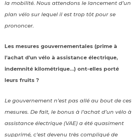
la mobilité. Nous attendons le lancement d’un
plan vélo sur lequel il est trop tôt pour se
prononcer.
Les mesures gouvernementales (prime à
l’achat d’un vélo à assistance électrique,
indemnité kilométrique…) ont-elles porté
leurs fruits ?
Le gouvernement n’est pas allé au bout de ces
mesures. De fait, le bonus à l’achat d’un vélo à
assistance électrique (VAE) a été quasiment
supprimé, c’est devenu très compliqué de