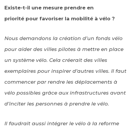
Existe-t-il une mesure prendre en
priorité pour favoriser la mobilité à vélo ?
Nous demandons la création d’un fonds vélo
pour aider des villes pilotes à mettre en place
un système vélo. Cela créerait des villes
exemplaires pour inspirer d’autres villes. Il faut
commencer par rendre les déplacements à
vélo possibles grâce aux infrastructures avant
d’inciter les personnes à prendre le vélo.
Il faudrait aussi intégrer le vélo à la reforme