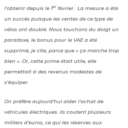
er
l’obtenir depuis le 1
février. La mesure a été
un succès puisque les ventes de ce type de
vélos ont doublé. Nous touchons du doigt un
paradoxe, le bonus pour le VAE a été
supprimé, je cite, parce que « ça marche trop
bien ». Or, cette prime était utile, elle
permettait à des revenus modestes de
s’équiper.
On préfère aujourd’hui aider l’achat de
véhicules électriques. Ils coutent plusieurs
milliers d’euros, ce qui les réserves aux