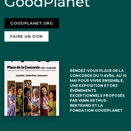
GoodPlanet
GOODPLANET.ORG
FAIRE UN DON
RENDEZ-VOUS PLACE DE LA
CONCORDE DU 11 AVRIL AU 10
MAI POUR VIVRE ENSEMBLE,
UNE EXPOSITION ET DES
ÉVÉNEMENTS
EXCEPTIONNELS PROPOSÉS
PAR YANN ARTHUS-
BERTRAND ET LA
FONDATION GOODPLANET