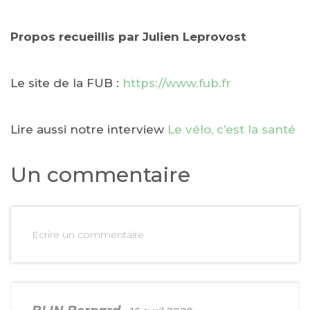
Propos recueillis par Julien Leprovost
Le site de la FUB :
https://www.fub.fr
Lire aussi notre interview
Le vélo, c’est la santé
Un commentaire
Ecrire un commentaire