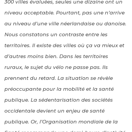
300 villes évaluées, seules une dizaine ont un
niveau acceptable. Pourtant, pas une n’arrive
au niveau d’une ville néerlandaise ou danoise.
Nous constatons un contraste entre les
territoires. Il existe des villes où ça va mieux et
d’autres moins bien. Dans les territoires
ruraux, le sujet du vélo ne passe pas. Ils
prennent du retard. La situation se révèle
préoccupante pour la mobilité et la santé
publique. La sédentarisation des sociétés
occidentale devient un enjeu de santé
publique. Or, l’Organisation mondiale de la