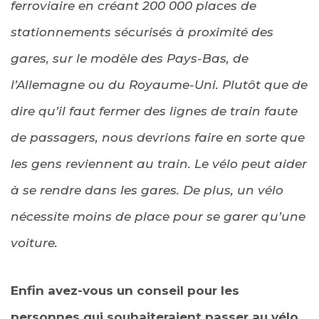
ferroviaire en créant 200 000 places de
stationnements sécurisés à proximité des
gares, sur le modèle des Pays-Bas, de
l’Allemagne ou du Royaume-Uni. Plutôt que de
dire qu’il faut fermer des lignes de train faute
de passagers, nous devrions faire en sorte que
les gens reviennent au train. Le vélo peut aider
à se rendre dans les gares. De plus, un vélo
nécessite moins de place pour se garer qu’une
voiture.
Enfin avez-vous un conseil pour les
personnes qui souhaiteraient passer au vélo