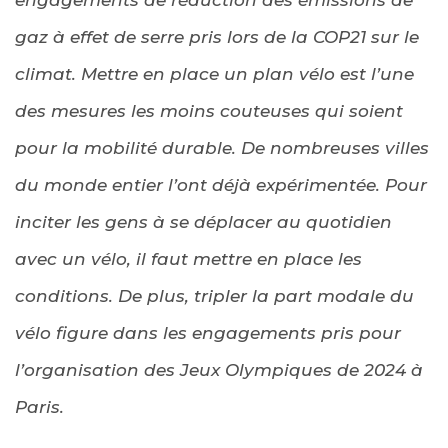
gaz à effet de serre pris lors de la COP21 sur le
climat. Mettre en place un plan vélo est l’une
des mesures les moins couteuses qui soient
pour la mobilité durable. De nombreuses villes
du monde entier l’ont déjà expérimentée. Pour
inciter les gens à se déplacer au quotidien
avec un vélo, il faut mettre en place les
conditions. De plus, tripler la part modale du
vélo figure dans les engagements pris pour
l’organisation des Jeux Olympiques de 2024 à
Paris.