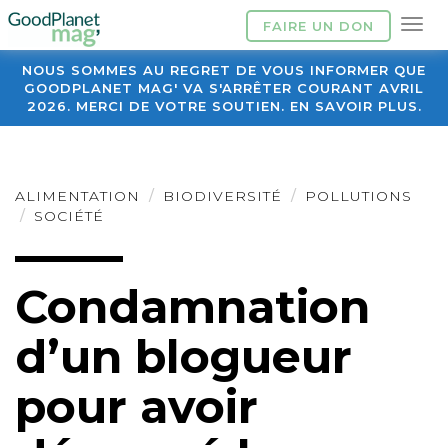
FAIRE UN DON
NOUS SOMMES AU REGRET DE VOUS INFORMER QUE
GOODPLANET MAG' VA S'ARRÊTER COURANT AVRIL
2026. MERCI DE VOTRE SOUTIEN. EN SAVOIR PLUS.
ALIMENTATION
BIODIVERSITÉ
POLLUTIONS
SOCIÉTÉ
Condamnation
d’un blogueur
pour avoir