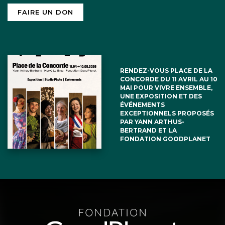
FAIRE UN DON
RENDEZ-VOUS PLACE DE LA
CONCORDE DU 11 AVRIL AU 10
MAI POUR VIVRE ENSEMBLE,
UNE EXPOSITION ET DES
ÉVÉNEMENTS
EXCEPTIONNELS PROPOSÉS
PAR YANN ARTHUS-
BERTRAND ET LA
FONDATION GOODPLANET