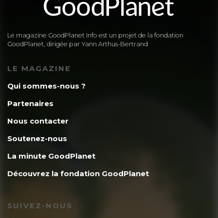
Le magazine GoodPlanet Info est un projet de la fondation
GoodPlanet, dirigée par Yann Arthus-Bertrand
LE MAGAZINE
Qui sommes-nous ?
Partenaires
Nous contacter
Soutenez-nous
La minute GoodPlanet
Découvrez la fondation GoodPlanet
SUIVEZ-NOUS