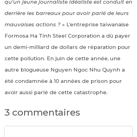
qu’un jeune journaliste idéaliste est conduit en
derrière les barreaux pour avoir parlé de leurs
mauvaises actions ?
» L’entreprise taïwanaise
Formosa Ha Tinh Steel Corporation a dû payer
un demi-milliard de dollars de réparation pour
cette pollution. En juin de cette année, une
autre blogueuse Nguyen Ngoc Nhu Quynh a
été condamnée à 10 années de prison pour
avoir aussi parlé de cette catastrophe.
3 commentaires