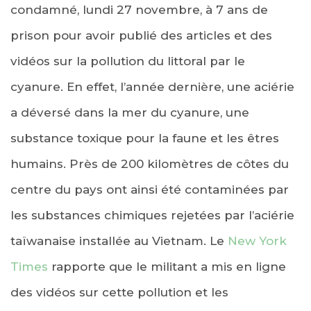
condamné, lundi 27 novembre, à 7 ans de
prison pour avoir publié des articles et des
vidéos sur la pollution du littoral par le
cyanure. En effet, l’année dernière, une aciérie
a déversé dans la mer du cyanure, une
substance toxique pour la faune et les êtres
humains. Près de 200 kilomètres de côtes du
centre du pays ont ainsi été contaminées par
les substances chimiques rejetées par l’aciérie
taïwanaise installée au Vietnam. Le
New York
Times
rapporte que le militant a mis en ligne
des vidéos sur cette pollution et les