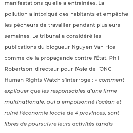
manifestations qu’elle a entrainées. La
pollution a intoxiqué des habitants et empêche
les pêcheurs de travailler pendant plusieurs
semaines. Le tribunal a considéré les
publications du blogueur Nguyen Van Hoa
comme de la propagande contre l’État. Phil
Robertson, directeur pour l’Asie de l’ONG
Human Rights Watch s’interroge : «
comment
expliquer que les responsables d’une firme
multinationale, qui a empoisonné l’océan et
ruiné l’économie locale de 4 provinces, sont
libres de poursuivre leurs activités tandis