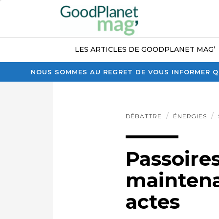
LES ARTICLES DE GOODPLANET MAG’
NOUS SOMMES AU REGRET DE VOUS INFORMER QU
DÉBATTRE
ÉNERGIES
Passoires
maintena
actes