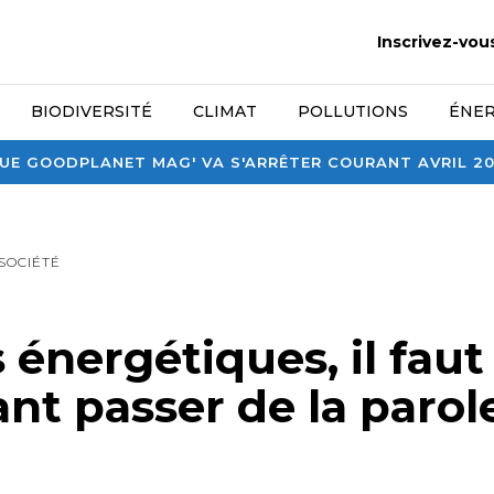
Inscrivez-vou
BIODIVERSITÉ
CLIMAT
POLLUTIONS
ÉNER
E GOODPLANET MAG' VA S'ARRÊTER COURANT AVRIL 2026
SOCIÉTÉ
 énergétiques, il faut
nt passer de la parol