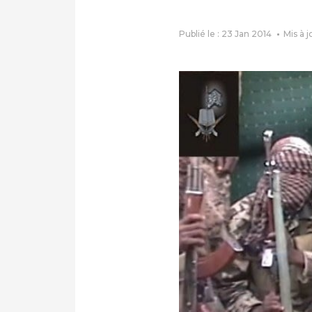
Publié le : 23 Jan 2014
Mis à j