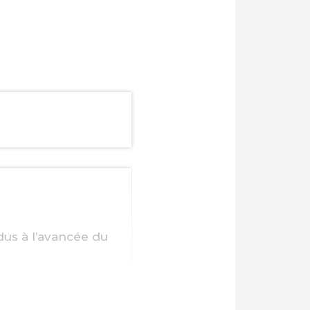
 dus à l’avancée du