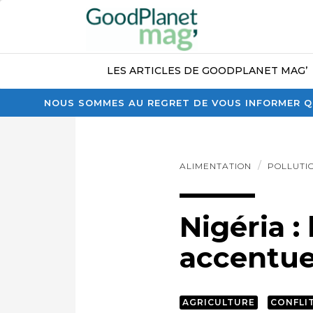
LES ARTICLES DE GOODPLANET MAG’
NOUS SOMMES AU REGRET DE VOUS INFORMER QU
ALIMENTATION
POLLUTI
Nigéria 
accentue 
AGRICULTURE
CONFLI