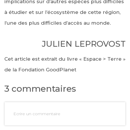
implications sur d’autres espèces plus difficiles
à étudier et sur l’écosystème de cette région,
l’une des plus difficiles d’accès au monde.
JULIEN LEPROVOST
Cet article est extrait du livre « Espace > Terre »
de la Fondation GoodPlanet
3 commentaires
Ecrire un commentaire