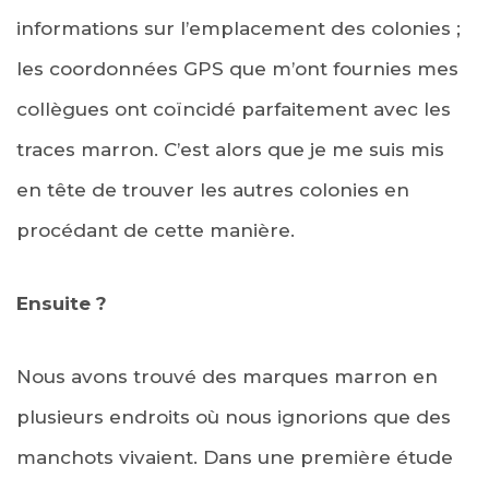
informations sur l’emplacement des colonies ;
les coordonnées GPS que m’ont fournies mes
collègues ont coïncidé parfaitement avec les
traces marron. C’est alors que je me suis mis
en tête de trouver les autres colonies en
procédant de cette manière.
Ensuite ?
Nous avons trouvé des marques marron en
plusieurs endroits où nous ignorions que des
manchots vivaient. Dans une première étude