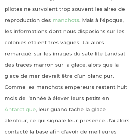
pilotes ne survolent trop souvent les aires de
reproduction des
manchots
. Mais à l’époque,
les informations dont nous disposions sur les
colonies étaient très vagues. J’ai alors
remarqué, sur les images du satellite Landsat,
des traces marron sur la glace, alors que la
glace de mer devrait être d’un blanc pur.
Comme les manchots empereurs restent huit
mois de l’année à élever leurs petits en
Antarctique
, leur guano tache la glace
alentour, ce qui signale leur présence. J’ai alors
contacté la base afin d’avoir de meilleures