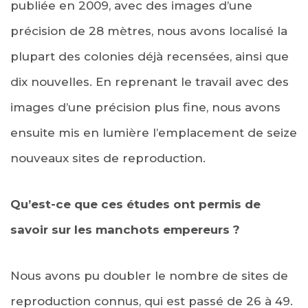
publiée en 2009, avec des images d’une
précision de 28 mètres, nous avons localisé la
plupart des colonies déjà recensées, ainsi que
dix nouvelles. En reprenant le travail avec des
images d’une précision plus fine, nous avons
ensuite mis en lumière l’emplacement de seize
nouveaux sites de reproduction.
Qu’est-ce que ces études ont permis de
savoir sur les manchots empereurs ?
Nous avons pu doubler le nombre de sites de
reproduction connus, qui est passé de 26 à 49.