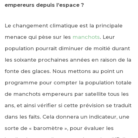
empereurs depuis l’espace ?
Le changement climatique est la principale
menace qui pèse sur les
manchots
. Leur
population pourrait diminuer de moitié durant
les soixante prochaines années en raison de la
fonte des glaces. Nous mettons au point un
programme pour compter la population totale
de manchots empereurs par satellite tous les
ans, et ainsi vérifier si cette prévision se traduit
dans les faits. Cela donnera un indicateur, une
sorte de « baromètre », pour évaluer les