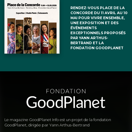
RENDEZ-VOUS PLACE DE LA
CONCORDE DU 11 AVRIL AU 10
MAI POUR VIVRE ENSEMBLE,
UNE EXPOSITION ET DES
ÉVÉNEMENTS
EXCEPTIONNELS PROPOSÉS
PAR YANN ARTHUS-
BERTRAND ET LA
FONDATION GOODPLANET
Le magazine GoodPlanet Info est un projet de la fondation
GoodPlanet, dirigée par Yann Arthus-Bertrand