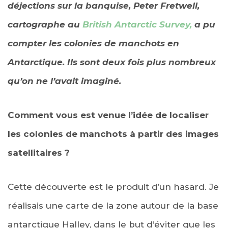
déjections sur la banquise, Peter Fretwell,
cartographe au
British Antarctic Survey,
a pu
compter les colonies de manchots en
Antarctique. Ils sont deux fois plus nombreux
qu’on ne l’avait imaginé.
Comment vous est venue l’idée de localiser
les colonies de manchots à partir des images
satellitaires ?
Cette découverte est le produit d’un hasard. Je
réalisais une carte de la zone autour de la base
antarctique Halley, dans le but d’éviter que les