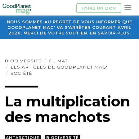
FAIRE UN DON
NOUS SOMMES AU REGRET DE VOUS INFORMER QUE
GOODPLANET MAG' VA S'ARRÊTER COURANT AVRIL
2026. MERCI DE VOTRE SOUTIEN. EN SAVOIR PLUS.
BIODIVERSITÉ
CLIMAT
LES ARTICLES DE GOODPLANET MAG'
SOCIÉTÉ
La multiplication
des manchots
ANTARCTIQUE
BIODIVERSITÉ