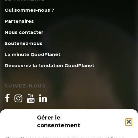
Qui sommes-nous ?
Partenaires
Nous contacter
Soutenez-nous
La minute GoodPlanet
Découvrez la fondation GoodPlanet
SUIVEZ-NOUS
INSCRIPTION NEWSLETTER
Gérer le
consentement