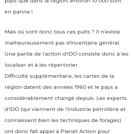
pays que dans la région, environ 10 000 sont
en panne !
Mais où sont donc tous ces puits ? Il n’existe
malheureusement pas d’inventaire général.
Une partie de l’action d’IDO consiste donc à les
localiser et à les répertorier.
Difficulté supplémentaire, les cartes de la
région datent des années 1960 et le pays a
considérablement changé depuis. Les experts
d’IDO (qui viennent de l’industrie pétrolière et
connaissent bien les techniques de forages)
ont donc fait appel à Planet Action pour