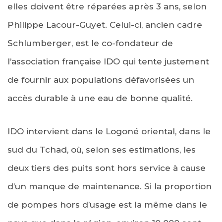
elles doivent être réparées après 3 ans, selon
Philippe Lacour-Guyet. Celui-ci, ancien cadre
Schlumberger, est le co-fondateur de
l’association française IDO qui tente justement
de fournir aux populations défavorisées un
accès durable à une eau de bonne qualité.
IDO intervient dans le Logoné oriental, dans le
sud du Tchad, où, selon ses estimations, les
deux tiers des puits sont hors service à cause
d’un manque de maintenance. Si la proportion
de pompes hors d’usage est la même dans le