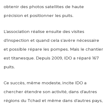
obtenir des photos satellites de haute
précision et positionner les puits.
L’association réalise ensuite des visites
d’inspection et quand cela s’avère nécessaire
et possible répare les pompes. Mais le chantier
est titanesque. Depuis 2009, IDO a réparé 167
puits.
Ce succès, même modeste, incite IDO a
chercher étendre son activité, dans d’autres
régions du Tchad et même dans d’autres pays,