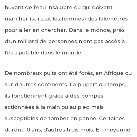
buvant de l’eau insalubre ou qui doivent
marcher (surtout les femmes) des kilomètres
pour aller en chercher. Dans le monde, près
d’un milliard de personnes n’ont pas accès à
l’eau potable dans le monde.
De nombreux puits ont été forés, en Afrique ou
sur d’autres continents. La plupart du temps,
ils fonctionnent grâce à des pompes
actionnées à la main ou au pied mais
susceptibles de tomber en panne. Certaines
durent 10 ans, d’autres trois mois. En moyenne,