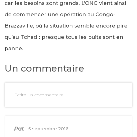
car les besoins sont grands. L’ONG vient ainsi
de commencer une opération au Congo-
Brazzaville, où la situation semble encore pire
qu’au Tchad : presque tous les puits sont en
panne.
Un commentaire
Ecrire un commentaire
Pat
5 septembre 2016