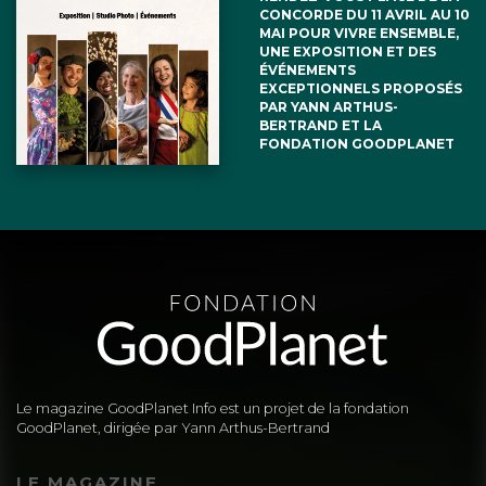
CONCORDE DU 11 AVRIL AU 10
MAI POUR VIVRE ENSEMBLE,
UNE EXPOSITION ET DES
ÉVÉNEMENTS
EXCEPTIONNELS PROPOSÉS
PAR YANN ARTHUS-
BERTRAND ET LA
FONDATION GOODPLANET
Le magazine GoodPlanet Info est un projet de la fondation
GoodPlanet, dirigée par Yann Arthus-Bertrand
LE MAGAZINE