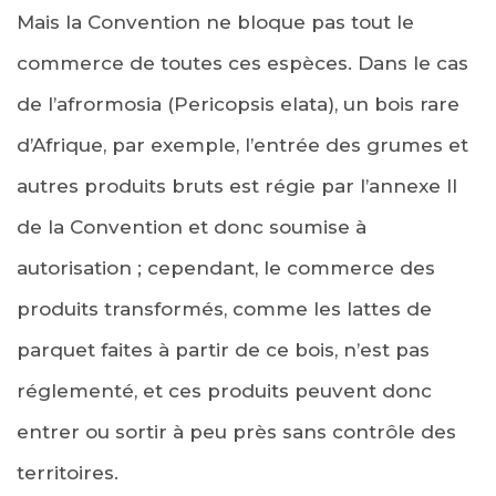
Mais la Convention ne bloque pas tout le
commerce de toutes ces espèces. Dans le cas
de l’afrormosia (Pericopsis elata), un bois rare
d’Afrique, par exemple, l’entrée des grumes et
autres produits bruts est régie par l’annexe II
de la Convention et donc soumise à
autorisation ; cependant, le commerce des
produits transformés, comme les lattes de
parquet faites à partir de ce bois, n’est pas
réglementé, et ces produits peuvent donc
entrer ou sortir à peu près sans contrôle des
territoires.