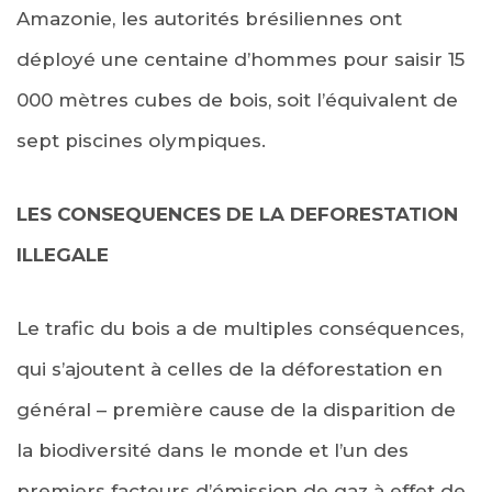
Amazonie, les autorités brésiliennes ont
déployé une centaine d’hommes pour saisir 15
000 mètres cubes de bois, soit l’équivalent de
sept piscines olympiques.
LES CONSEQUENCES DE LA DEFORESTATION
ILLEGALE
Le trafic du bois a de multiples conséquences,
qui s’ajoutent à celles de la déforestation en
général – première cause de la disparition de
la biodiversité dans le monde et l’un des
premiers facteurs d’émission de gaz à effet de