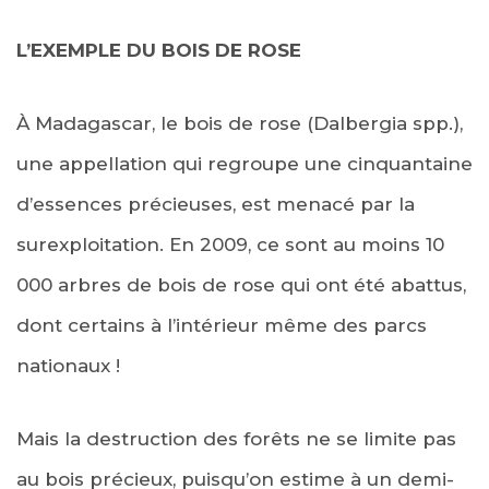
L’EXEMPLE DU BOIS DE ROSE
À Madagascar, le bois de rose (Dalbergia spp.),
une appellation qui regroupe une cinquantaine
d’essences précieuses, est menacé par la
surexploitation. En 2009, ce sont au moins 10
000 arbres de bois de rose qui ont été abattus,
dont certains à l’intérieur même des parcs
nationaux !
Mais la destruction des forêts ne se limite pas
au bois précieux, puisqu’on estime à un demi-