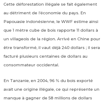
Cette déforestation illégale se fait également
au détriment de l’économie du pays. En
Papouasie indonésienne, le WWF estime ainsi
que 1 mètre cube de bois rapporte 11 dollars à
un villageois de la région. Arrivé en Chine pour
être transformé, il vaut déjà 240 dollars ; il sera
facturé plusieurs centaines de dollars au
consommateur occidental.
En Tanzanie, en 2004, 96 % du bois exporté
avait une origine illégale, ce qui représente un
manque à gagner de 58 millions de dollars