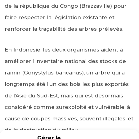
de la république du Congo (Brazzaville) pour
faire respecter la législation existante et
renforcer la traçabilité des arbres prélevés.
En Indonésie, les deux organismes aident à
améliorer l’inventaire national des stocks de
ramin (Gonystylus bancanus), un arbre qui a
longtemps été l’un des bois les plus exportés
de l’Asie du Sud-Est, mais qui est désormais
considéré comme surexploité et vulnérable, à
cause de coupes massives, souvent illégales, et
de la destruction du milieu.
Gérer le