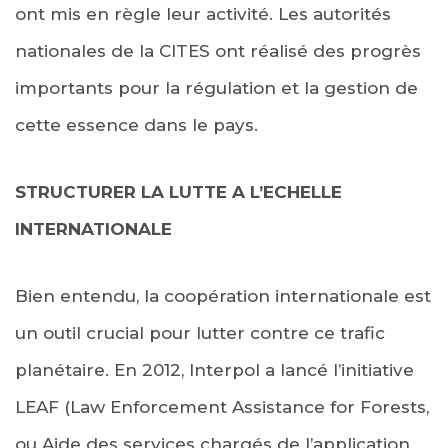
ont mis en règle leur activité. Les autorités
nationales de la CITES ont réalisé des progrès
importants pour la régulation et la gestion de
cette essence dans le pays.
STRUCTURER LA LUTTE A L’ECHELLE
INTERNATIONALE
Bien entendu, la coopération internationale est
un outil crucial pour lutter contre ce trafic
planétaire. En 2012, Interpol a lancé l’initiative
LEAF (Law Enforcement Assistance for Forests,
ou Aide des services chargés de l’application