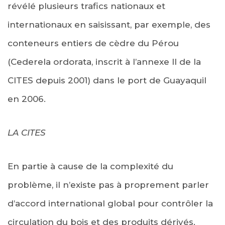
révélé plusieurs trafics nationaux et
internationaux en saisissant, par exemple, des
conteneurs entiers de cèdre du Pérou
(Cederela ordorata, inscrit à l’annexe II de la
CITES depuis 2001) dans le port de Guayaquil
en 2006.
LA CITES
En partie à cause de la complexité du
problème, il n’existe pas à proprement parler
d’accord international global pour contrôler la
circulation du bois et des produits dérivés.