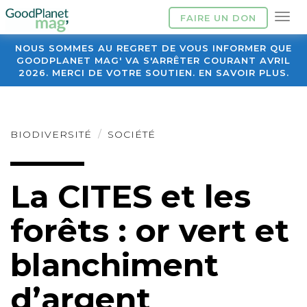
FAIRE UN DON
NOUS SOMMES AU REGRET DE VOUS INFORMER QUE
GOODPLANET MAG' VA S'ARRÊTER COURANT AVRIL
2026. MERCI DE VOTRE SOUTIEN. EN SAVOIR PLUS.
BIODIVERSITÉ
SOCIÉTÉ
La CITES et les
forêts : or vert et
blanchiment
d’argent