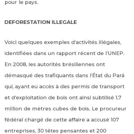
pour le pays.
DEFORESTATION ILLEGALE
Voici quelques exemples d’activités illégales,
identifiées dans un rapport récent de l’UNEP.
En 2008, les autorités brésiliennes ont
démasqué des trafiquants dans l’État du Pará
qui, ayant eu accès à des permis de transport
et d’exploitation de bois ont ainsi subtilisé 1,7
million de mètres cubes de bois. Le procureur
fédéral chargé de cette affaire a accusé 107
entreprises, 30 têtes pensantes et 200