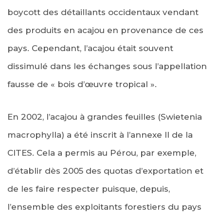
boycott des détaillants occidentaux vendant
des produits en acajou en provenance de ces
pays. Cependant, l’acajou était souvent
dissimulé dans les échanges sous l’appellation
fausse de « bois d’œuvre tropical ».
En 2002, l’acajou à grandes feuilles (Swietenia
macrophylla) a été inscrit à l’annexe II de la
CITES. Cela a permis au Pérou, par exemple,
d’établir dès 2005 des quotas d’exportation et
de les faire respecter puisque, depuis,
l’ensemble des exploitants forestiers du pays