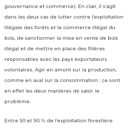
gouvernance et commerce). En clair, il s’agit
dans les deux cas de lutter contre l’exploitation
illégale des forêts et le commerce illégal du
bois, de sanctionner la mise en vente de bois
illégal et de mettre en place des filières
responsables avec les pays exportateurs
volontaires. Agir en amont sur la production,
comme en aval sur la consommation : ce sont
en effet les deux manières de saisir le
problème.
Entre 50 et 90 % de l’exploitation forestière