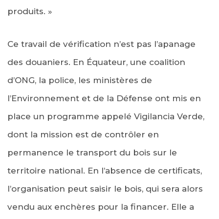
produits. »
Ce travail de vérification n’est pas l’apanage
des douaniers. En Équateur, une coalition
d’ONG, la police, les ministères de
l’Environnement et de la Défense ont mis en
place un programme appelé Vigilancia Verde,
dont la mission est de contrôler en
permanence le transport du bois sur le
territoire national. En l’absence de certificats,
l’organisation peut saisir le bois, qui sera alors
vendu aux enchères pour la financer. Elle a