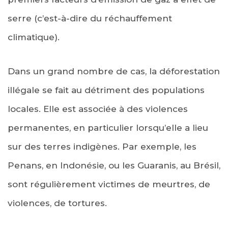
serre (c’est-à-dire du réchauffement
climatique).
Dans un grand nombre de cas, la déforestation
illégale se fait au détriment des populations
locales. Elle est associée à des violences
permanentes, en particulier lorsqu’elle a lieu
sur des terres indigènes. Par exemple, les
Penans, en Indonésie, ou les Guaranis, au Brésil,
sont régulièrement victimes de meurtres, de
violences, de tortures.