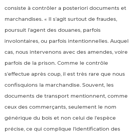
consiste à contrôler a posteriori documents et
marchandises. « Il s’agit surtout de fraudes,
poursuit l’agent des douanes, parfois
involontaires, ou parfois intentionnelles. Auquel
cas, nous intervenons avec des amendes, voire
parfois de la prison. Comme le contrôle
s’effectue après coup, il est très rare que nous
confisquions la marchandise. Souvent, les
documents de transport mentionnent, comme
ceux des commerçants, seulement le nom
générique du bois et non celui de l’espèce
précise, ce qui complique l’identification des