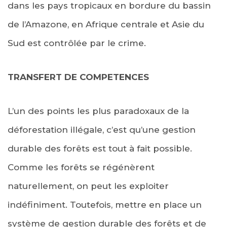
dans les pays tropicaux en bordure du bassin
de l’Amazone, en Afrique centrale et Asie du
Sud est contrôlée par le crime.
TRANSFERT DE COMPETENCES
L’un des points les plus paradoxaux de la
déforestation illégale, c’est qu’une gestion
durable des forêts est tout à fait possible.
Comme les forêts se régénèrent
naturellement, on peut les exploiter
indéfiniment. Toutefois, mettre en place un
système de gestion durable des forêts et de