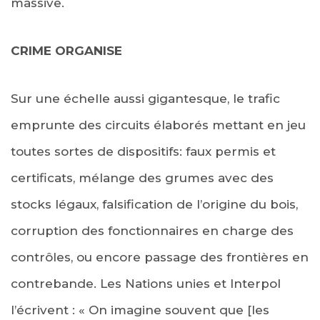
massive.
CRIME ORGANISE
Sur une échelle aussi gigantesque, le trafic
emprunte des circuits élaborés mettant en jeu
toutes sortes de dispositifs: faux permis et
certificats, mélange des grumes avec des
stocks légaux, falsification de l’origine du bois,
corruption des fonctionnaires en charge des
contrôles, ou encore passage des frontières en
contrebande. Les Nations unies et Interpol
l’écrivent : « On imagine souvent que [les