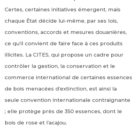
Certes, certaines initiatives émergent, mais
chaque État décide lui-même, par ses lois,
conventions, accords et mesures douanières,
ce qu’il convient de faire face à ces produits
illicites. La CITES, qui propose un cadre pour
contrôler la gestion, la conservation et le
commerce international de certaines essences
de bois menacées d’extinction, est ainsi la
seule convention internationale contraignante
; elle protège près de 350 essences, dont le
bois de rose et l’acajou.