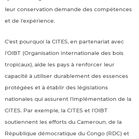
leur conservation demande des compétences
et de l’expérience.
C’est pourquoi la CITES, en partenariat avec
l’OIBT (Organisation internationale des bois
tropicaux), aide les pays à renforcer leur
capacité à utiliser durablement des essences
protégées et à établir des législations
nationales qui assurent l’implémentation de la
CITES. Par exemple, la CITES et l’OIBT
soutiennent les efforts du Cameroun, de la
République démocratique du Congo (RDC) et