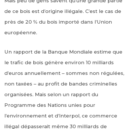
Mais peu de gens savent qu’une grande partie
de ce bois est d’origine illégale. C’est le cas de
près de 20 % du bois importé dans l’Union
européenne.
Un rapport de la Banque Mondiale estime que
le trafic de bois génère environ 10 milliards
d’euros annuellement – sommes non régulées,
non taxées – au profit de bandes criminelles
organisées. Mais selon un rapport du
Programme des Nations unies pour
l’environnement et d’Interpol, ce commerce
illégal dépasserait même 30 milliards de