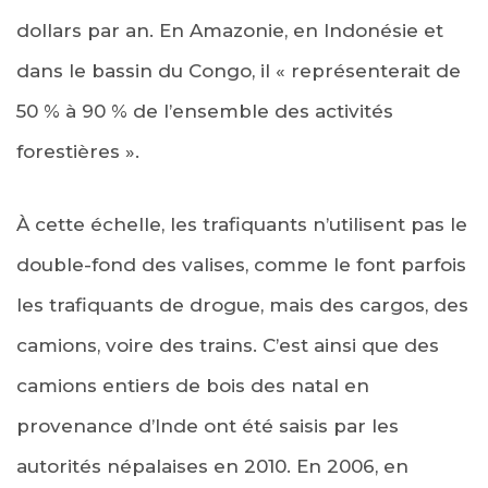
dollars par an. En Amazonie, en Indonésie et
dans le bassin du Congo, il « représenterait de
50 % à 90 % de l’ensemble des activités
forestières ».
À cette échelle, les trafiquants n’utilisent pas le
double-fond des valises, comme le font parfois
les trafiquants de drogue, mais des cargos, des
camions, voire des trains. C’est ainsi que des
camions entiers de bois des natal en
provenance d’Inde ont été saisis par les
autorités népalaises en 2010. En 2006, en