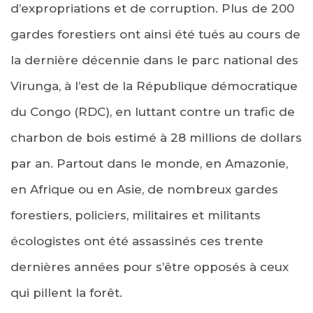
d’expropriations et de corruption. Plus de 200
gardes forestiers ont ainsi été tués au cours de
la dernière décennie dans le parc national des
Virunga, à l’est de la République démocratique
du Congo (RDC), en luttant contre un trafic de
charbon de bois estimé à 28 millions de dollars
par an. Partout dans le monde, en Amazonie,
en Afrique ou en Asie, de nombreux gardes
forestiers, policiers, militaires et militants
écologistes ont été assassinés ces trente
dernières années pour s’être opposés à ceux
qui pillent la forêt.