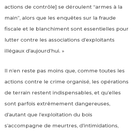
actions de contrôle] se déroulent “armes à la
main”, alors que les enquêtes sur la fraude
fiscale et le blanchiment sont essentielles pour
lutter contre les associations d’exploitants
illégaux d’aujourd’hui. »
Il n’en reste pas moins que, comme toutes les
actions contre le crime organisé, les opérations
de terrain restent indispensables, et qu’elles
sont parfois extrêmement dangereuses,
d’autant que l’exploitation du bois
s’accompagne de meurtres, d’intimidations,