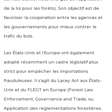
de la loi pour les forêts). Son objectif est de
favoriser la coopération entre les agences et
les gouvernements pour mieux contrer le
trafic du bois.
Les États-Unis et l’Europe ont également
adopté récemment un cadre législatif plus
strict pour empêcher les importations
frauduleuses. Il s’agit du Lacey Act aux États-
Unis et du FLEGT en Europe (Forest Law
Enforcement, Governance and Trade, ou
Application des réglementations forestières,