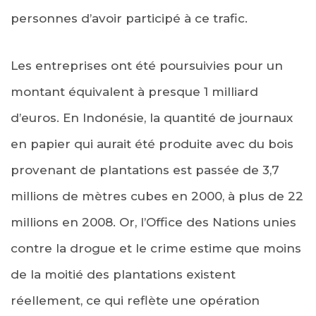
personnes d’avoir participé à ce trafic.
Les entreprises ont été poursuivies pour un
montant équivalent à presque 1 milliard
d’euros. En Indonésie, la quantité de journaux
en papier qui aurait été produite avec du bois
provenant de plantations est passée de 3,7
millions de mètres cubes en 2000, à plus de 22
millions en 2008. Or, l’Office des Nations unies
contre la drogue et le crime estime que moins
de la moitié des plantations existent
réellement, ce qui reflète une opération