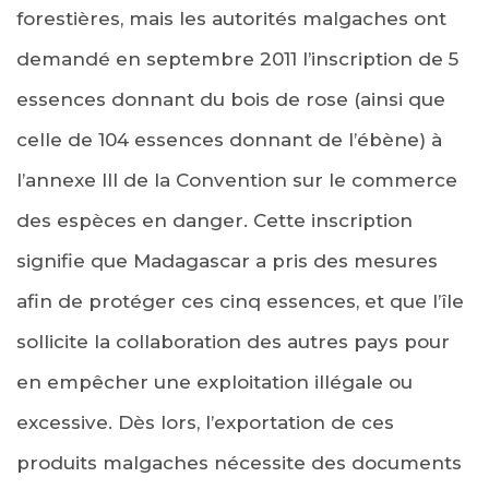
forestières, mais les autorités malgaches ont
demandé en septembre 2011 l’inscription de 5
essences donnant du bois de rose (ainsi que
celle de 104 essences donnant de l’ébène) à
l’annexe III de la Convention sur le commerce
des espèces en danger. Cette inscription
signifie que Madagascar a pris des mesures
afin de protéger ces cinq essences, et que l’île
sollicite la collaboration des autres pays pour
en empêcher une exploitation illégale ou
excessive. Dès lors, l’exportation de ces
produits malgaches nécessite des documents