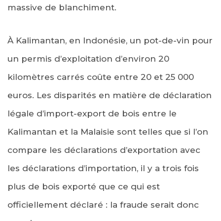
massive de blanchiment.
À Kalimantan, en Indonésie, un pot-de-vin pour
un permis d’exploitation d’environ 20
kilomètres carrés coûte entre 20 et 25 000
euros. Les disparités en matière de déclaration
légale d’import-export de bois entre le
Kalimantan et la Malaisie sont telles que si l’on
compare les déclarations d’exportation avec
les déclarations d’importation, il y a trois fois
plus de bois exporté que ce qui est
officiellement déclaré : la fraude serait donc