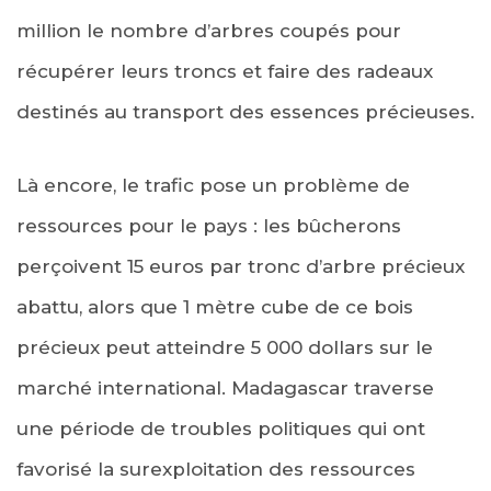
million le nombre d’arbres coupés pour
récupérer leurs troncs et faire des radeaux
destinés au transport des essences précieuses.
Là encore, le trafic pose un problème de
ressources pour le pays : les bûcherons
perçoivent 15 euros par tronc d’arbre précieux
abattu, alors que 1 mètre cube de ce bois
précieux peut atteindre 5 000 dollars sur le
marché international. Madagascar traverse
une période de troubles politiques qui ont
favorisé la surexploitation des ressources