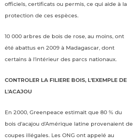
officiels, certificats ou permis, ce qui aide à la
protection de ces espèces.
10 000 arbres de bois de rose, au moins, ont
été abattus en 2009 à Madagascar, dont
certains à l’intérieur des parcs nationaux.
CONTROLER LA FILIERE BOIS, L’EXEMPLE DE
L’ACAJOU
En 2000, Greenpeace estimait que 80 % du
bois d’acajou d’Amérique latine provenaient de
coupes illégales. Les ONG ont appelé au