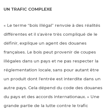
UN TRAFIC COMPLEXE
« Le terme “bois illégal” renvoie à des réalités
différentes et il s’avère très compliqué de le
définir, explique un agent des douanes
françaises. Le bois peut provenir de coupes
illégales dans un pays et ne pas respecter la
réglementation locale, sans pour autant être
un produit dont l’entrée est interdite dans un
autre pays. Cela dépend du code des douanes
du pays et des accords internationaux. » Une
grande partie de la lutte contre le trafic