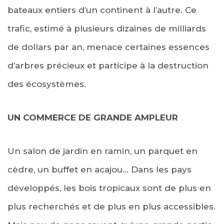
bateaux entiers d’un continent à l’autre. Ce
trafic, estimé à plusieurs dizaines de milliards
de dollars par an, menace certaines essences
d’arbres précieux et participe à la destruction
des écosystèmes.
UN COMMERCE DE GRANDE AMPLEUR
Un salon de jardin en ramin, un parquet en
cèdre, un buffet en acajou… Dans les pays
développés, les bois tropicaux sont de plus en
plus recherchés et de plus en plus accessibles.