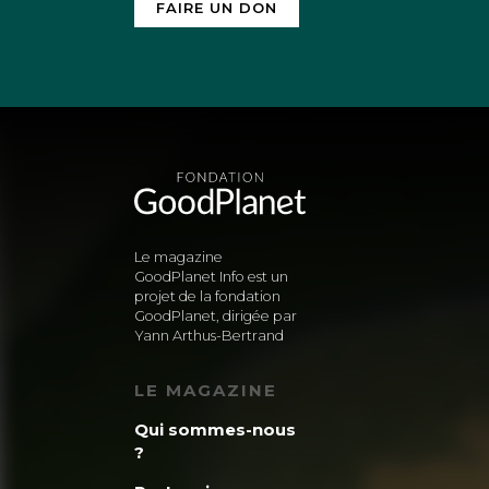
FAIRE UN DON
Le magazine
GoodPlanet Info est un
projet de la fondation
GoodPlanet, dirigée par
Yann Arthus-Bertrand
LE MAGAZINE
Qui sommes-nous
?