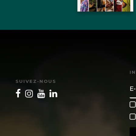
I
SUIVEZ-NOUS