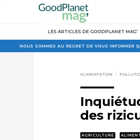
LES ARTICLES DE GOODPLANET MAG’
NOUS SOMMES AU REGRET DE VOUS INFORMER QU
ALIMENTATION
POLLUTI
Inquiétud
des rizic
AGRICULTURE
ALIMEN