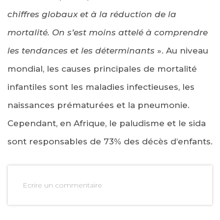
chiffres globaux et à la réduction de la
mortalité. On s’est moins attelé à comprendre
les tendances et les déterminants
». Au niveau
mondial, les causes principales de mortalité
infantiles sont les maladies infectieuses, les
naissances prématurées et la pneumonie.
Cependant, en Afrique, le paludisme et le sida
sont responsables de 73% des décès d’enfants.
Ecrire un commentaire