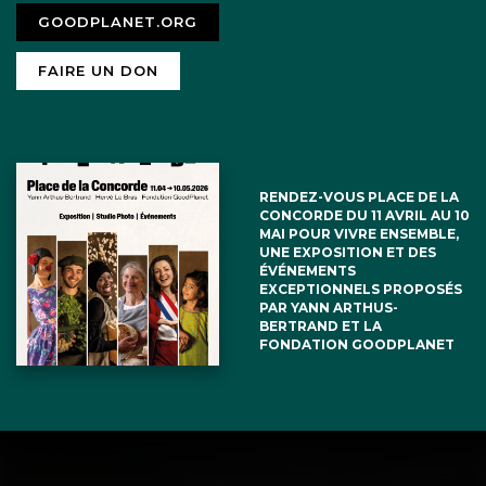
GOODPLANET.ORG
FAIRE UN DON
RENDEZ-VOUS PLACE DE LA
CONCORDE DU 11 AVRIL AU 10
MAI POUR VIVRE ENSEMBLE,
UNE EXPOSITION ET DES
ÉVÉNEMENTS
EXCEPTIONNELS PROPOSÉS
PAR YANN ARTHUS-
BERTRAND ET LA
FONDATION GOODPLANET