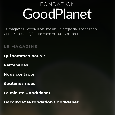
Le magazine GoodPlanet Info est un projet de la fondation
GoodPlanet, dirigée par Yann Arthus-Bertrand
LE MAGAZINE
Qui sommes-nous ?
Partenaires
Nous contacter
Soutenez-nous
La minute GoodPlanet
Découvrez la fondation GoodPlanet