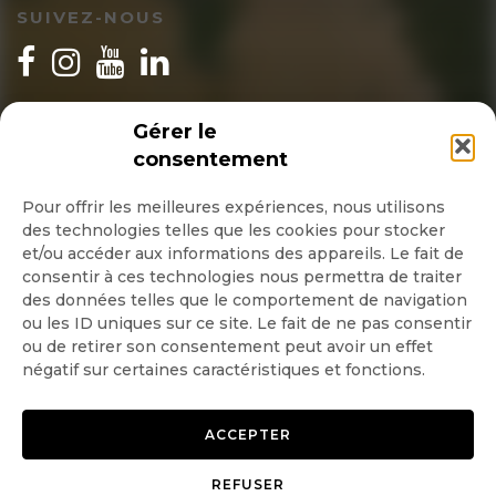
SUIVEZ-NOUS
INSCRIPTION NEWSLETTER
Gérer le
consentement
Pour offrir les meilleures expériences, nous utilisons
des technologies telles que les cookies pour stocker
Quotidienne
et/ou accéder aux informations des appareils. Le fait de
consentir à ces technologies nous permettra de traiter
Hebdo
des données telles que le comportement de navigation
ou les ID uniques sur ce site. Le fait de ne pas consentir
ou de retirer son consentement peut avoir un effet
OK
négatif sur certaines caractéristiques et fonctions.
ACCEPTER
REFUSER