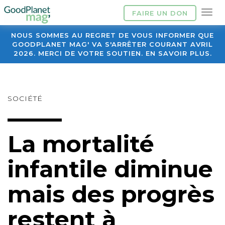
FAIRE UN DON
NOUS SOMMES AU REGRET DE VOUS INFORMER QUE
GOODPLANET MAG' VA S'ARRÊTER COURANT AVRIL
2026. MERCI DE VOTRE SOUTIEN. EN SAVOIR PLUS.
SOCIÉTÉ
La mortalité
infantile diminue
mais des progrès
restent à