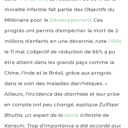
moralité infantile fait partie des Objectifs du
Millénaire pour le
Développement
. Ces
progrès ont permis d’empêcher la mort de 2
millions d’enfants en une décennie, note
l’IRIN
le 11 mai. L’objectif de réduction de 66% a pu
être atteint dans les grands pays comme la
Chine, l’Inde et le Brésil, grâce aux progrès
dans le soin des maladies diarrhéiques. «
Ailleurs, l’incidence des diarrhées et leur prise
en compte ont peu changé, explique Zulfiqar
Bhutta, un expert de la
santé
infantile de
Karachi. Trop d’importance a été accordé aux