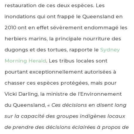
restauration de ces deux espèces. Les
inondations qui ont frappé le Queensland en
2010 ont en effet sévèrement endommagé les
herbiers marins, la principale nourriture des
dugongs et des tortues, rapporte le
Sydney
Morning Herald
. Les tribus locales sont
pourtant exceptionnellement autorisées à
chasser ces espèces protégées, mais pour
Vicki Darling, la ministre de l’Environnement
du Queensland,
«
Ces décisions en disent long
sur la capacité des groupes indigènes locaux
de prendre des décisions éclairées à propos de