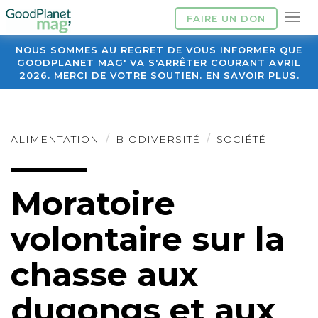
FAIRE UN DON
NOUS SOMMES AU REGRET DE VOUS INFORMER QUE
GOODPLANET MAG' VA S'ARRÊTER COURANT AVRIL
2026. MERCI DE VOTRE SOUTIEN. EN SAVOIR PLUS.
ALIMENTATION
BIODIVERSITÉ
SOCIÉTÉ
Moratoire
volontaire sur la
chasse aux
dugongs et aux