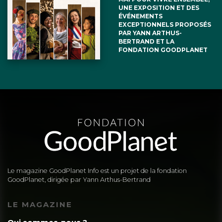
UNE EXPOSITION ET DES
ÉVÉNEMENTS
EXCEPTIONNELS PROPOSÉS
PAR YANN ARTHUS-
BERTRAND ET LA
FONDATION GOODPLANET
Le magazine GoodPlanet Info est un projet de la fondation
GoodPlanet, dirigée par Yann Arthus-Bertrand
LE MAGAZINE