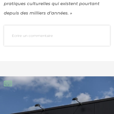
pratiques culturelles qui existent pourtant
depuis des milliers d’années.
»
Ecrire un commentaire