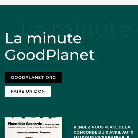
La minute
GoodPlanet
GOODPLANET.ORG
FAIRE UN DON
RENDEZ-VOUS PLACE DE LA
CONCORDE DU 11 AVRIL AU 10
MAI POUR VIVRE ENSEMBLE,