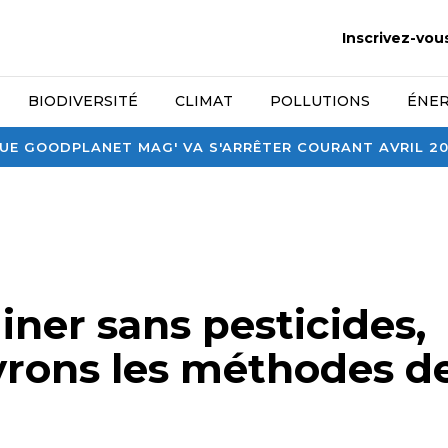
Inscrivez-vou
BIODIVERSITÉ
CLIMAT
POLLUTIONS
ÉNER
E GOODPLANET MAG' VA S'ARRÊTER COURANT AVRIL 2026
iner sans pesticides,
rons les méthodes d