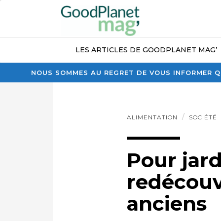
LES ARTICLES DE GOODPLANET MAG’
NOUS SOMMES AU REGRET DE VOUS INFORMER QU
ALIMENTATION
SOCIÉTÉ
Pour jard
redécouv
anciens