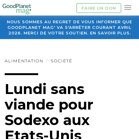
FAIRE UN DON
NOUS SOMMES AU REGRET DE VOUS INFORMER QUE
GOODPLANET MAG' VA S'ARRÊTER COURANT AVRIL
2026. MERCI DE VOTRE SOUTIEN. EN SAVOIR PLUS.
ALIMENTATION
SOCIÉTÉ
Lundi sans
viande pour
Sodexo aux
Etats-Unis