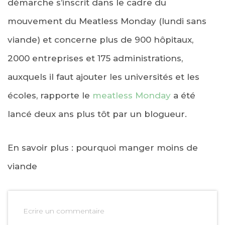
démarche s’inscrit dans le cadre du
mouvement du Meatless Monday (lundi sans
viande) et concerne plus de 900 hôpitaux,
2000 entreprises et 175 administrations,
auxquels il faut ajouter les universités et les
écoles, rapporte le
meatless Monday
a été
lancé deux ans plus tôt par un blogueur.
En savoir plus : pourquoi manger moins de
viande
Ecrire un commentaire