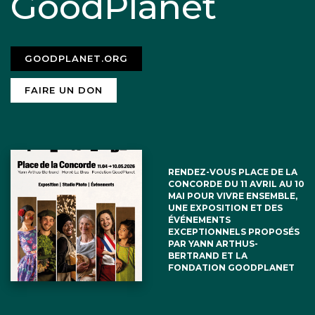
GoodPlanet
GOODPLANET.ORG
FAIRE UN DON
RENDEZ-VOUS PLACE DE LA
CONCORDE DU 11 AVRIL AU 10
MAI POUR VIVRE ENSEMBLE,
UNE EXPOSITION ET DES
ÉVÉNEMENTS
EXCEPTIONNELS PROPOSÉS
PAR YANN ARTHUS-
BERTRAND ET LA
FONDATION GOODPLANET