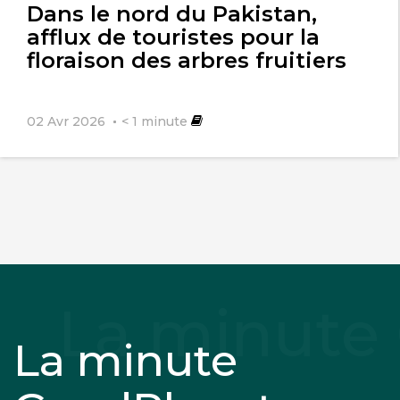
Dans le nord du Pakistan,
afflux de touristes pour la
floraison des arbres fruitiers
02 Avr 2026
< 1
minute
La minute