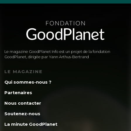
Le magazine GoodPlanet Info est un projet de la fondation
GoodPlanet, dirigée par Yann Arthus-Bertrand
LE MAGAZINE
Qui sommes-nous ?
Partenaires
Nous contacter
Soutenez-nous
La minute GoodPlanet