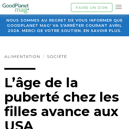
FAIRE UN DON
NOUS SOMMES AU REGRET DE VOUS INFORMER QUE
GOODPLANET MAG' VA S'ARRÊTER COURANT AVRIL
2026. MERCI DE VOTRE SOUTIEN. EN SAVOIR PLUS.
ALIMENTATION
SOCIÉTÉ
L’âge de la
puberté chez les
filles avance aux
USA