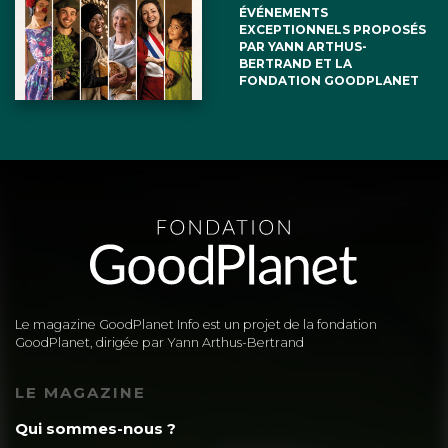
ÉVÉNEMENTS
EXCEPTIONNELS PROPOSÉS
PAR YANN ARTHUS-
BERTRAND ET LA
FONDATION GOODPLANET
Le magazine GoodPlanet Info est un projet de la fondation
GoodPlanet, dirigée par Yann Arthus-Bertrand
LE MAGAZINE
Qui sommes-nous ?