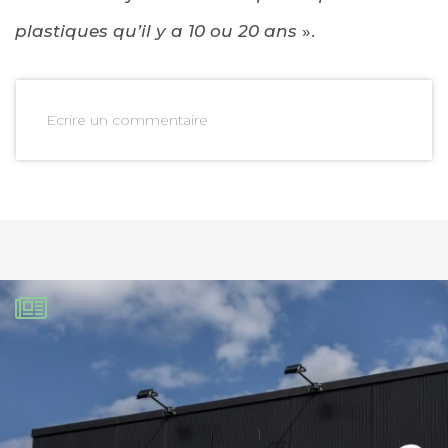
plastiques qu’il y a 10 ou 20 ans
».
Ecrire un commentaire