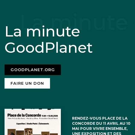
La minute
GoodPlanet
GOODPLANET.ORG
FAIRE UN DON
RENDEZ-VOUS PLACE DE LA
CONCORDE DU 11 AVRIL AU 10
MAI POUR VIVRE ENSEMBLE,
UNE EXPOSITION ET DES