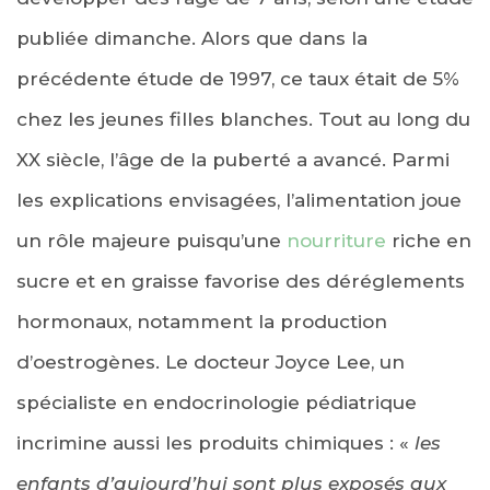
publiée dimanche. Alors que dans la
précédente étude de 1997, ce taux était de 5%
chez les jeunes filles blanches. Tout au long du
XX siècle, l’âge de la puberté a avancé. Parmi
les explications envisagées, l’alimentation joue
un rôle majeure puisqu’une
nourriture
riche en
sucre et en graisse favorise des déréglements
hormonaux, notamment la production
d’oestrogènes. Le docteur Joyce Lee, un
spécialiste en endocrinologie pédiatrique
incrimine aussi les produits chimiques : «
les
enfants d’aujourd’hui sont plus exposés aux