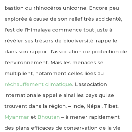
bastion du rhinocéros unicorne. Encore peu
explorée à cause de son relief très accidenté,
l’est de l’Himalaya commence tout juste à
révéler ses trésors de biodiversité, rappelle
dans son rapport l’association de protection de
l’environnement. Mais les menaces se
multiplient, notamment celles liées au
réchauffement climatique
. L’association
internationale appelle ainsi les pays qui se
trouvent dans la région, – Inde, Népal, Tibet,
Myanmar
et
Bhoutan
– à mener rapidement
des plans efficaces de conservation de la vie