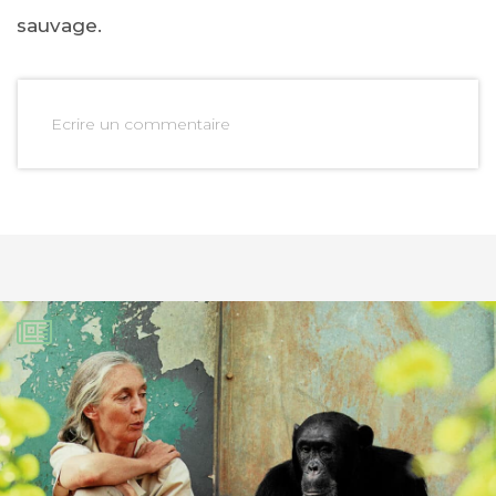
sauvage.
Ecrire un commentaire