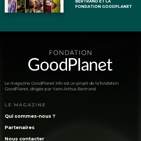
BERTRAND ET LA
FONDATION GOODPLANET
Le magazine GoodPlanet Info est un projet de la fondation
GoodPlanet, dirigée par Yann Arthus-Bertrand
LE MAGAZINE
Qui sommes-nous ?
Partenaires
Nous contacter