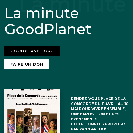
La minute
GoodPlanet
GOODPLANET.ORG
FAIRE UN DON
RENDEZ-VOUS PLACE DE LA
CONCORDE DU 11 AVRIL AU 10
MAI POUR VIVRE ENSEMBLE,
UNE EXPOSITION ET DES
ÉVÉNEMENTS
EXCEPTIONNELS PROPOSÉS
PAR YANN ARTHUS-