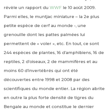
révèle un rapport du
WWF
le 10 août 2009.
Parmi elles, le muntjac miniature – la 2e plus
petite espèce de cerf au monde -, une
grenouille dont les pattes palmées lui
permettent de « voler », etc. En tout, ce sont
244 espèces de plantes, 16 d’amphibiens, 16 de
reptiles, 2 d’oiseaux, 2 de mammifères et au
moins 60 d’invertébrés qui ont été
découvertes entre 1998 et 2008 par des
scientifiques du monde entier. La région abrite
en outre la plus forte densité de tigres du
Bengale au monde et constitue le dernier