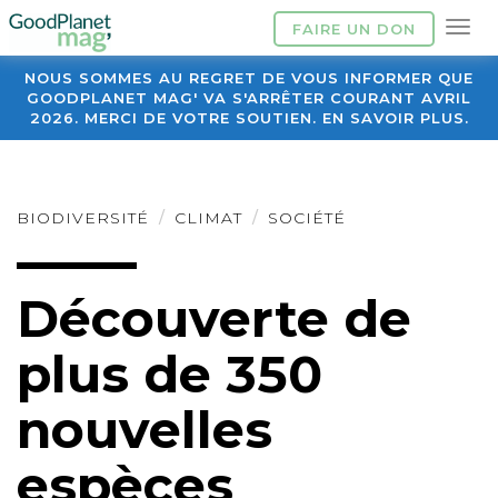
FAIRE UN DON
NOUS SOMMES AU REGRET DE VOUS INFORMER QUE
GOODPLANET MAG' VA S'ARRÊTER COURANT AVRIL
2026. MERCI DE VOTRE SOUTIEN. EN SAVOIR PLUS.
BIODIVERSITÉ
CLIMAT
SOCIÉTÉ
Découverte de
plus de 350
nouvelles
espèces