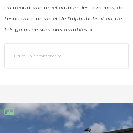
au départ une amélioration des revenues, de
l’espérance de vie et de l’alphabétisation, de
tels gains ne sont pas durables
. »
Ecrire un commentaire