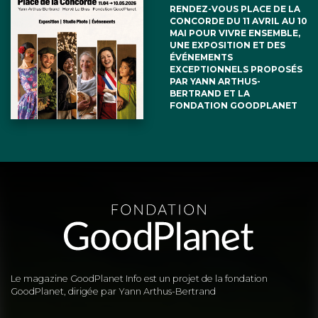
RENDEZ-VOUS PLACE DE LA
CONCORDE DU 11 AVRIL AU 10
MAI POUR VIVRE ENSEMBLE,
UNE EXPOSITION ET DES
ÉVÉNEMENTS
EXCEPTIONNELS PROPOSÉS
PAR YANN ARTHUS-
BERTRAND ET LA
FONDATION GOODPLANET
Le magazine GoodPlanet Info est un projet de la fondation
GoodPlanet, dirigée par Yann Arthus-Bertrand