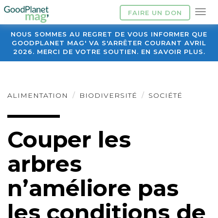
FAIRE UN DON
NOUS SOMMES AU REGRET DE VOUS INFORMER QUE
GOODPLANET MAG' VA S'ARRÊTER COURANT AVRIL
2026. MERCI DE VOTRE SOUTIEN. EN SAVOIR PLUS.
ALIMENTATION
BIODIVERSITÉ
SOCIÉTÉ
Couper les
arbres
n’améliore pas
les conditions de