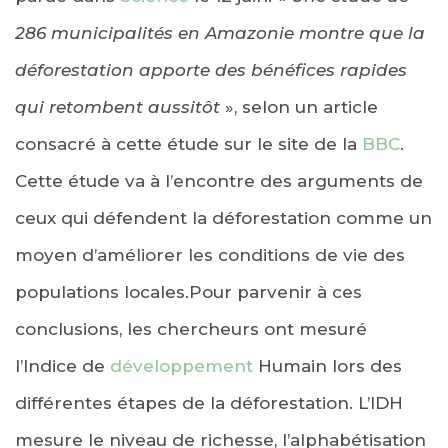
286 municipalités en Amazonie montre que la
déforestation apporte des bénéfices rapides
qui retombent aussitôt
», selon un article
consacré à cette étude sur le site de la
BBC
.
Cette étude va à l’encontre des arguments de
ceux qui défendent la déforestation comme un
moyen d’améliorer les conditions de vie des
populations locales.Pour parvenir à ces
conclusions, les chercheurs ont mesuré
l’
Indice de
développement
Humain lors des
différentes étapes de la déforestation. L’IDH
mesure le niveau de richesse, l’alphabétisation