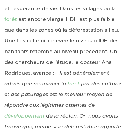
et l’espérance de vie. Dans les villages où la
forêt
est encore vierge, l’IDH est plus faible
que dans les zones où la déforestation a lieu.
Une fois celle-ci achevée le niveau d’IDH des
habitants retombe au niveau précédent. Un
des chercheurs de l’étude, le docteur Ana
Rodrigues, avance : «
Il est généralement
admis que remplacer la
forêt
par des cultures
et des pâturages est le meilleur moyen de
répondre aux légitimes attentes de
développement
de la région. Or, nous avons
trouvé que, même si la déforestation apporte