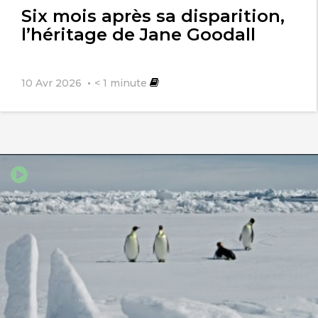
Six mois après sa disparition,
l’héritage de Jane Goodall
10 Avr 2026
< 1
minute