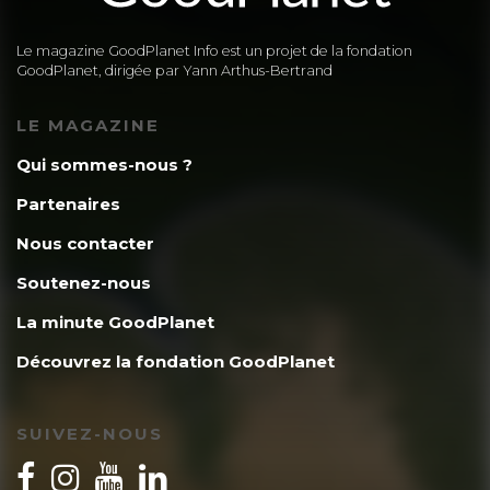
Le magazine GoodPlanet Info est un projet de la fondation
GoodPlanet, dirigée par Yann Arthus-Bertrand
LE MAGAZINE
Qui sommes-nous ?
Partenaires
Nous contacter
Soutenez-nous
La minute GoodPlanet
Découvrez la fondation GoodPlanet
SUIVEZ-NOUS