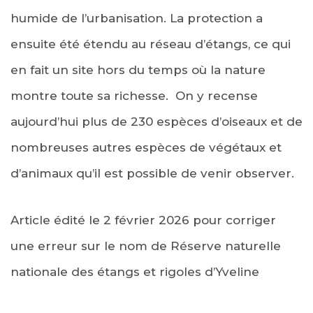
humide de l’urbanisation. La protection a
ensuite été étendu au réseau d’étangs, ce qui
en fait un site hors du temps où la nature
montre toute sa richesse. On y recense
aujourd’hui plus de 230 espèces d’oiseaux et de
nombreuses autres espèces de végétaux et
d’animaux qu’il est possible de venir observer.
Article édité le 2 février 2026 pour corriger
une erreur sur le nom de
Réserve naturelle
nationale des étangs et rigoles d’Yveline