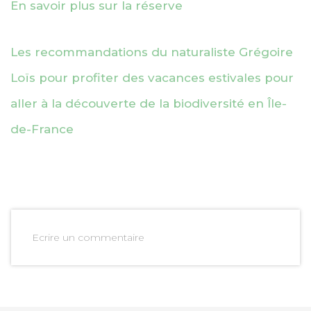
En savoir plus sur la réserve
Les recommandations du naturaliste Grégoire
Loïs pour profiter des vacances estivales pour
aller à la découverte de la biodiversité en Île-
de-France
Ecrire un commentaire