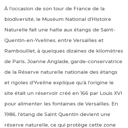
À l’occasion de son tour de France de la
biodiversité, le Muséum National d’Histoire
Naturelle fait une halte aux étangs de Saint-
Quentin-en-Yvelines, entre Versailles et
Rambouillet, à quelques dizaines de kilomètres
de Paris. Joanne Anglade, garde-conservatrice
de la Réserve naturelle nationale des étangs
et rigoles d’Yveline explique qu’à l’origine le
site était un réservoir créé en 166 par Louis XVI
pour alimenter les fontaines de Versailles. En
1986, l’étang de Saint Quentin devient une
réserve naturelle, ce qui protège cette zone