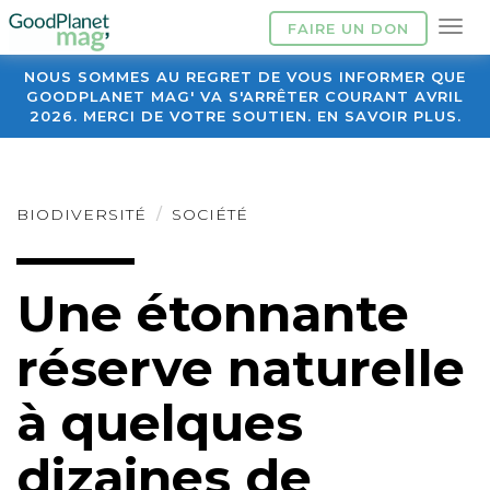
FAIRE UN DON
NOUS SOMMES AU REGRET DE VOUS INFORMER QUE
GOODPLANET MAG' VA S'ARRÊTER COURANT AVRIL
2026. MERCI DE VOTRE SOUTIEN. EN SAVOIR PLUS.
BIODIVERSITÉ
SOCIÉTÉ
Une étonnante
réserve naturelle
à quelques
dizaines de