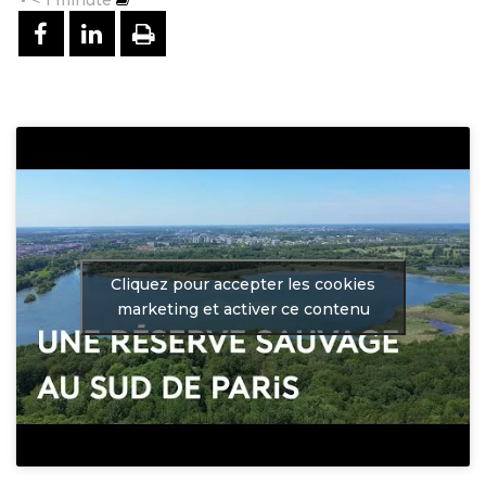
PARTAGER SUR FACEBOOK
PARTAGER SUR LINKEDIN
IMPRIMER
Cliquez pour accepter les cookies
marketing et activer ce contenu