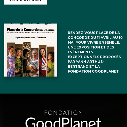
RENDEZ-VOUS PLACE DE LA
CONCORDE DU 11 AVRIL AU 10
MAI POUR VIVRE ENSEMBLE,
UNE EXPOSITION ET DES
ÉVÉNEMENTS
EXCEPTIONNELS PROPOSÉS
PAR YANN ARTHUS-
BERTRAND ET LA
FONDATION GOODPLANET