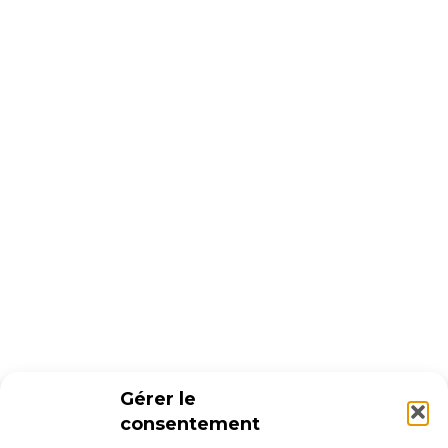
Gérer le
consentement