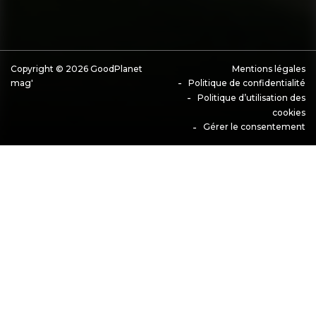
Copyright © 2026 GoodPlanet
Mentions légales
mag'
Politique de confidentialité
Politique d’utilisation des
cookies
Gérer le consentement