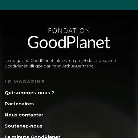
Le magazine GoodPlanet Info est un projet de la fondation
GoodPlanet, dirigée par Yann Arthus-Bertrand
LE MAGAZINE
Qui sommes-nous ?
Partenaires
Nous contacter
Soutenez-nous
La minute GoodPlanet