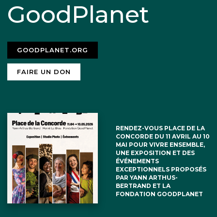
GoodPlanet
GOODPLANET.ORG
FAIRE UN DON
RENDEZ-VOUS PLACE DE LA
CONCORDE DU 11 AVRIL AU 10
MAI POUR VIVRE ENSEMBLE,
UNE EXPOSITION ET DES
ÉVÉNEMENTS
EXCEPTIONNELS PROPOSÉS
PAR YANN ARTHUS-
BERTRAND ET LA
FONDATION GOODPLANET