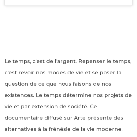
Le temps, c’est de l’argent. Repenser le temps,
c’est revoir nos modes de vie et se poser la
question de ce que nous faisons de nos
existences. Le temps détermine nos projets de
vie et par extension de société. Ce
documentaire diffusé sur Arte présente des
alternatives à la frénésie de la vie moderne.