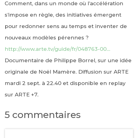
Comment, dans un monde où l’accélération
s’impose en règle, des initiatives émergent
pour redonner sens au temps et inventer de
nouveaux modèles pérennes ?
http://www.arte.tv/guide/fr/048763-00…
Documentaire de Philippe Borrel, sur une idée
originale de Noël Mamère. Diffusion sur ARTE
mardi 2 sept. à 22.40 et disponible en replay
sur ARTE +7.
5 commentaires