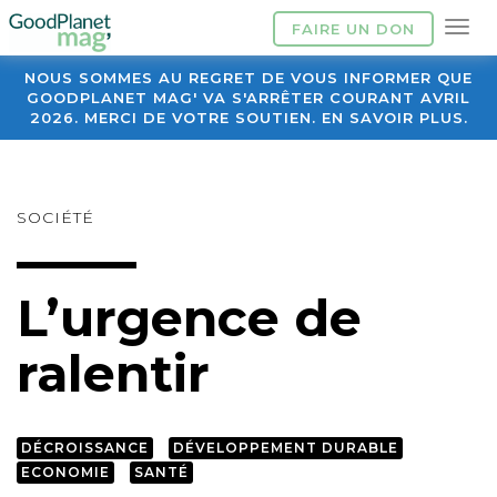
FAIRE UN DON
NOUS SOMMES AU REGRET DE VOUS INFORMER QUE
GOODPLANET MAG' VA S'ARRÊTER COURANT AVRIL
2026. MERCI DE VOTRE SOUTIEN. EN SAVOIR PLUS.
SOCIÉTÉ
L’urgence de
ralentir
DÉCROISSANCE
DÉVELOPPEMENT DURABLE
ECONOMIE
SANTÉ