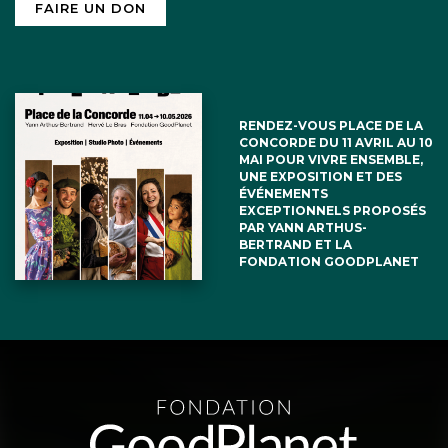
FAIRE UN DON
RENDEZ-VOUS PLACE DE LA
CONCORDE DU 11 AVRIL AU 10
MAI POUR VIVRE ENSEMBLE,
UNE EXPOSITION ET DES
ÉVÉNEMENTS
EXCEPTIONNELS PROPOSÉS
PAR YANN ARTHUS-
BERTRAND ET LA
FONDATION GOODPLANET