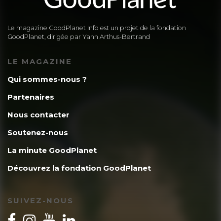
Le magazine GoodPlanet Info est un projet de la fondation
GoodPlanet, dirigée par Yann Arthus-Bertrand
LE MAGAZINE
Qui sommes-nous ?
Partenaires
Nous contacter
Soutenez-nous
La minute GoodPlanet
Découvrez la fondation GoodPlanet
SUIVEZ-NOUS