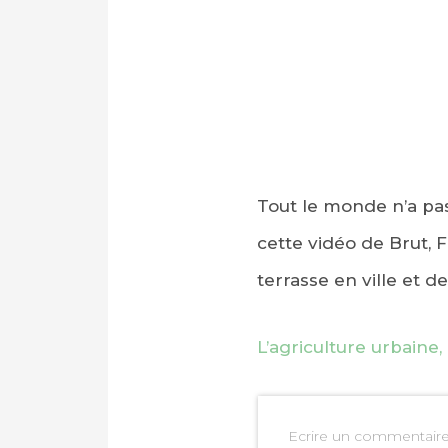
Tout le monde n’a pas
cette vidéo de Brut, 
terrasse en ville et de
L’agriculture urbaine, 
Ecrire un commentair