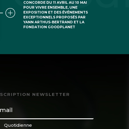
CONCORDE DU 11 AVRIL AU 10 MAI
POUR VIVRE ENSEMBLE, UNE
EXPOSITION ET DES ÉVÉNEMENTS
EXCEPTIONNELS PROPOSÉS PAR
YANN ARTHUS-BERTRAND ET LA
FONDATION GOODPLANET
NSCRIPTION NEWSLETTER
Quotidienne