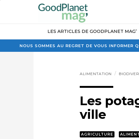
LES ARTICLES DE GOODPLANET MAG’
NOUS SOMMES AU REGRET DE VOUS INFORMER QU
ALIMENTATION
BIODIVER
Les potag
ville
AGRICULTURE
ALIMEN