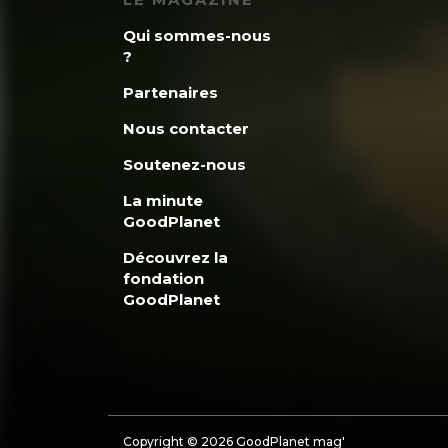
Qui sommes-nous
?
Partenaires
Nous contacter
Soutenez-nous
La minute
GoodPlanet
Découvrez la
fondation
GoodPlanet
Copyright © 2026 GoodPlanet mag'