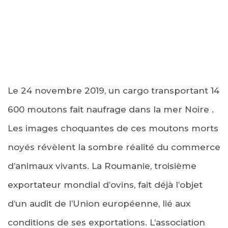
Le 24 novembre 2019, un cargo transportant 14
600 moutons fait naufrage dans la mer Noire .
Les images choquantes de ces moutons morts
noyés révèlent la sombre réalité du commerce
d’animaux vivants. La Roumanie, troisième
exportateur mondial d’ovins, fait déjà l’objet
d’un audit de l’Union européenne, lié aux
conditions de ses exportations. L’association