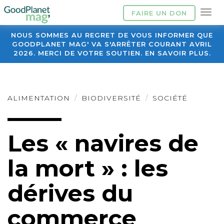
FAIRE UN DON
NOUS SOMMES AU REGRET DE VOUS INFORMER QUE
GOODPLANET MAG' VA S'ARRÊTER COURANT AVRIL
2026. MERCI DE VOTRE SOUTIEN. EN SAVOIR PLUS.
ALIMENTATION
BIODIVERSITÉ
SOCIÉTÉ
Les « navires de
la mort » : les
dérives du
commerce