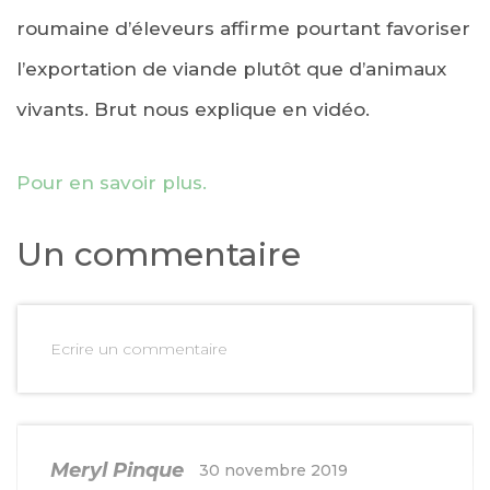
roumaine d’éleveurs affirme pourtant favoriser
l’exportation de viande plutôt que d’animaux
vivants. Brut nous explique en vidéo.
Pour en savoir plus.
Un commentaire
Ecrire un commentaire
Meryl Pinque
30 novembre 2019