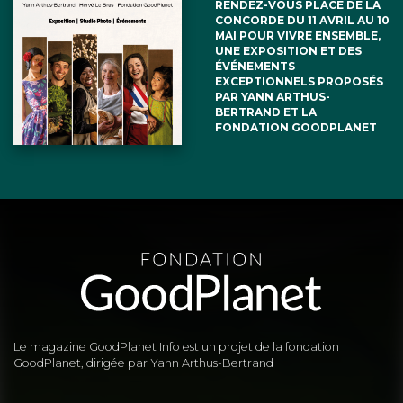
RENDEZ-VOUS PLACE DE LA
CONCORDE DU 11 AVRIL AU 10
MAI POUR VIVRE ENSEMBLE,
UNE EXPOSITION ET DES
ÉVÉNEMENTS
EXCEPTIONNELS PROPOSÉS
PAR YANN ARTHUS-
BERTRAND ET LA
FONDATION GOODPLANET
Le magazine GoodPlanet Info est un projet de la fondation
GoodPlanet, dirigée par Yann Arthus-Bertrand