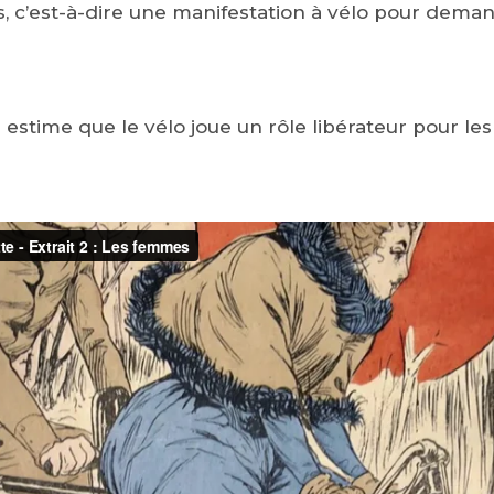
, c’est-à-dire une manifestation à vélo pour dema
ts estime que le vélo joue un rôle libérateur pour