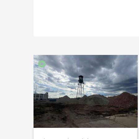
PARTAGER SUR FAC
PARTAGER SUR LIN
IMPRIMER