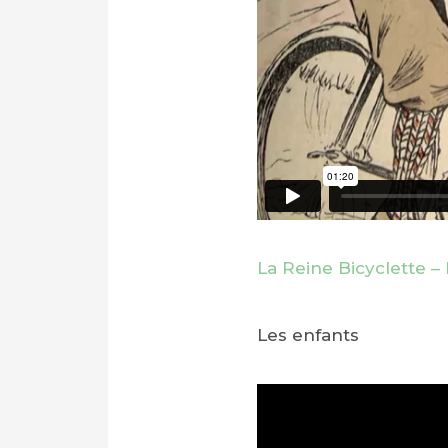
La Reine Bicyclette – 
Les enfants