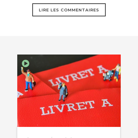
LIRE LES COMMENTAIRES
EBOOK
KEDIN