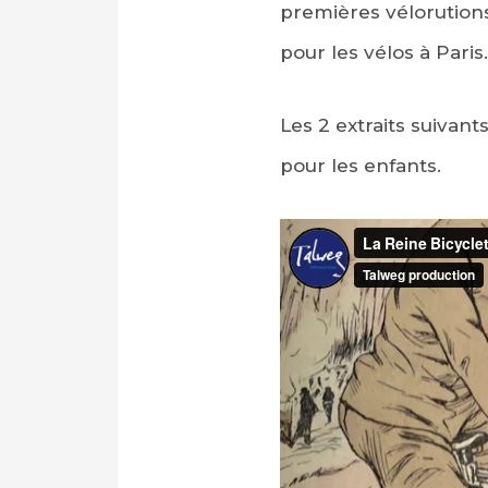
premières vélorutions
pour les vélos à Paris.
Les 2 extraits suivan
pour les enfants.