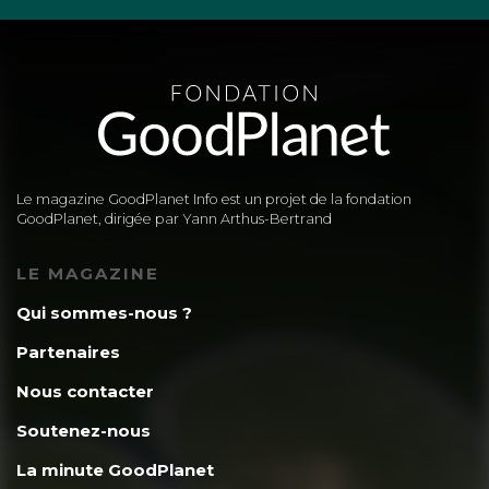
Le magazine GoodPlanet Info est un projet de la fondation
GoodPlanet, dirigée par Yann Arthus-Bertrand
LE MAGAZINE
Qui sommes-nous ?
Partenaires
Nous contacter
Soutenez-nous
La minute GoodPlanet