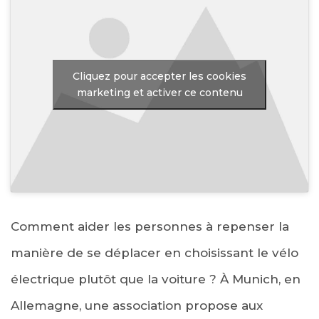
Cliquez pour accepter les cookies
marketing et activer ce contenu
Comment aider les personnes à repenser la
manière de se déplacer en choisissant le vélo
électrique plutôt que la voiture ? À Munich, en
Allemagne, une association propose aux