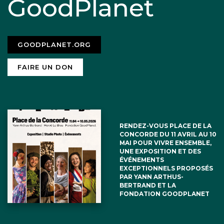
GoodPlanet
GOODPLANET.ORG
FAIRE UN DON
RENDEZ-VOUS PLACE DE LA
CONCORDE DU 11 AVRIL AU 10
MAI POUR VIVRE ENSEMBLE,
UNE EXPOSITION ET DES
ÉVÉNEMENTS
EXCEPTIONNELS PROPOSÉS
PAR YANN ARTHUS-
BERTRAND ET LA
FONDATION GOODPLANET