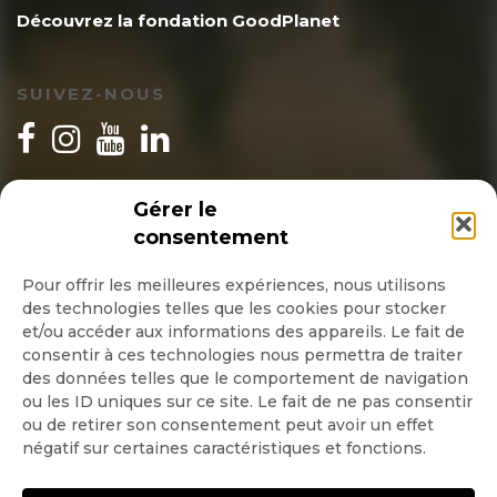
Découvrez la fondation GoodPlanet
SUIVEZ-NOUS
INSCRIPTION NEWSLETTER
Gérer le
consentement
Pour offrir les meilleures expériences, nous utilisons
des technologies telles que les cookies pour stocker
Quotidienne
et/ou accéder aux informations des appareils. Le fait de
consentir à ces technologies nous permettra de traiter
Hebdo
des données telles que le comportement de navigation
ou les ID uniques sur ce site. Le fait de ne pas consentir
ou de retirer son consentement peut avoir un effet
OK
négatif sur certaines caractéristiques et fonctions.