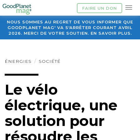
FAIRE UN DON
NOUS SOMMES AU REGRET DE VOUS INFORMER QUE
GOODPLANET MAG' VA S'ARRÊTER COURANT AVRIL
2026. MERCI DE VOTRE SOUTIEN. EN SAVOIR PLUS.
ÉNERGIES
SOCIÉTÉ
Le vélo
électrique, une
solution pour
résoudre les