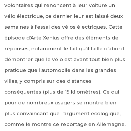
volontaires qui renoncent à leur voiture un
vélo électrique, ce dernier leur est laissé deux
semaines à l’essai des vélos électriques. Cette
épisode d’Arte Xenius offre des éléments de
réponses, notamment le fait qu’il faille d’abord
démontrer que le vélo est avant tout bien plus
pratique que l’automobile dans les grandes
villes, y compris sur des distances
conséquentes (plus de 15 kilomètres). Ce qui
pour de nombreux usagers se montre bien
plus convaincant que l’argument écologique,
comme le montre ce reportage en Allemagne.