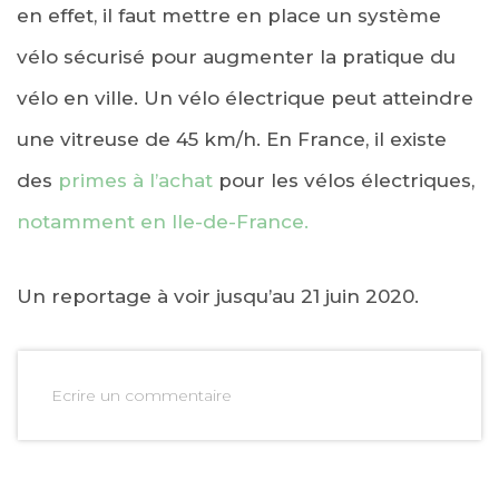
en effet, il faut mettre en place un système
vélo sécurisé pour augmenter la pratique du
vélo en ville. Un vélo électrique peut atteindre
une vitreuse de 45 km/h. En France, il existe
des
primes à l’achat
pour les vélos électriques,
notamment en Ile-de-France.
Un reportage à voir jusqu’au 21 juin 2020.
Ecrire un commentaire