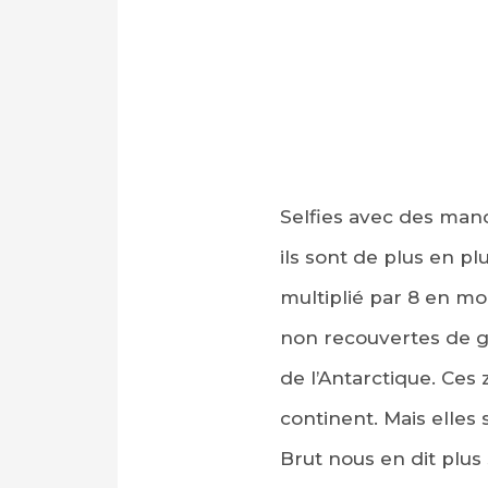
Selfies avec des manc
ils sont de plus en pl
multiplié par 8 en mo
non recouvertes de g
de l’Antarctique. Ces 
continent. Mais elles
Brut nous en dit plu