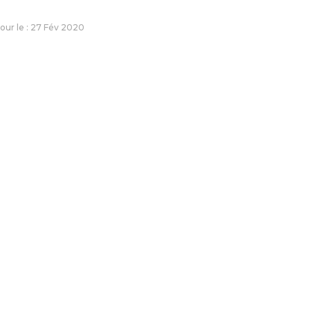
jour le : 27 Fév 2020