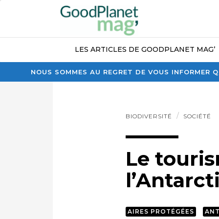
LES ARTICLES DE GOODPLANET MAG’
NOUS SOMMES AU REGRET DE VOUS INFORMER QU
BIODIVERSITÉ
SOCIÉTÉ
Le touri
l’Antarct
AIRES PROTÉGÉES
AN