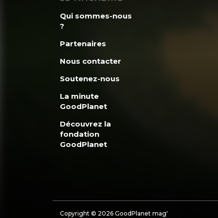
Qui sommes-nous
?
Partenaires
Nous contacter
Soutenez-nous
La minute
GoodPlanet
Découvrez la
fondation
GoodPlanet
Copyright © 2026 GoodPlanet mag'