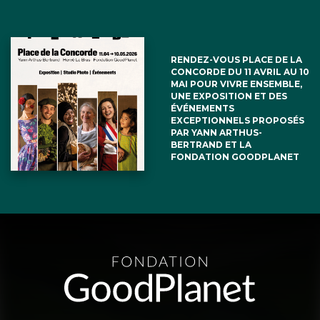
RENDEZ-VOUS PLACE DE LA
CONCORDE DU 11 AVRIL AU 10
MAI POUR VIVRE ENSEMBLE,
UNE EXPOSITION ET DES
ÉVÉNEMENTS
EXCEPTIONNELS PROPOSÉS
PAR YANN ARTHUS-
BERTRAND ET LA
FONDATION GOODPLANET