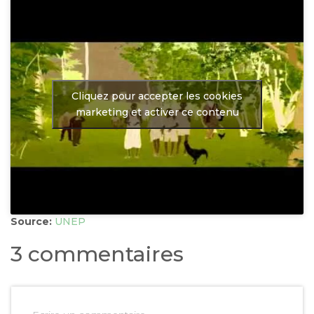
Cliquez pour accepter les cookies
marketing et activer ce contenu
Source:
UNEP
3 commentaires