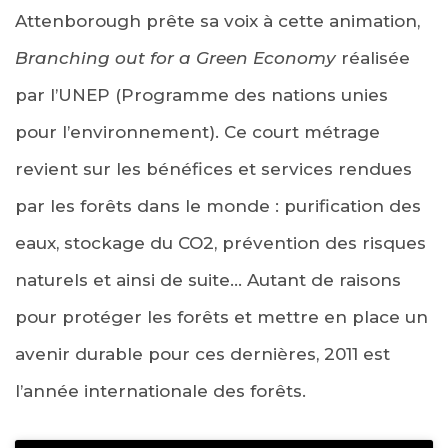
Attenborough prête sa voix à cette animation,
Branching out for a Green Economy
réalisée
par l’UNEP (Programme des nations unies
pour l’environnement). Ce court métrage
revient sur les bénéfices et services rendues
par les forêts dans le monde : purification des
eaux, stockage du CO2, prévention des risques
naturels et ainsi de suite… Autant de raisons
pour protéger les forêts et mettre en place un
avenir durable pour ces dernières, 2011 est
l’année internationale des forêts.