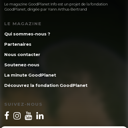
Le magazine GoodPlanet Info est un projet de la fondation
GoodPlanet, dirigée par Yann Arthus-Bertrand
LE MAGAZINE
Qui sommes-nous ?
Partenaires
Nous contacter
Soutenez-nous
La minute GoodPlanet
Découvrez la fondation GoodPlanet
SUIVEZ-NOUS