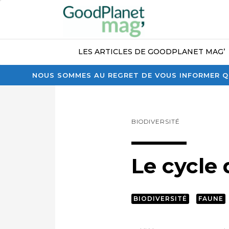
LES ARTICLES DE GOODPLANET MAG’
NOUS SOMMES AU REGRET DE VOUS INFORMER QU
BIODIVERSITÉ
Le cycle
BIODIVERSITÉ
FAUNE