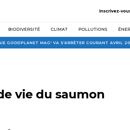
Inscrivez-vou
BIODIVERSITÉ
CLIMAT
POLLUTIONS
ÉNER
E GOODPLANET MAG' VA S'ARRÊTER COURANT AVRIL 2026
 de vie du saumon