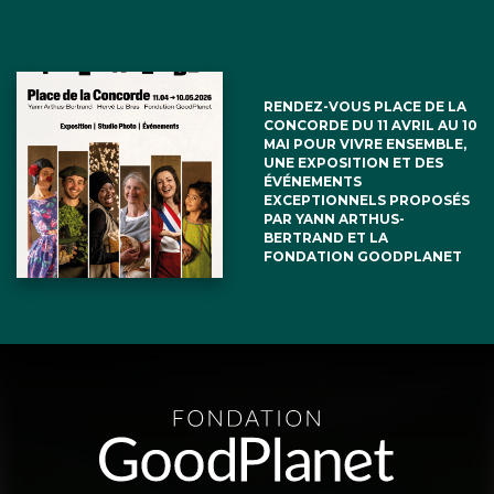
RENDEZ-VOUS PLACE DE LA
CONCORDE DU 11 AVRIL AU 10
MAI POUR VIVRE ENSEMBLE,
UNE EXPOSITION ET DES
ÉVÉNEMENTS
EXCEPTIONNELS PROPOSÉS
PAR YANN ARTHUS-
BERTRAND ET LA
FONDATION GOODPLANET