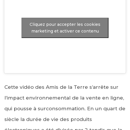
Cliquez pour accepter les cookies
marketing et activer ce contenu
Cette vidéo des Amis de la Terre s’arrête sur
l’impact environnemental de la vente en ligne,
qui pousse à surconsommation. En un quart de
siècle la durée de vie des produits