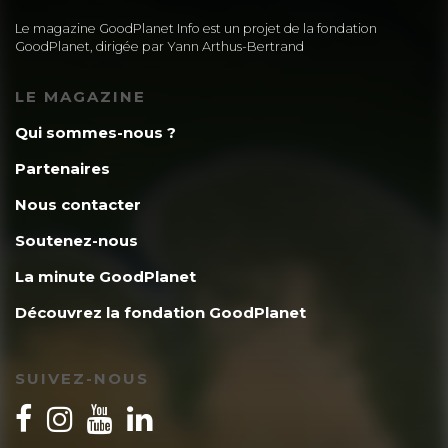
Le magazine GoodPlanet Info est un projet de la fondation
GoodPlanet, dirigée par Yann Arthus-Bertrand
LE MAGAZINE
Qui sommes-nous ?
Partenaires
Nous contacter
Soutenez-nous
La minute GoodPlanet
Découvrez la fondation GoodPlanet
SUIVEZ-NOUS