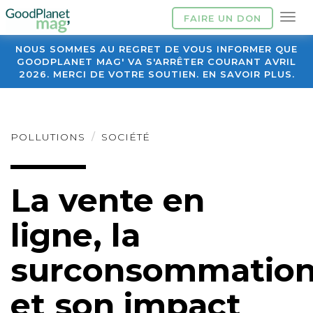
FAIRE UN DON
NOUS SOMMES AU REGRET DE VOUS INFORMER QUE
GOODPLANET MAG' VA S'ARRÊTER COURANT AVRIL
2026. MERCI DE VOTRE SOUTIEN. EN SAVOIR PLUS.
POLLUTIONS
SOCIÉTÉ
La vente en
ligne, la
surconsommatio
et son impact