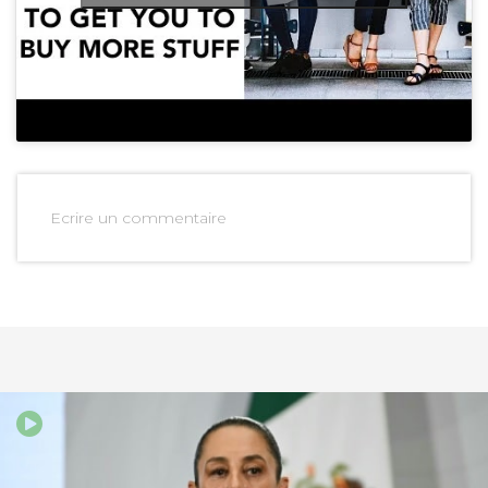
Ecrire un commentaire