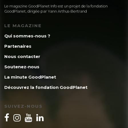
Le magazine GoodPlanet Info est un projet de la fondation
GoodPlanet, dirigée par Yann Arthus-Bertrand
LE MAGAZINE
Qui sommes-nous ?
Partenaires
Nous contacter
Soutenez-nous
La minute GoodPlanet
Découvrez la fondation GoodPlanet
SUIVEZ-NOUS