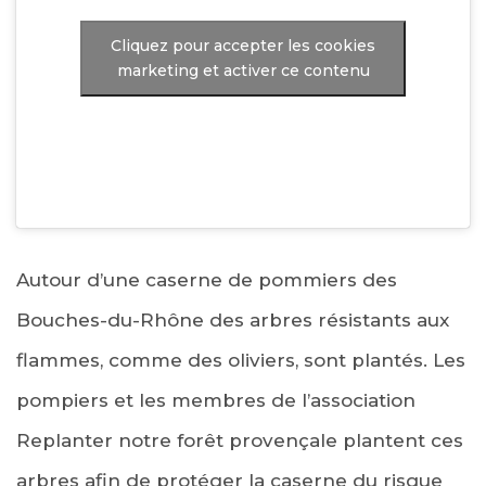
Cliquez pour accepter les cookies
marketing et activer ce contenu
Autour d’une caserne de pommiers des
Bouches-du-Rhône des arbres résistants aux
flammes, comme des oliviers, sont plantés. Les
pompiers et les membres de l’association
Replanter notre forêt provençale plantent ces
arbres afin de protéger la caserne du risque