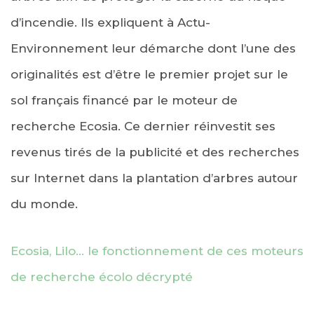
d’incendie. Ils expliquent à Actu-
Environnement leur démarche dont l’une des
originalités est d’être le premier projet sur le
sol français financé par le moteur de
recherche Ecosia. Ce dernier réinvestit ses
revenus tirés de la publicité et des recherches
sur Internet dans la plantation d’arbres autour
du monde.
Ecosia, Lilo… le fonctionnement de ces moteurs
de recherche écolo décrypté