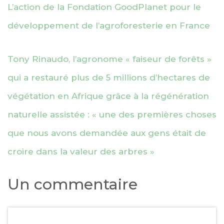
L’action de la Fondation GoodPlanet pour le
développement de l’agroforesterie en France
Tony Rinaudo, l’agronome « faiseur de forêts »
qui a restauré plus de 5 millions d’hectares de
végétation en Afrique grâce à la régénération
naturelle assistée : « une des premières choses
que nous avons demandée aux gens était de
croire dans la valeur des arbres »
Un commentaire