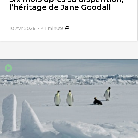
l’héritage de Jane Goodall
10 Avr 2026
< 1
minute