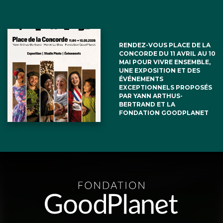
RENDEZ-VOUS PLACE DE LA
CONCORDE DU 11 AVRIL AU 10
MAI POUR VIVRE ENSEMBLE,
UNE EXPOSITION ET DES
ÉVÉNEMENTS
EXCEPTIONNELS PROPOSÉS
PAR YANN ARTHUS-
BERTRAND ET LA
FONDATION GOODPLANET