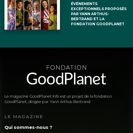
ÉVÉNEMENTS
EXCEPTIONNELS PROPOSÉS
PAR YANN ARTHUS-
BERTRAND ET LA
FONDATION GOODPLANET
Le magazine GoodPlanet Info est un projet de la fondation
GoodPlanet, dirigée par Yann Arthus-Bertrand
LE MAGAZINE
Qui sommes-nous ?