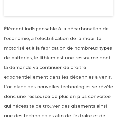
Élément indispensable à la décarbonation de
l’économie, à l’électrification de la mobilité
motorisé et à la fabrication de nombreux types
de batteries, le lithium est une ressource dont
la demande va continuer de croître
exponentiellement dans les décennies à venir.
L’or blanc des nouvelles technologies se révèle
donc une ressource de plus en plus convoitée
qui nécessite de trouver des gisements ainsi
que des technologies afin de l’extraire et de