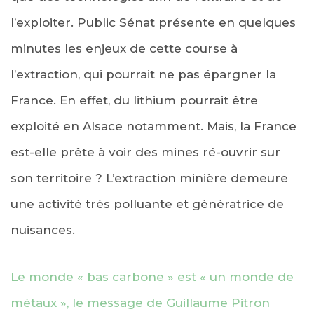
l’exploiter. Public Sénat présente en quelques
minutes les enjeux de cette course à
l’extraction, qui pourrait ne pas épargner la
France. En effet, du lithium pourrait être
exploité en Alsace notamment. Mais, la France
est-elle prête à voir des mines ré-ouvrir sur
son territoire ? L’extraction minière demeure
une activité très polluante et génératrice de
nuisances.
Le monde « bas carbone » est « un monde de
métaux », le message de Guillaume Pitron