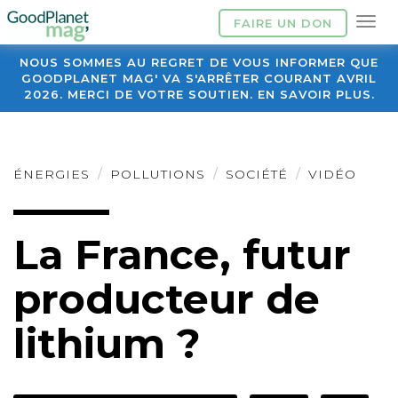
FAIRE UN DON
NOUS SOMMES AU REGRET DE VOUS INFORMER QUE
GOODPLANET MAG' VA S'ARRÊTER COURANT AVRIL
2026. MERCI DE VOTRE SOUTIEN. EN SAVOIR PLUS.
ÉNERGIES
POLLUTIONS
SOCIÉTÉ
VIDÉO
La France, futur
producteur de
lithium ?