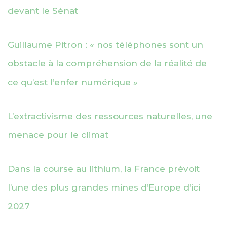
devant le Sénat
Guillaume Pitron : « nos téléphones sont un
obstacle à la compréhension de la réalité de
ce qu’est l’enfer numérique »
L’extractivisme des ressources naturelles, une
menace pour le climat
Dans la course au lithium, la France prévoit
l’une des plus grandes mines d’Europe d’ici
2027