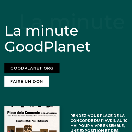
La minute
GoodPlanet
GOODPLANET.ORG
FAIRE UN DON
RENDEZ-VOUS PLACE DE LA
CONCORDE DU 11 AVRIL AU 10
MAI POUR VIVRE ENSEMBLE,
UNE EXPOSITION ET DES