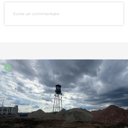
Ecrire un commentaire