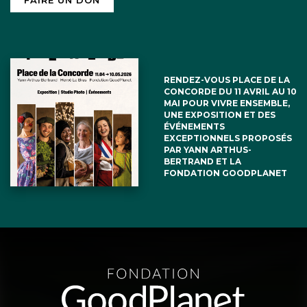
RENDEZ-VOUS PLACE DE LA
CONCORDE DU 11 AVRIL AU 10
MAI POUR VIVRE ENSEMBLE,
UNE EXPOSITION ET DES
ÉVÉNEMENTS
EXCEPTIONNELS PROPOSÉS
PAR YANN ARTHUS-
BERTRAND ET LA
FONDATION GOODPLANET