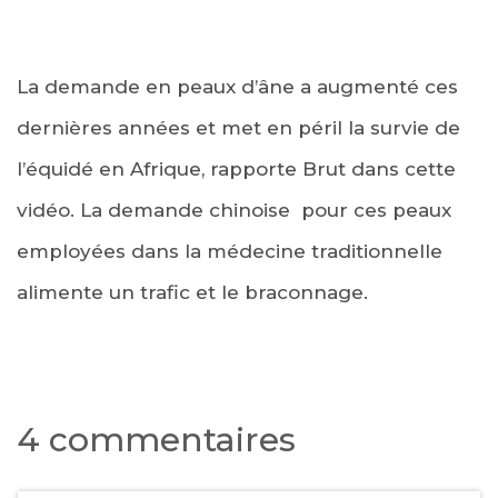
La demande en peaux d’âne a augmenté ces
dernières années et met en péril la survie de
l’équidé en Afrique, rapporte Brut dans cette
vidéo. La demande chinoise pour ces peaux
employées dans la médecine traditionnelle
alimente un trafic et le braconnage.
4 commentaires