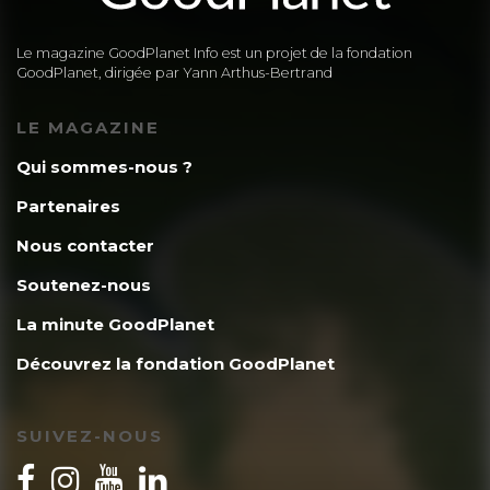
Le magazine GoodPlanet Info est un projet de la fondation
GoodPlanet, dirigée par Yann Arthus-Bertrand
LE MAGAZINE
Qui sommes-nous ?
Partenaires
Nous contacter
Soutenez-nous
La minute GoodPlanet
Découvrez la fondation GoodPlanet
SUIVEZ-NOUS