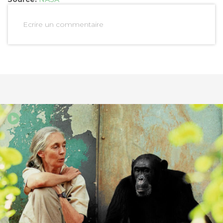
Ecrire un commentaire