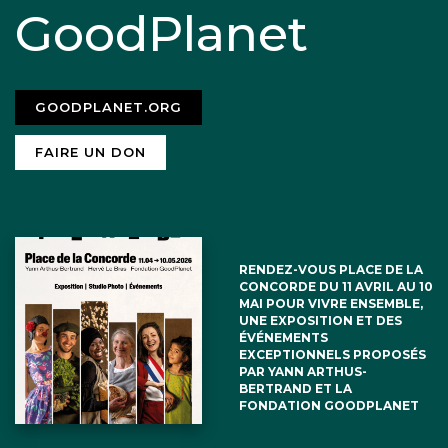
GoodPlanet
GOODPLANET.ORG
FAIRE UN DON
RENDEZ-VOUS PLACE DE LA
CONCORDE DU 11 AVRIL AU 10
MAI POUR VIVRE ENSEMBLE,
UNE EXPOSITION ET DES
ÉVÉNEMENTS
EXCEPTIONNELS PROPOSÉS
PAR YANN ARTHUS-
BERTRAND ET LA
FONDATION GOODPLANET