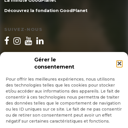
La minute GoodPlanet
Découvrez la fondation GoodPlanet
SUIVEZ-NOUS
INSCRIPTION NEWSLETTER
Gérer le
consentement
Pour offrir les meilleures expériences, nous utilisons
des technologies telles que les cookies pour stocker
Quotidienne
et/ou accéder aux informations des appareils. Le fait de
consentir à ces technologies nous permettra de traiter
Hebdo
des données telles que le comportement de navigation
ou les ID uniques sur ce site. Le fait de ne pas consentir
OK
ou de retirer son consentement peut avoir un effet
négatif sur certaines caractéristiques et fonctions.