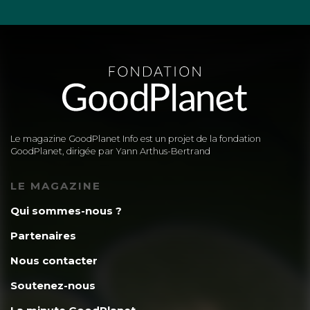
Le magazine GoodPlanet Info est un projet de la fondation
GoodPlanet, dirigée par Yann Arthus-Bertrand
LE MAGAZINE
Qui sommes-nous ?
Partenaires
Nous contacter
Soutenez-nous