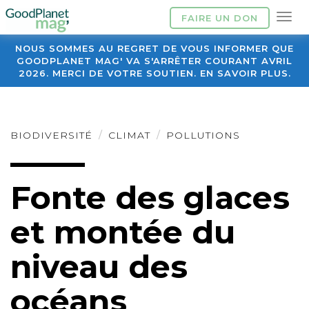
FAIRE UN DON
NOUS SOMMES AU REGRET DE VOUS INFORMER QUE
GOODPLANET MAG' VA S'ARRÊTER COURANT AVRIL
2026. MERCI DE VOTRE SOUTIEN. EN SAVOIR PLUS.
BIODIVERSITÉ
CLIMAT
POLLUTIONS
Fonte des glaces
et montée du
niveau des
océans