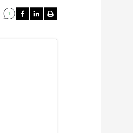
PARTAGER SUR FACEBOOK
PARTAGER SUR LINKEDI
IMPRIMER
1