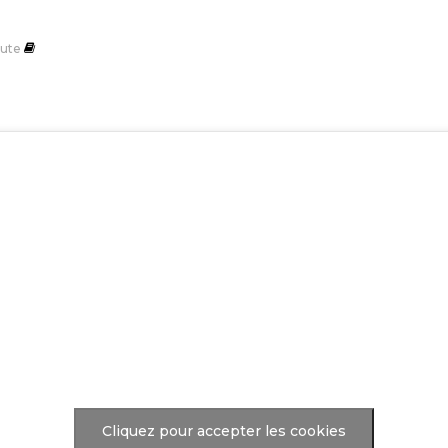
ute
Cliquez pour accepter les cookies