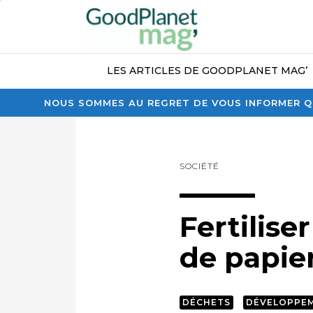
LES ARTICLES DE GOODPLANET MAG’
NOUS SOMMES AU REGRET DE VOUS INFORMER QU
SOCIÉTÉ
Fertilise
de papie
DÉCHETS
DÉVELOPPE