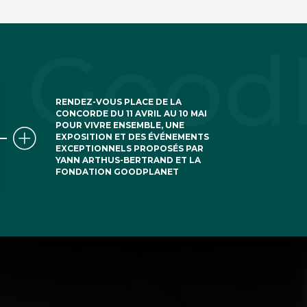
RENDEZ-VOUS PLACE DE LA
CONCORDE DU 11 AVRIL AU 10 MAI
POUR VIVRE ENSEMBLE, UNE
EXPOSITION ET DES ÉVÉNEMENTS
EXCEPTIONNELS PROPOSÉS PAR
YANN ARTHUS-BERTRAND ET LA
FONDATION GOODPLANET