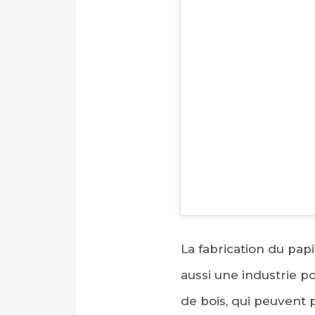
La fabrication du pap
aussi une industrie p
de bois, qui peuvent