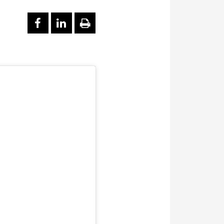
PARTAGER SUR FACEBOOK
PARTAGER SUR LINKEDI
IMPRIMER