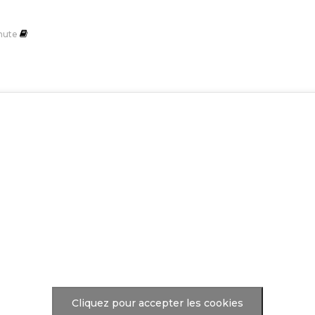
nute
Cliquez pour accepter les cookies