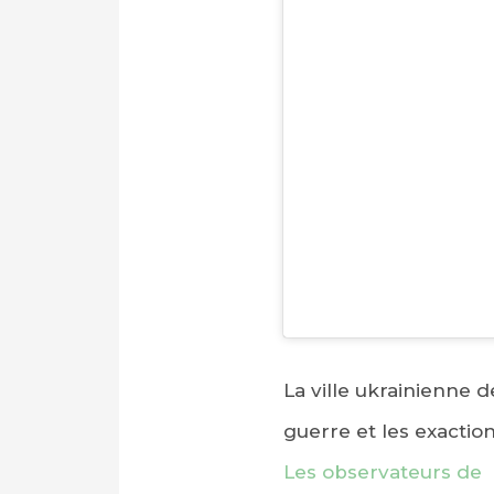
La ville ukrainienne 
guerre et les exaction
Les observateurs de