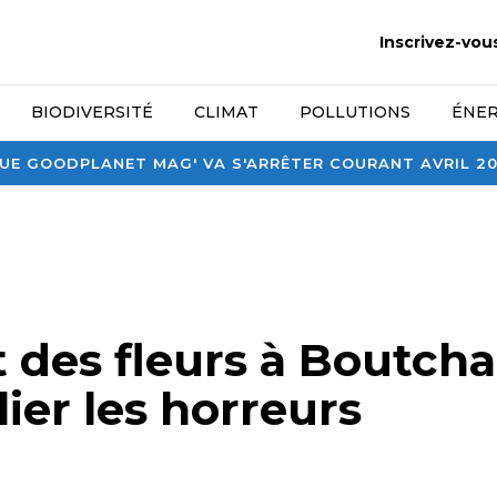
Inscrivez-vou
BIODIVERSITÉ
CLIMAT
POLLUTIONS
ÉNER
E GOODPLANET MAG' VA S'ARRÊTER COURANT AVRIL 2026
t des fleurs à Boutch
lier les horreurs