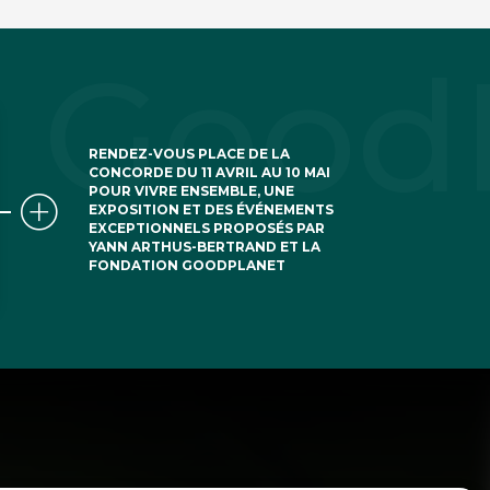
RENDEZ-VOUS PLACE DE LA
CONCORDE DU 11 AVRIL AU 10 MAI
POUR VIVRE ENSEMBLE, UNE
EXPOSITION ET DES ÉVÉNEMENTS
EXCEPTIONNELS PROPOSÉS PAR
YANN ARTHUS-BERTRAND ET LA
FONDATION GOODPLANET