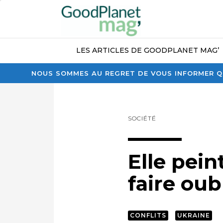
LES ARTICLES DE GOODPLANET MAG’
NOUS SOMMES AU REGRET DE VOUS INFORMER QU
SOCIÉTÉ
Elle pein
faire oub
CONFLITS
UKRAINE